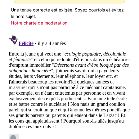
Une tenue correcte est exigée. Soyez courtois et évitez
le hors sujet.
Notre charte de modération