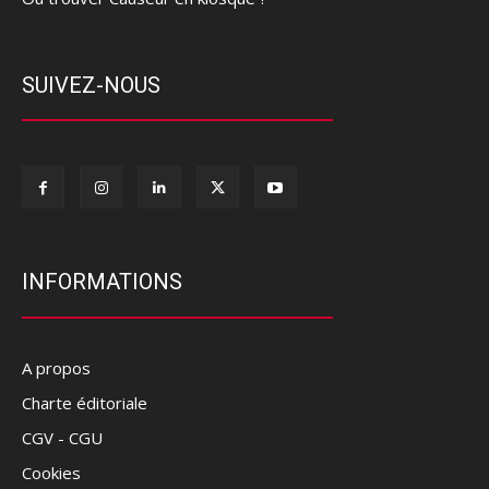
SUIVEZ-NOUS
INFORMATIONS
A propos
Charte éditoriale
CGV - CGU
Cookies