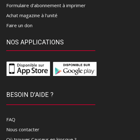
Formulaire d'abonnement à imprimer
Achat magazine à l'unité
Faire un don
NOS APPLICATIONS
BESOIN D'AIDE ?
FAQ
Nous contacter
Où trouver Causeur en kiosque ?