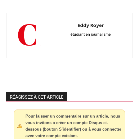
Eddy Royer
étudiant en journalisme
RÉAGISSEZ À CET ARTICLE
Pour laisser un commentaire sur un article, nous
vous invitons à créer un compte Disqus ci-
dessous (bouton S'identifier) ou à vous connecter
avec votre compte existant.