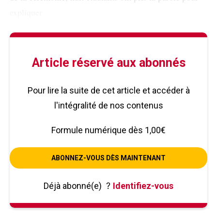
expliquer
Article réservé aux abonnés
Pour lire la suite de cet article et accéder à
l'intégralité de nos contenus
Formule numérique dès 1,00€
ABONNEZ-VOUS DÈS MAINTENANT
Déjà abonné(e)
?
Identifiez-vous