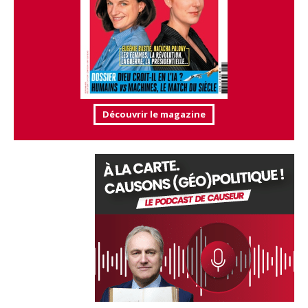
Découvrir le magazine