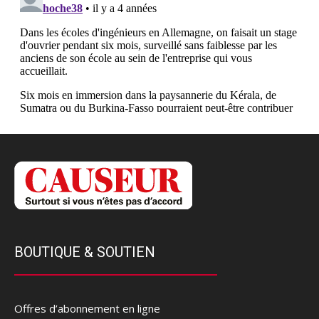
BOUTIQUE & SOUTIEN
Offres d’abonnement en ligne