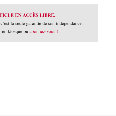
TICLE EN ACCÈS LIBRE.
 c’est la seule garantie de son indépendance.
r en kiosque ou
abonnez-vous !