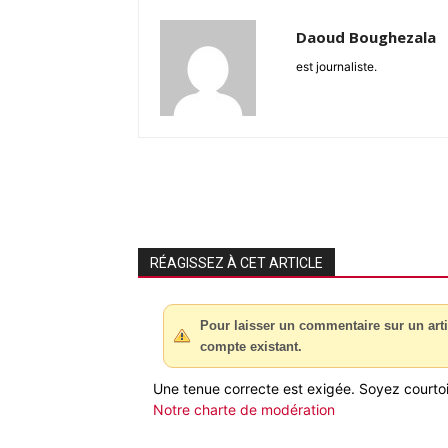
Daoud Boughezala
est journaliste.
RÉAGISSEZ À CET ARTICLE
Pour laisser un commentaire sur un arti
compte existant.
Une tenue correcte est exigée. Soyez courtois
Notre charte de modération