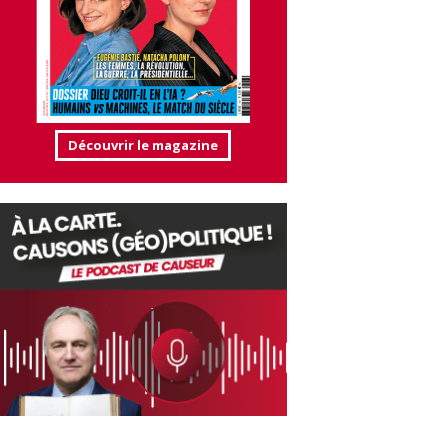
Découvrir le magazine