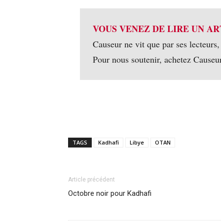
VOUS VENEZ DE LIRE UN AR
Causeur ne vit que par ses lecteurs,
Pour nous soutenir, achetez Causeu
TAGS
Kadhafi
Libye
OTAN
Article précédent
Octobre noir pour Kadhafi