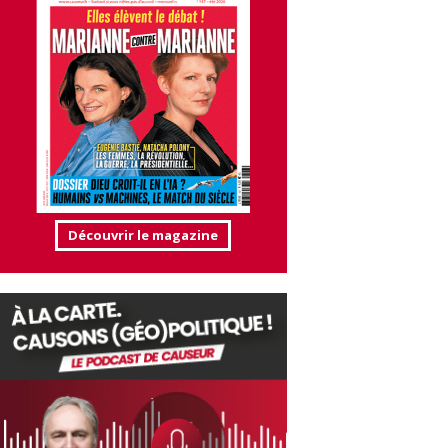
Découvrir le magazine