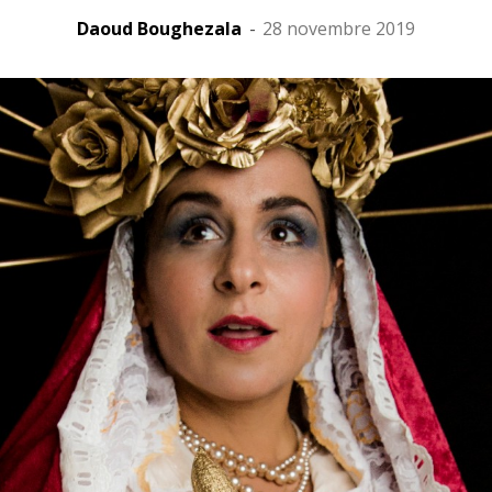
Daoud Boughezala
-
28 novembre 2019