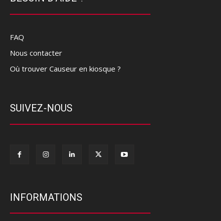
FAQ
Nous contacter
Où trouver Causeur en kiosque ?
SUIVEZ-NOUS
INFORMATIONS