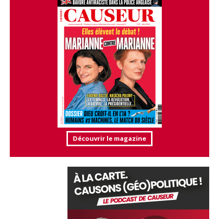
Découvrir le magazine