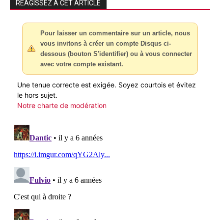
RÉAGISSEZ À CET ARTICLE
Pour laisser un commentaire sur un article, nous
vous invitons à créer un compte Disqus ci-
dessous (bouton S'identifier) ou à vous connecter
avec votre compte existant.
Une tenue correcte est exigée. Soyez courtois et évitez
le hors sujet.
Notre charte de modération