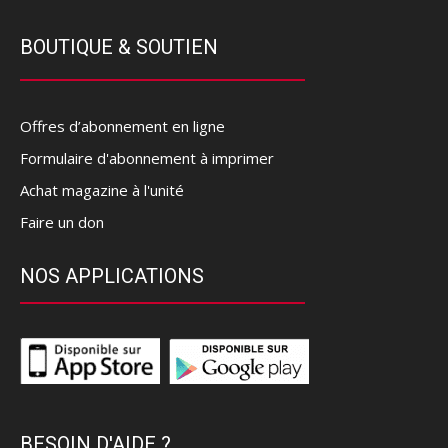
BOUTIQUE & SOUTIEN
Offres d’abonnement en ligne
Formulaire d'abonnement à imprimer
Achat magazine à l'unité
Faire un don
NOS APPLICATIONS
BESOIN D'AIDE ?