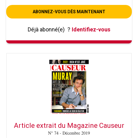
ABONNEZ-VOUS DÈS MAINTENANT
Déjà abonné(e)
?
Identifiez-vous
Article extrait du Magazine Causeur
N° 74 - Décembre 2019