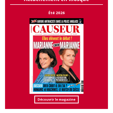
Été 2026
Découvrir le magazine