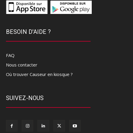
BESOIN D'AIDE ?
FAQ
Nous contacter
Où trouver Causeur en kiosque ?
SUIVEZ-NOUS