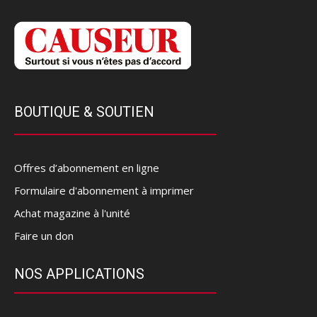
BOUTIQUE & SOUTIEN
Offres d’abonnement en ligne
Formulaire d'abonnement à imprimer
Achat magazine à l'unité
Faire un don
NOS APPLICATIONS