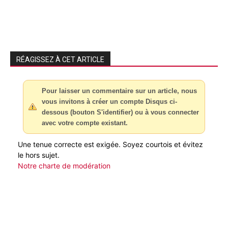
RÉAGISSEZ À CET ARTICLE
Pour laisser un commentaire sur un article, nous
vous invitons à créer un compte Disqus ci-
dessous (bouton S'identifier) ou à vous connecter
avec votre compte existant.
Une tenue correcte est exigée. Soyez courtois et évitez
le hors sujet.
Notre charte de modération