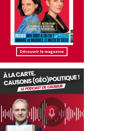
Découvrir le magazine