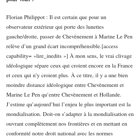
Florian Philippot : Il est certain que pour un
observateur extérieur qui porte des lunettes
gauche/droite, passer de Chevènement à Marine Le Pen
relève d’un grand écart incompréhensible.[access
capability= »lire_inedits »] À mon sens, le vrai clivage
idéologique sépare ceux qui croient encore en la France
et ceux qui n’y croient plus. À ce titre, il y a une bien
moindre distance idéologique entre Chevènement et
Marine Le Pen qu’entre Chevènement et Hollande.
J’estime qu’aujourd’hui l’enjeu le plus important est la
mondialisation. Doit-on s’adapter à la mondialisation en
ouvrant complètement nos frontières et en mettant en
conformité notre droit national avec les normes