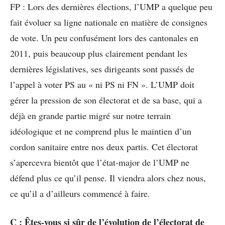
FP : Lors des dernières élections, l’UMP a quelque peu
fait évoluer sa ligne nationale en matière de consignes
de vote. Un peu confusément lors des cantonales en
2011, puis beaucoup plus clairement pendant les
dernières législatives, ses dirigeants sont passés de
l’appel à voter PS au « ni PS ni FN ». L’UMP doit
gérer la pression de son électorat et de sa base, qui a
déjà en grande partie migré sur notre terrain
idéologique et ne comprend plus le maintien d’un
cordon sanitaire entre nos deux partis. Cet électorat
s’apercevra bientôt que l’état-major de l’UMP ne
défend plus ce qu’il pense. Il viendra alors chez nous,
ce qu’il a d’ailleurs commencé à faire.
C : Êtes-vous si sûr de l’évolution de l’électorat de