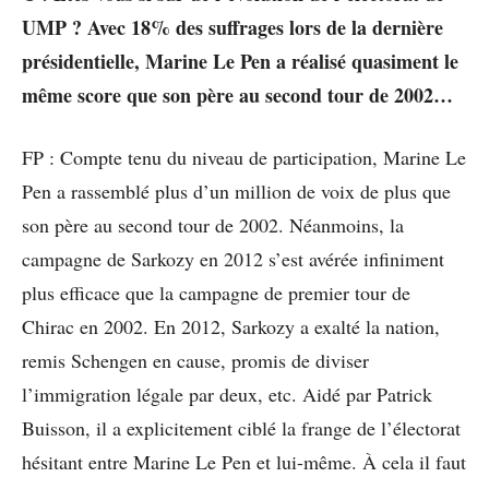
UMP ? Avec 18% des suffrages lors de la dernière
présidentielle, Marine Le Pen a réalisé quasiment le
même score que son père au second tour de 2002…
FP : Compte tenu du niveau de participation, Marine Le
Pen a rassemblé plus d’un million de voix de plus que
son père au second tour de 2002. Néanmoins, la
campagne de Sarkozy en 2012 s’est avérée infiniment
plus efficace que la campagne de premier tour de
Chirac en 2002. En 2012, Sarkozy a exalté la nation,
remis Schengen en cause, promis de diviser
l’immigration légale par deux, etc. Aidé par Patrick
Buisson, il a explicitement ciblé la frange de l’électorat
hésitant entre Marine Le Pen et lui-même. À cela il faut