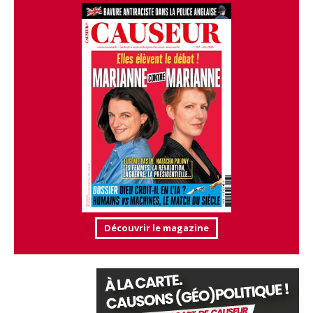
Découvrir le magazine