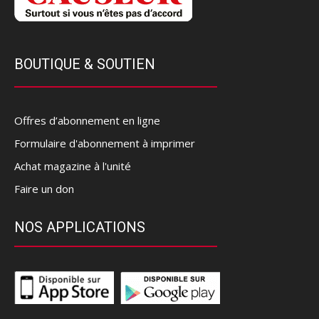
BOUTIQUE & SOUTIEN
Offres d’abonnement en ligne
Formulaire d'abonnement à imprimer
Achat magazine à l'unité
Faire un don
NOS APPLICATIONS