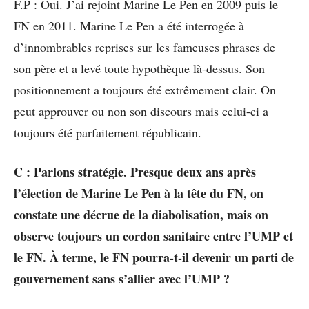
F.P : Oui. J’ai rejoint Marine Le Pen en 2009 puis le
FN en 2011. Marine Le Pen a été interrogée à
d’innombrables reprises sur les fameuses phrases de
son père et a levé toute hypothèque là-dessus. Son
positionnement a toujours été extrêmement clair. On
peut approuver ou non son discours mais celui-ci a
toujours été parfaitement républicain.
C : Parlons stratégie. Presque deux ans après
l’élection de Marine Le Pen à la tête du FN, on
constate une décrue de la diabolisation, mais on
observe toujours un cordon sanitaire entre l’UMP et
le FN. À terme, le FN pourra-t-il devenir un parti de
gouvernement sans s’allier avec l’UMP ?