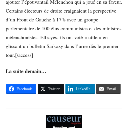
ajouter l’épouvantail Mélenchon qui a joué en sa faveur.
Certains électeurs de droite craignaient la perspective
d’un Front de Gauche à 17% avec un groupe
parlementaire de 100 élus communistes et des ministres
mélenchonistes. Effrayés, ils ont voté « utile » en
glissant un bulletin Sarkozy dans l’urne dès le premier
tour.[/access]
La suite demain…
Facebook
Twitter
LinkedIn
Email