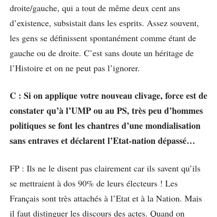
droite/gauche, qui a tout de même deux cent ans
d’existence, subsistait dans les esprits. Assez souvent,
les gens se définissent spontanément comme étant de
gauche ou de droite. C’est sans doute un héritage de
l’Histoire et on ne peut pas l’ignorer.
C : Si on applique votre nouveau clivage, force est de
constater qu’à l’UMP ou au PS, très peu d’hommes
politiques se font les chantres d’une mondialisation
sans entraves et déclarent l’Etat-nation dépassé…
FP : Ils ne le disent pas clairement car ils savent qu’ils
se mettraient à dos 90% de leurs électeurs ! Les
Français sont très attachés à l’Etat et à la Nation. Mais
il faut distinguer les discours des actes. Quand on