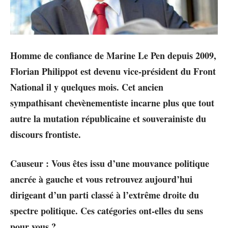
Homme de confiance de Marine Le Pen depuis 2009,
Florian Philippot est devenu vice-président du Front
National il y quelques mois. Cet ancien
sympathisant chevènementiste incarne plus que tout
autre la mutation républicaine et souverainiste du
discours frontiste.
Causeur : Vous êtes issu d’une mouvance politique
ancrée à gauche et vous retrouvez aujourd’hui
dirigeant d’un parti classé à l’extrême droite du
spectre politique. Ces catégories ont-elles du sens
pour vous ?