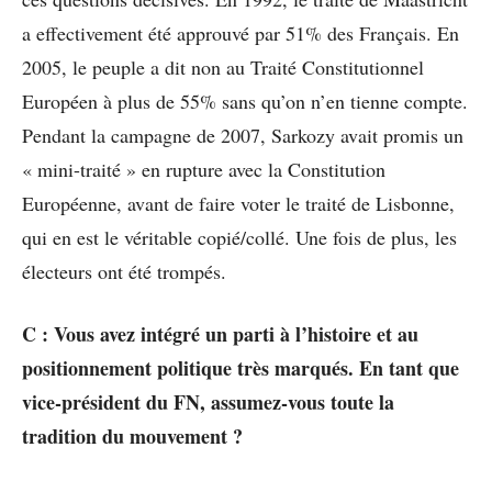
a effectivement été approuvé par 51% des Français. En
2005, le peuple a dit non au Traité Constitutionnel
Européen à plus de 55% sans qu’on n’en tienne compte.
Pendant la campagne de 2007, Sarkozy avait promis un
« mini-traité » en rupture avec la Constitution
Européenne, avant de faire voter le traité de Lisbonne,
qui en est le véritable copié/collé. Une fois de plus, les
électeurs ont été trompés.
C : Vous avez intégré un parti à l’histoire et au
positionnement politique très marqués. En tant que
vice-président du FN, assumez-vous toute la
tradition du mouvement ?