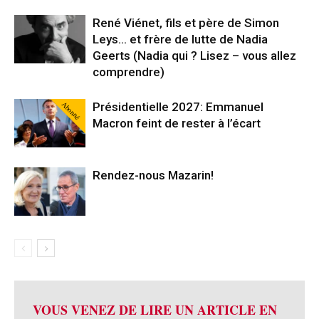
René Viénet, fils et père de Simon
Leys… et frère de lutte de Nadia
Geerts (Nadia qui ? Lisez – vous allez
comprendre)
Abonné
Présidentielle 2027: Emmanuel
Macron feint de rester à l’écart
Rendez-nous Mazarin!
VOUS VENEZ DE LIRE UN ARTICLE EN