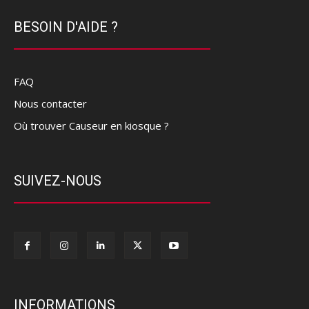
BESOIN D'AIDE ?
FAQ
Nous contacter
Où trouver Causeur en kiosque ?
SUIVEZ-NOUS
INFORMATIONS