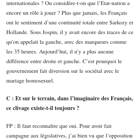
internationales ? Ou considère-t-on que l’Etat-nation a
encore un rôle à jouer ? Plus que jamais, les Français
ont le sentiment d’une continuité totale entre Sarkozy et
Hollande. Sous Jospin, il y avait encore des traces de ce
qu’on appelait la gauche, avec des marqueurs comme
les 35 heures. Aujourd’hui, il n’y a plus aucune
différence entre droite et gauche. C’est pourquoi le
gouvernement fait diversion sur le sociétal avec le
mariage homosexuel.
C : Et sur le terrain, dans l’imaginaire des Français,
ce clivage existe-t-il toujours ?
FP : Il faut reconnaître que oui. Pour avoir fait
campagne aux législatives, j’ai bien vu que l’opposition