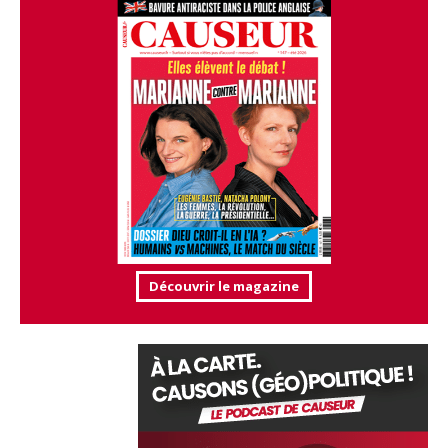
Découvrir le magazine