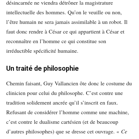
désincarnée ne viendra détrôner la magistrature
intellectuelle des hommes. Qu’on le veuille ou non,
l’être humain ne sera jamais assimilable à un robot. Il
faut donc rendre à César ce qui appartient à César et
reconnaître en l’homme ce qui constitue son
irréductible spécificité humaine.
Un traité de philosophie
Chemin faisant, Guy Vallancien ôte donc le costume du
clinicien pour celui du philosophe. C’est contre une
tradition solidement ancrée qu’il s’inscrit en faux.
Refusant de considérer l’homme comme une machine,
c’est contre le dualisme cartésien (et de beaucoup
d’autres philosophes) que se dresse cet ouvrage. «
Ce