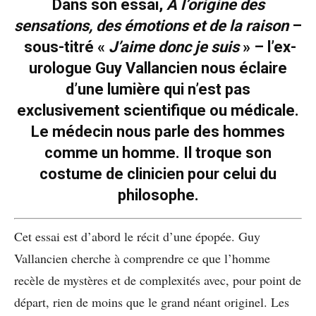
Dans son essai,
À l’origine des
sensations, des émotions et de la raison
–
sous-titré «
J’aime donc je suis
» – l’ex-
urologue Guy Vallancien nous éclaire
d’une lumière qui n’est pas
exclusivement scientifique ou médicale.
Le médecin nous parle des hommes
comme un homme. Il troque son
costume de clinicien pour celui du
philosophe.
Cet essai est d’abord le récit d’une épopée. Guy
Vallancien cherche à comprendre ce que l’homme
recèle de mystères et de complexités avec, pour point de
départ, rien de moins que le grand néant originel. Les