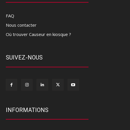
FAQ
Nous contacter
Où trouver Causeur en kiosque ?
SUIVEZ-NOUS
INFORMATIONS