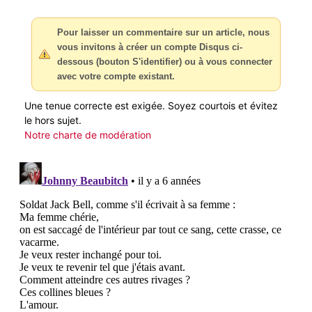
Pour laisser un commentaire sur un article, nous
vous invitons à créer un compte Disqus ci-
dessous (bouton S'identifier) ou à vous connecter
avec votre compte existant.
Une tenue correcte est exigée. Soyez courtois et évitez
le hors sujet.
Notre charte de modération