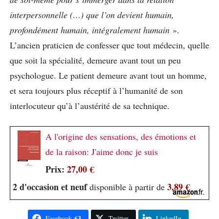
interpersonnelle (…) que l’on devient humain,
profondément humain, intégralement humain
».
L’ancien praticien de confesser que tout médecin, quelle
que soit la spécialité, demeure avant tout un peu
psychologue. Le patient demeure avant tout un homme,
et sera toujours plus réceptif à l’humanité de son
interlocuteur qu’à l’austérité de sa technique.
A l'origine des sensations, des émotions et
de la raison: J'aime donc je suis
Prix:
27,00 €
2 d'occasion et neuf
3,89 €
disponible à partir de
63
Facebook
Twitter
LinkedIn