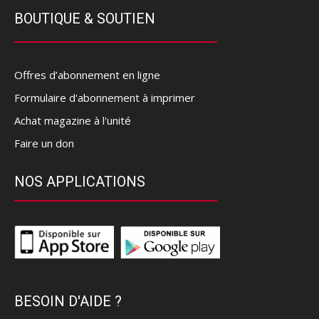
BOUTIQUE & SOUTIEN
Offres d’abonnement en ligne
Formulaire d'abonnement à imprimer
Achat magazine à l'unité
Faire un don
NOS APPLICATIONS
BESOIN D'AIDE ?