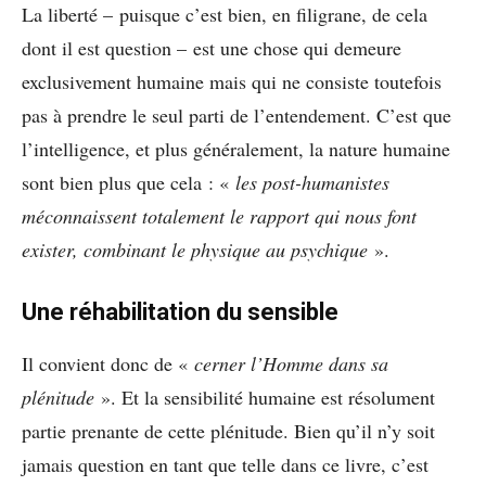
La liberté – puisque c’est bien, en filigrane, de cela
dont il est question – est une chose qui demeure
exclusivement humaine mais qui ne consiste toutefois
pas à prendre le seul parti de l’entendement. C’est que
l’intelligence, et plus généralement, la nature humaine
sont bien plus que cela : «
les post-humanistes
méconnaissent totalement le rapport qui nous font
exister, combinant le physique au psychique
».
Une réhabilitation du sensible
Il convient donc de «
cerner l’Homme dans sa
plénitude
». Et la sensibilité humaine est résolument
partie prenante de cette plénitude. Bien qu’il n’y soit
jamais question en tant que telle dans ce livre, c’est