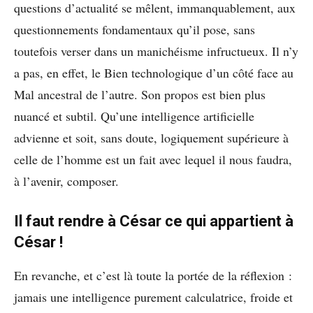
questions d’actualité se mêlent, immanquablement, aux
questionnements fondamentaux qu’il pose, sans
toutefois verser dans un manichéisme infructueux. Il n’y
a pas, en effet, le Bien technologique d’un côté face au
Mal ancestral de l’autre. Son propos est bien plus
nuancé et subtil. Qu’une intelligence artificielle
advienne et soit, sans doute, logiquement supérieure à
celle de l’homme est un fait avec lequel il nous faudra,
à l’avenir, composer.
Il faut rendre à César ce qui appartient à
César !
En revanche, et c’est là toute la portée de la réflexion :
jamais une intelligence purement calculatrice, froide et