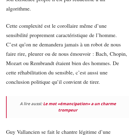
algorithme.
Cette complexité est le corollaire même d’une
sensibilité proprement caractéristique de l’homme.
C’est qu’on ne demandera jamais à un robot de nous
faire rire, pleurer ou de nous émouvoir : Bach, Chopin,
Mozart ou Rembrandt étaient bien des hommes. De
cette réhabilitation du sensible, c’est aussi une
conclusion politique qu’il convient de tirer.
A lire aussi:
Le mot «émancipation» a un charme
trompeur
Guy Vallancien se fait le chantre légitime d’une