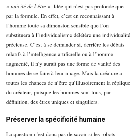
«
unicité de l’être
». Idée qui n’est pas profonde que
par la formule. En effet, c’est en reconnaissant à
l’homme toute sa dimension sensible que l’on
substituera à l’individualisme délétère une individualité
précieuse. C’est à se demander si, derrière les débats
relatifs à l’intelligence artificielle ou à l’homme
augmenté, il n’y aurait pas une forme de vanité des
hommes de se faire à leur image. Mais la créature a
toutes les chances de n’être qu’illusoirement la réplique
du créateur, puisque les hommes sont tous, par
définition, des êtres uniques et singuliers.
Préserver la spécificité humaine
La question n’est donc pas de savoir si les robots