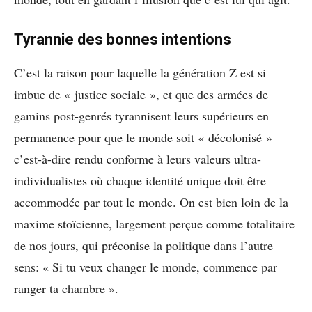
Tyrannie des bonnes intentions
C’est la raison pour laquelle la génération Z est si
imbue de « justice sociale », et que des armées de
gamins post-genrés tyrannisent leurs supérieurs en
permanence pour que le monde soit « décolonisé » –
c’est-à-dire rendu conforme à leurs valeurs ultra-
individualistes où chaque identité unique doit être
accommodée par tout le monde. On est bien loin de la
maxime stoïcienne, largement perçue comme totalitaire
de nos jours, qui préconise la politique dans l’autre
sens: « Si tu veux changer le monde, commence par
ranger ta chambre ».