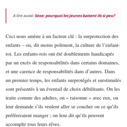
A lire aussi:
Sexe: pourquoi les jeunes baisent-ils si peu?
Ceci nous amène à un facteur clé : la surprotection des
enfants – ou, dit moins poliment, la culture de l’enfant-
roi. Les enfants-rois ont été doublements handicapés
par un excès de responsabilités dans certains domaines,
et une carence de responsabilités dans d’autres. Dans
un premier temps, les enfants surprotégés et surstimulés
sont présentés à un éventail de choix débilitants. On les
traite comme des adultes, on « raisonne » avec eux, on
leur demande s’ils veulent aller se coucher ou ce qu’ils
préféreraient manger ; on leur dit qu’ils peuvent
accomplir tous leurs rêves.