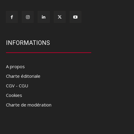
INFORMATIONS
A propos
Charte éditoriale
CGV - CGU
Cookies
Charte de modération