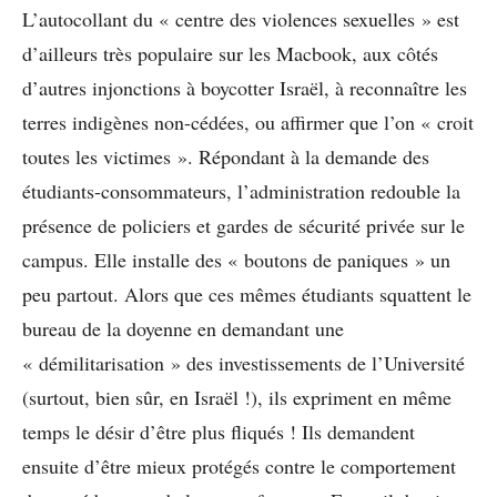
L’autocollant du « centre des violences sexuelles » est
d’ailleurs très populaire sur les Macbook, aux côtés
d’autres injonctions à boycotter Israël, à reconnaître les
terres indigènes non-cédées, ou affirmer que l’on « croit
toutes les victimes ». Répondant à la demande des
étudiants-consommateurs, l’administration redouble la
présence de policiers et gardes de sécurité privée sur le
campus. Elle installe des « boutons de paniques » un
peu partout. Alors que ces mêmes étudiants squattent le
bureau de la doyenne en demandant une
« démilitarisation » des investissements de l’Université
(surtout, bien sûr, en Israël !), ils expriment en même
temps le désir d’être plus fliqués ! Ils demandent
ensuite d’être mieux protégés contre le comportement