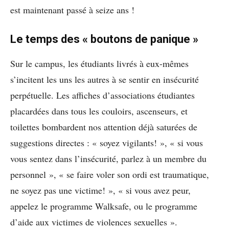
est maintenant passé à seize ans !
Le temps des « boutons de panique »
Sur le campus, les étudiants livrés à eux-mêmes
s’incitent les uns les autres à se sentir en insécurité
perpétuelle. Les affiches d’associations étudiantes
placardées dans tous les couloirs, ascenseurs, et
toilettes bombardent nos attention déjà saturées de
suggestions directes : « soyez vigilants! », « si vous
vous sentez dans l’insécurité, parlez à un membre du
personnel », « se faire voler son ordi est traumatique,
ne soyez pas une victime! », « si vous avez peur,
appelez le programme Walksafe, ou le programme
d’aide aux victimes de violences sexuelles ».