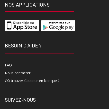
NOS APPLICATIONS
BESOIN D'AIDE ?
FAQ
Nous contacter
Où trouver Causeur en kiosque ?
SUIVEZ-NOUS