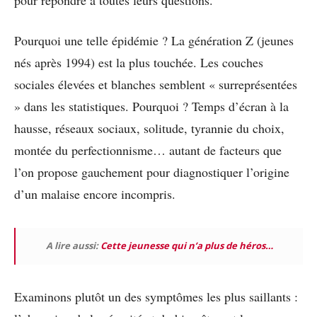
Pourquoi une telle épidémie ? La génération Z (jeunes
nés après 1994) est la plus touchée. Les couches
sociales élevées et blanches semblent « surreprésentées
» dans les statistiques. Pourquoi ? Temps d’écran à la
hausse, réseaux sociaux, solitude, tyrannie du choix,
montée du perfectionnisme… autant de facteurs que
l’on propose gauchement pour diagnostiquer l’origine
d’un malaise encore incompris.
A lire aussi:
Cette jeunesse qui n’a plus de héros…
Examinons plutôt un des symptômes les plus saillants :