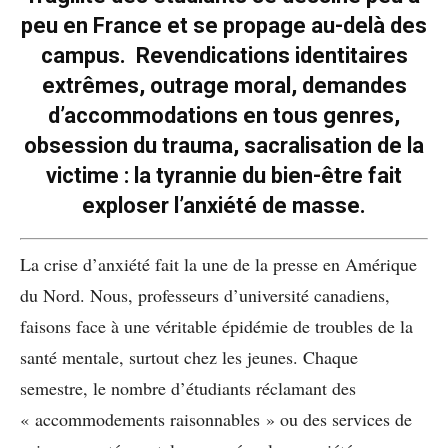
peu en France et se propage au-delà des
campus. Revendications identitaires
extrêmes, outrage moral, demandes
d’accommodations en tous genres,
obsession du trauma, sacralisation de la
victime : la tyrannie du bien-être fait
exploser l’anxiété de masse.
La crise d’anxiété fait la une de la presse en Amérique
du Nord. Nous, professeurs d’université canadiens,
faisons face à une véritable épidémie de troubles de la
santé mentale, surtout chez les jeunes. Chaque
semestre, le nombre d’étudiants réclamant des
« accommodements raisonnables » ou des services de