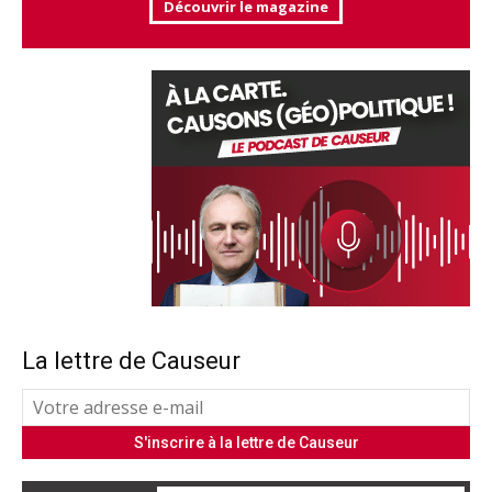
Découvrir le magazine
La lettre de Causeur