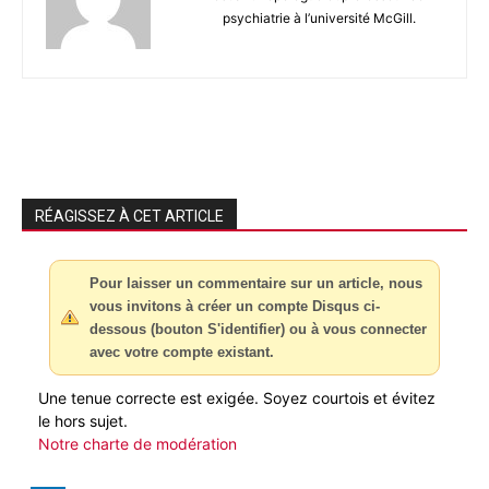
psychiatrie à l’université McGill.
RÉAGISSEZ À CET ARTICLE
Pour laisser un commentaire sur un article, nous
vous invitons à créer un compte Disqus ci-
dessous (bouton S'identifier) ou à vous connecter
avec votre compte existant.
Une tenue correcte est exigée. Soyez courtois et évitez
le hors sujet.
Notre charte de modération