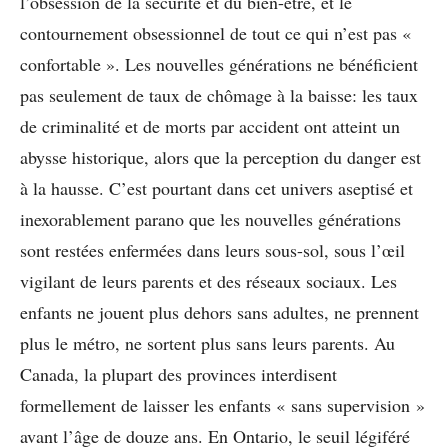
l’obsession de la sécurité et du bien-être, et le
contournement obsessionnel de tout ce qui n’est pas «
confortable ». Les nouvelles générations ne bénéficient
pas seulement de taux de chômage à la baisse: les taux
de criminalité et de morts par accident ont atteint un
abysse historique, alors que la perception du danger est
à la hausse. C’est pourtant dans cet univers aseptisé et
inexorablement parano que les nouvelles générations
sont restées enfermées dans leurs sous-sol, sous l’œil
vigilant de leurs parents et des réseaux sociaux. Les
enfants ne jouent plus dehors sans adultes, ne prennent
plus le métro, ne sortent plus sans leurs parents. Au
Canada, la plupart des provinces interdisent
formellement de laisser les enfants « sans supervision »
avant l’âge de douze ans. En Ontario, le seuil légiféré