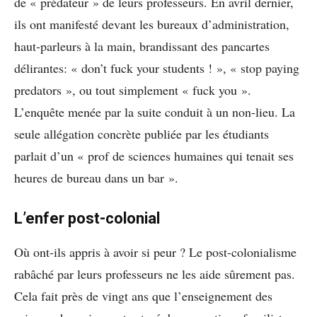
de « prédateur » de leurs professeurs. En avril dernier,
ils ont manifesté devant les bureaux d’administration,
haut-parleurs à la main, brandissant des pancartes
délirantes: « don’t fuck your students ! », « stop paying
predators », ou tout simplement « fuck you ».
L’enquête menée par la suite conduit à un non-lieu. La
seule allégation concrète publiée par les étudiants
parlait d’un « prof de sciences humaines qui tenait ses
heures de bureau dans un bar ».
L’enfer post-colonial
Où ont-ils appris à avoir si peur ? Le post-colonialisme
rabâché par leurs professeurs ne les aide sûrement pas.
Cela fait près de vingt ans que l’enseignement des