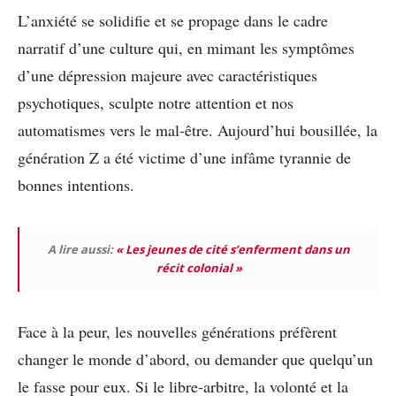
L’anxiété se solidifie et se propage dans le cadre
narratif d’une culture qui, en mimant les symptômes
d’une dépression majeure avec caractéristiques
psychotiques, sculpte notre attention et nos
automatismes vers le mal-être. Aujourd’hui bousillée, la
génération Z a été victime d’une infâme tyrannie de
bonnes intentions.
A lire aussi:
« Les jeunes de cité s’enferment dans un
récit colonial »
Face à la peur, les nouvelles générations préfèrent
changer le monde d’abord, ou demander que quelqu’un
le fasse pour eux. Si le libre-arbitre, la volonté et la