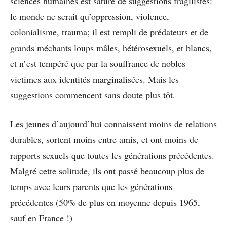
sciences humaines est saturé de suggestions fragilistes:
le monde ne serait qu’oppression, violence,
colonialisme, trauma; il est rempli de prédateurs et de
grands méchants loups mâles, hétérosexuels, et blancs,
et n’est tempéré que par la souffrance de nobles
victimes aux identités marginalisées. Mais les
suggestions commencent sans doute plus tôt.
Les jeunes d’aujourd’hui connaissent moins de relations
durables, sortent moins entre amis, et ont moins de
rapports sexuels que toutes les générations précédentes.
Malgré cette solitude, ils ont passé beaucoup plus de
temps avec leurs parents que les générations
précédentes (50% de plus en moyenne depuis 1965,
sauf en France !)