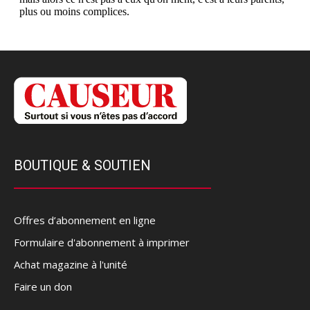
BOUTIQUE & SOUTIEN
Offres d’abonnement en ligne
Formulaire d'abonnement à imprimer
Achat magazine à l'unité
Faire un don