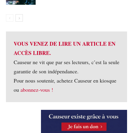
VOUS VENEZ DE LIRE UN ARTICLE EN
ACCÈS LIBRE.
Causeur ne vit que par ses lecteurs, c’est la seule
garantie de son indépendance.
Pour nous soutenir, achetez Causeur en kiosque
ou
abonnez-vous !