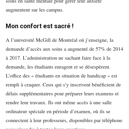
soins en santé mentale pour gérer leur anxiété
augmentent sur les campus.
Mon confort est sacré !
A l’université McGill de Montréal où j’enseigne, la
demande d’accès aux soins a augmenté de 57% de 2014
à 2017. L’administration ne sachant faire face à la
demande, les étudiants enragent et se désespèrent.
L’office des « étudiants en situation de handicap » est
rempli à craquer. Ceux qui s’y inscrivent bénéficient de
délais supplémentaires pour préparer leurs examens et
rendre leur travaux. Ils ont même accès à une salle
ordinateur spéciale en période d’examen, où ils se
connectent à leur professeurs, disponibles par téléphone
pour répondre à toutes leurs questions.