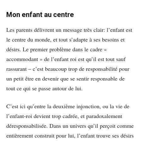
Mon enfant au centre
Les parents délivrent un message très clair: l’enfant est
le centre du monde, et tout s’adapte à ses besoins et
désirs. Le premier problème dans le cadre «
accommodant » de l’enfant roi est qu’il est tout sauf
rassurant – c’est beaucoup trop de responsabilité pour
un petit être en devenir que se sentir responsable de
tout ce qui se passe autour de lui.
C’est ici qu’entre la deuxième injonction, ou la vie de
l’enfant-roi devient trop cadrée, et paradoxalement
déresponsabilisée. Dans un univers qu’il perçoit comme
entièrement construit pour lui, l’enfant trouve ses désirs