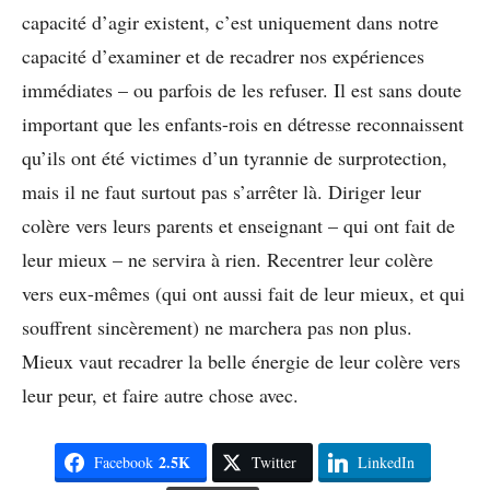
capacité d’agir existent, c’est uniquement dans notre
capacité d’examiner et de recadrer nos expériences
immédiates – ou parfois de les refuser. Il est sans doute
important que les enfants-rois en détresse reconnaissent
qu’ils ont été victimes d’un tyrannie de surprotection,
mais il ne faut surtout pas s’arrêter là. Diriger leur
colère vers leurs parents et enseignant – qui ont fait de
leur mieux – ne servira à rien. Recentrer leur colère
vers eux-mêmes (qui ont aussi fait de leur mieux, et qui
souffrent sincèrement) ne marchera pas non plus.
Mieux vaut recadrer la belle énergie de leur colère vers
leur peur, et faire autre chose avec.
2.5K
Facebook
Twitter
LinkedIn