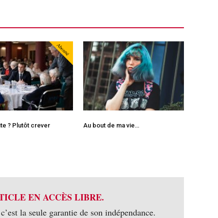
Abonné
te ? Plutôt crever
Au bout de ma vie…
TICLE EN ACCÈS LIBRE.
 c’est la seule garantie de son indépendance.