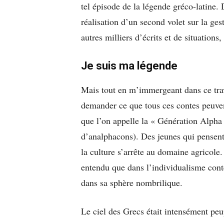
tel épisode de la légende gréco-latine. D
réalisation d’un second volet sur la ge
autres milliers d’écrits et de situations,
Je suis ma légende
Mais tout en m’immergeant dans ce tra
demander ce que tous ces contes peuven
que l’on appelle la « Génération Alpha
d’analphacons). Des jeunes qui pensent
la culture s’arrête au domaine agricole
entendu que dans l’individualisme con
dans sa sphère nombrilique.
Le ciel des Grecs était intensément peu