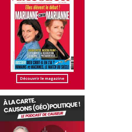
Découvrir le magazine