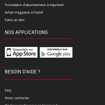
Formulaire d'abonnement à imprimer
Achat magazine à l'unité
Faire un don
NOS APPLICATIONS
BESOIN D'AIDE ?
FAQ
Nous contacter