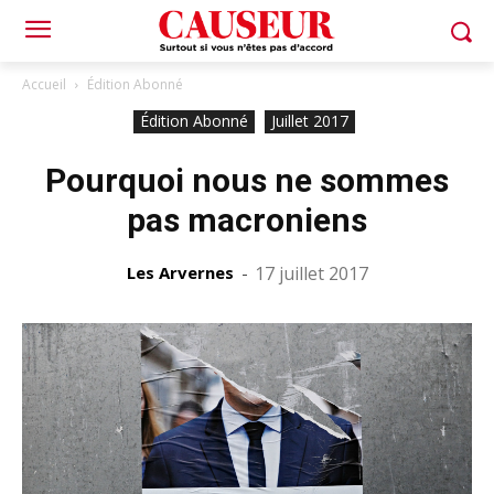
Accueil
Édition Abonné
Édition Abonné
Juillet 2017
Pourquoi nous ne sommes
pas macroniens
Les Arvernes
-
17 juillet 2017