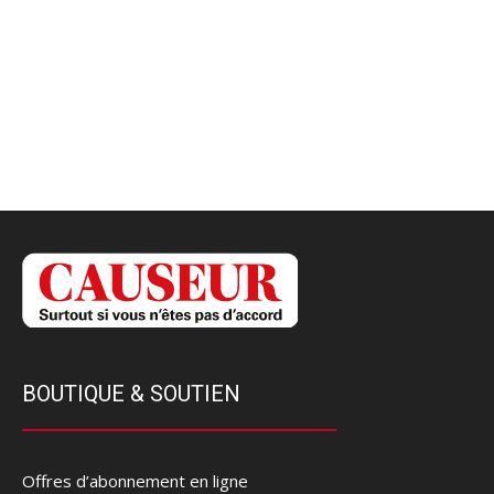
BOUTIQUE & SOUTIEN
Offres d’abonnement en ligne