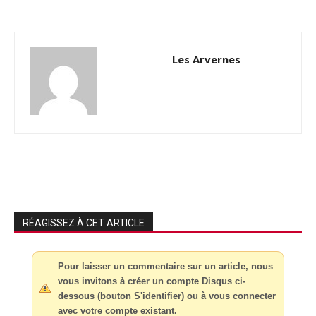
Les Arvernes
RÉAGISSEZ À CET ARTICLE
Pour laisser un commentaire sur un article, nous
vous invitons à créer un compte Disqus ci-
dessous (bouton S'identifier) ou à vous connecter
avec votre compte existant.