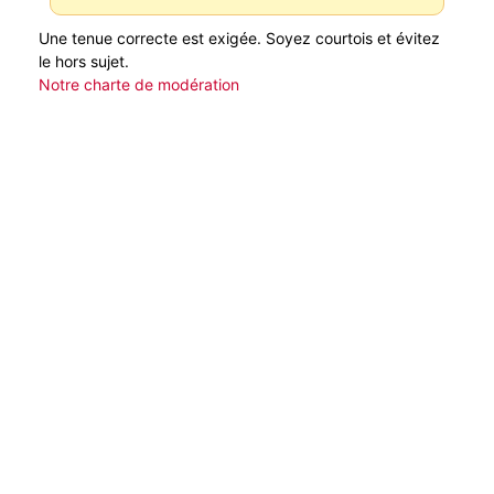
Une tenue correcte est exigée. Soyez courtois et évitez
le hors sujet.
Notre charte de modération