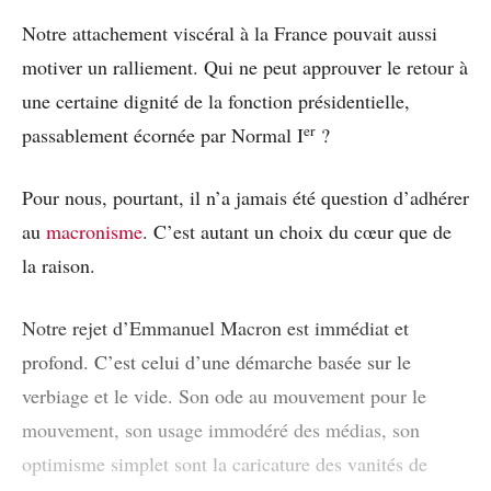
Notre attachement viscéral à la France pouvait aussi
motiver un ralliement. Qui ne peut approuver le retour à
une certaine dignité de la fonction présidentielle,
er
passablement écornée par Normal I
?
Pour nous, pourtant, il n’a jamais été question d’adhérer
au
macronisme
. C’est autant un choix du cœur que de
la raison.
Notre rejet d’Emmanuel Macron est immédiat et
profond. C’est celui d’une démarche basée sur le
verbiage et le vide. Son ode au mouvement pour le
mouvement, son usage immodéré des médias, son
optimisme simplet sont la caricature des vanités de