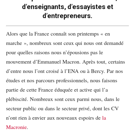
d’enseignants, d’essayistes et
d’entrepreneurs.
Alors que la France connaît son printemps « en
marche », nombreux sont ceux qui nous ont demandé
pour quelles raisons nous n’épousions pas le
mouvement d’Emmanuel Macron. Après tout, certains
d’entre nous l’ont croisé à l’ENA ou à Bercy. Par nos
études et nos parcours professionnels, nous faisons
partie de cette France éduquée et active qui l’a
plébiscité. Nombreux sont ceux parmi nous, dans le
secteur public ou dans le secteur privé, dont les CV
n’ont rien à envier aux nouveaux espoirs de
la
Macronie
.