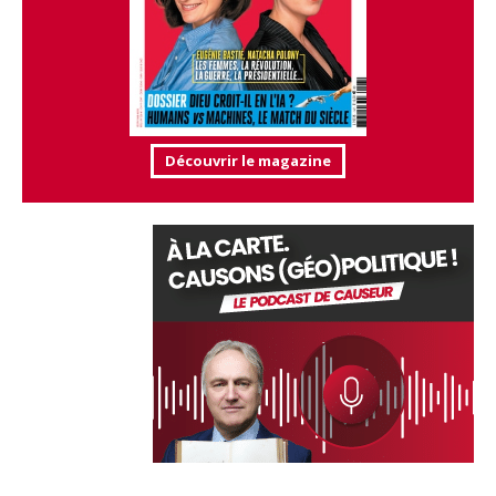
Découvrir le magazine