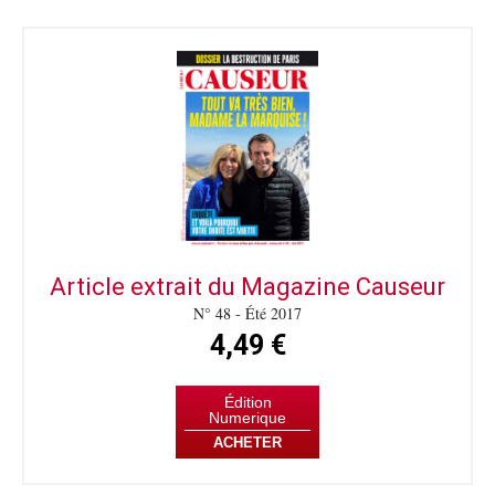
Article extrait du Magazine Causeur
N° 48 - Été 2017
4,49 €
Édition
Numerique
ACHETER