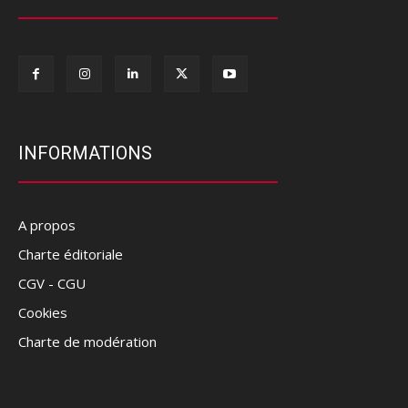
INFORMATIONS
A propos
Charte éditoriale
CGV - CGU
Cookies
Charte de modération