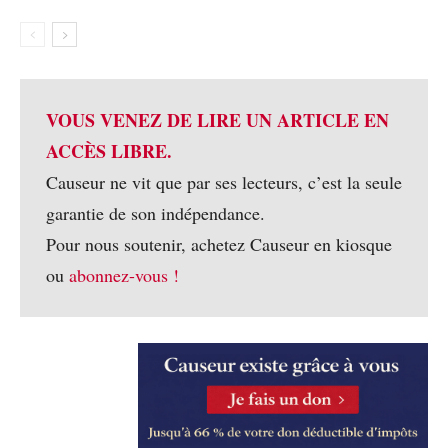
VOUS VENEZ DE LIRE UN ARTICLE EN
ACCÈS LIBRE.
Causeur ne vit que par ses lecteurs, c’est la seule
garantie de son indépendance.
Pour nous soutenir, achetez Causeur en kiosque
ou
abonnez-vous !