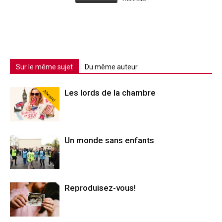
Sur le même sujet
Du même auteur
Abonné
Les lords de la chambre
Un monde sans enfants
Reproduisez-vous!