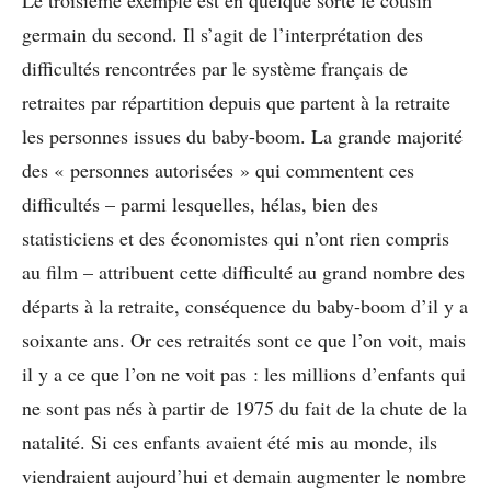
Le troisième exemple est en quelque sorte le cousin
germain du second. Il s’agit de l’interprétation des
difficultés rencontrées par le système français de
retraites par répartition depuis que partent à la retraite
les personnes issues du baby-boom. La grande majorité
des « personnes autorisées » qui commentent ces
difficultés – parmi lesquelles, hélas, bien des
statisticiens et des économistes qui n’ont rien compris
au film – attribuent cette difficulté au grand nombre des
départs à la retraite, conséquence du baby-boom d’il y a
soixante ans. Or ces retraités sont ce que l’on voit, mais
il y a ce que l’on ne voit pas : les millions d’enfants qui
ne sont pas nés à partir de 1975 du fait de la chute de la
natalité. Si ces enfants avaient été mis au monde, ils
viendraient aujourd’hui et demain augmenter le nombre