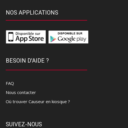
NOS APPLICATIONS
BESOIN D'AIDE ?
FAQ
Nous contacter
Où trouver Causeur en kiosque ?
SUIVEZ-NOUS