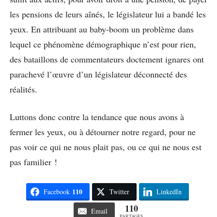
les pensions de leurs aînés, le législateur lui a bandé les
yeux. En attribuant au baby-boom un problème dans
lequel ce phénomène démographique n’est pour rien,
des bataillons de commentateurs doctement ignares ont
parachevé l’œuvre d’un législateur déconnecté des
réalités.
Luttons donc contre la tendance que nous avons à
fermer les yeux, ou à détourner notre regard, pour ne
pas voir ce qui ne nous plait pas, ou ce qui ne nous est
pas familier !
110
Facebook
Twitter
LinkedIn
110
Email
PARTAGES