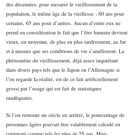
des décennies, pour mesurer le vieillissement de la
population, le même âge de la vieillesse : 60 ans pour
certains, 65 ans pour d’autres. Aucun d’entre eux ne
prend en considération le fait que l’être humain devient
vieux, en moyenne, de plus en plus tardivement, au fur
et à mesure que ses conditions de vie s’améliorent. Le
phénomène du vieillissement, déjà assez inquiétant
dans divers pays tels que le Japon ou l’Allemagne si
l’on regarde la réalité, est de ce fait artificiellement
grossi par l’usage qui est fait de statistiques
inadéquates.
Si l’on remonte un siècle en arrière, le pourcentage de
personnes âgées pouvait être valablement calculé en
comptant comme tels les plus de 55 ans. Mais