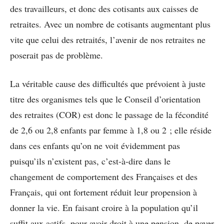
des travailleurs, et donc des cotisants aux caisses de
retraites. Avec un nombre de cotisants augmentant plus
vite que celui des retraités, l’avenir de nos retraites ne
poserait pas de problème.
La véritable cause des difficultés que prévoient à juste
titre des organismes tels que le Conseil d’orientation
des retraites (COR) est donc le passage de la fécondité
de 2,6 ou 2,8 enfants par femme à 1,8 ou 2 ; elle réside
dans ces enfants qu’on ne voit évidemment pas
puisqu’ils n’existent pas, c’est-à-dire dans le
changement de comportement des Françaises et des
Français, qui ont fortement réduit leur propension à
donner la vie. En faisant croire à la population qu’il
suffit aux actifs, pour avoir droit à une pension, de payer