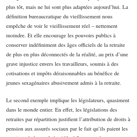
plus tôt, mais ne lui sont plus adaptées aujourd’hui. La
définition bureaucratique du vieillissement nous
empêche de voir le vieillissement réel – nettement
moindre. Et elle encourage les pouvoirs publics à
conserver indéfiniment des âges officiels de la retraite
de plus en plus déconnectés de la réalité, au prix d’une
grave injustice envers les travailleurs, soumis à des
cotisations et impôts déraisonnables au bénéfice de
jeunes sexagénaires abusivement admis à la retraite.
Le second exemple implique les législateurs, quasiment
dans le monde entier. En effet, les législations des
retraites par répartition justifient l’attribution de droits à
pension aux assurés sociaux par le fait qu’ils paient les