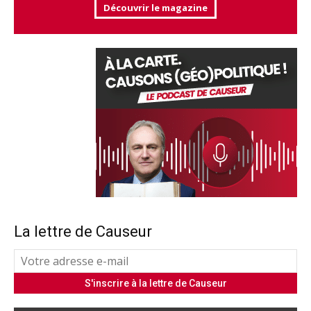
Découvrir le magazine
La lettre de Causeur