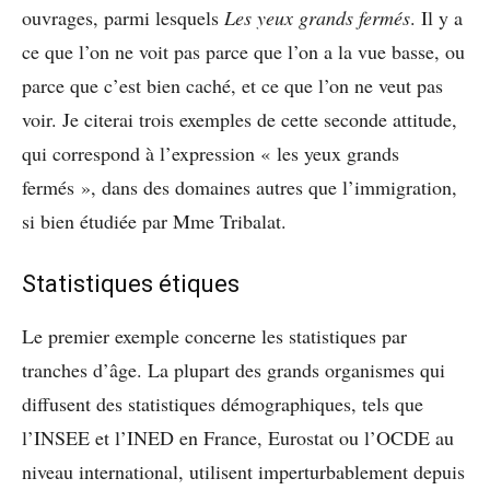
ouvrages, parmi lesquels
Les yeux grands fermés
. Il y a
ce que l’on ne voit pas parce que l’on a la vue basse, ou
parce que c’est bien caché, et ce que l’on ne veut pas
voir. Je citerai trois exemples de cette seconde attitude,
qui correspond à l’expression « les yeux grands
fermés », dans des domaines autres que l’immigration,
si bien étudiée par Mme Tribalat.
Statistiques étiques
Le premier exemple concerne les statistiques par
tranches d’âge. La plupart des grands organismes qui
diffusent des statistiques démographiques, tels que
l’INSEE et l’INED en France, Eurostat ou l’OCDE au
niveau international, utilisent imperturbablement depuis