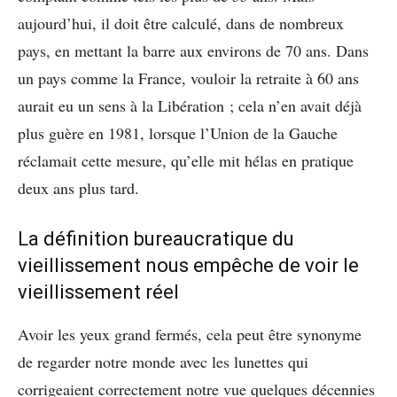
aujourd’hui, il doit être calculé, dans de nombreux
pays, en mettant la barre aux environs de 70 ans. Dans
un pays comme la France, vouloir la retraite à 60 ans
aurait eu un sens à la Libération ; cela n’en avait déjà
plus guère en 1981, lorsque l’Union de la Gauche
réclamait cette mesure, qu’elle mit hélas en pratique
deux ans plus tard.
La définition bureaucratique du
vieillissement nous empêche de voir le
vieillissement réel
Avoir les yeux grand fermés, cela peut être synonyme
de regarder notre monde avec les lunettes qui
corrigeaient correctement notre vue quelques décennies