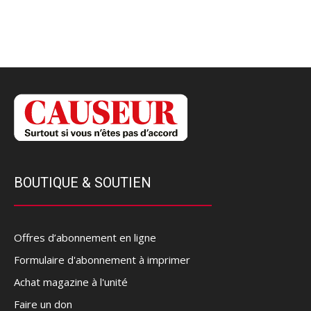
BOUTIQUE & SOUTIEN
Offres d’abonnement en ligne
Formulaire d'abonnement à imprimer
Achat magazine à l'unité
Faire un don