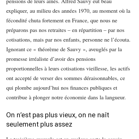
pensions de leurs aînés. Alfred Sauvy eut beau
expliquer, au milieu des années 1970, au moment où la
fécondité chuta fortement en France, que nous ne
préparons pas nos retraites – en répartition – par nos
cotisations, mais par nos enfants, personne ne l’écouta.
Ignorant ce « théorème de Sauvy », aveuglés par la
promesse irréaliste d’avoir des pensions
proportionnelles à leurs cotisations vieillesse, les actifs
ont accepté de verser des sommes déraisonnables, ce
qui plombe aujourd’hui nos finances publiques et
contribue à plonger notre économie dans la langueur.
On n’est pas plus vieux, on ne naît
seulement plus assez