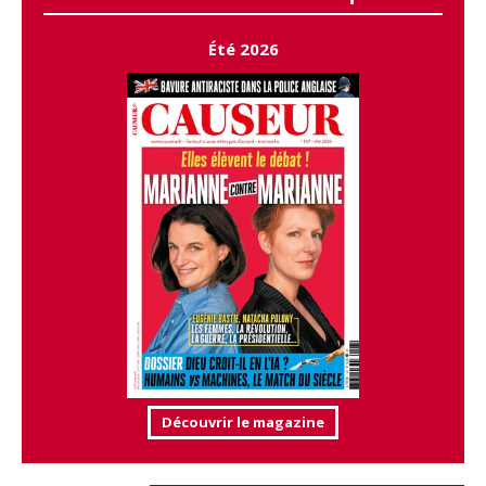
Été 2026
Découvrir le magazine