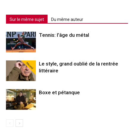
Sur le même sujet
Du même auteur
Tennis: l’âge du métal
Abonné
Le style, grand oublié de la rentrée
littéraire
Boxe et pétanque