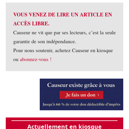
VOUS VENEZ DE LIRE UN ARTICLE EN
ACCÈS LIBRE.
Causeur ne vit que par ses lecteurs, c’est la seule
garantie de son indépendance.
Pour nous soutenir, achetez Causeur en kiosque
ou
abonnez-vous !
Actuellement en kiosque