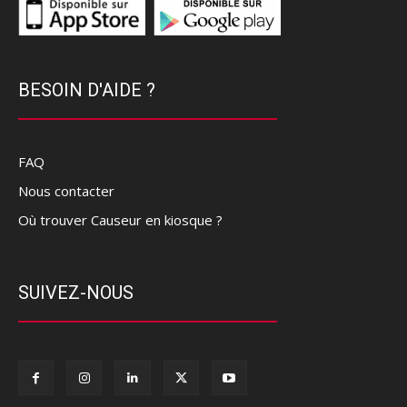
BESOIN D'AIDE ?
FAQ
Nous contacter
Où trouver Causeur en kiosque ?
SUIVEZ-NOUS