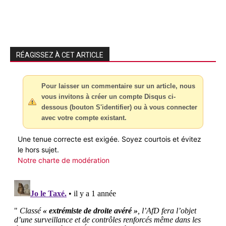
RÉAGISSEZ À CET ARTICLE
Pour laisser un commentaire sur un article, nous
vous invitons à créer un compte Disqus ci-
dessous (bouton S'identifier) ou à vous connecter
avec votre compte existant.
Une tenue correcte est exigée. Soyez courtois et évitez
le hors sujet.
Notre charte de modération