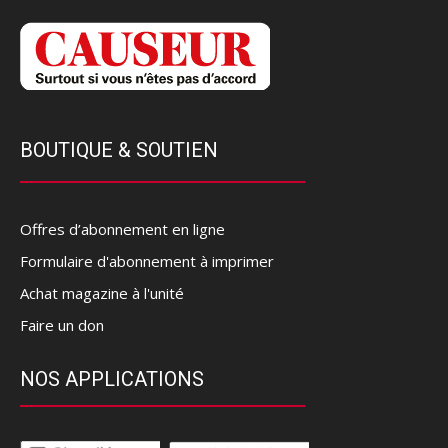
BOUTIQUE & SOUTIEN
Offres d’abonnement en ligne
Formulaire d'abonnement à imprimer
Achat magazine à l'unité
Faire un don
NOS APPLICATIONS