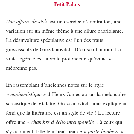
Petit Palais
Une affaire de style
est un exercice d’admiration, une
variation sur un même thème à une allure cabriolante.
La désinvolture spéculative est l’un des traits
grossissants de Grozdanovitch. D’où son humour. La
vraie légèreté est la vraie profondeur, qu’on ne se
méprenne pas.
En rassemblant d’anciennes notes sur le style
« euphémistique »
d’Henry James ou sur la mélancolie
sarcastique de Vialatte, Grozdanovitch nous explique au
fond que la littérature est un style de vie ! La lecture
offre une
« chambre d’écho intemporelle »
à ceux qui
s’y adonnent. Elle leur tient lieu de
« porte-bonheur »
.