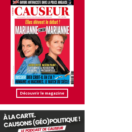
Découvrir le magazine