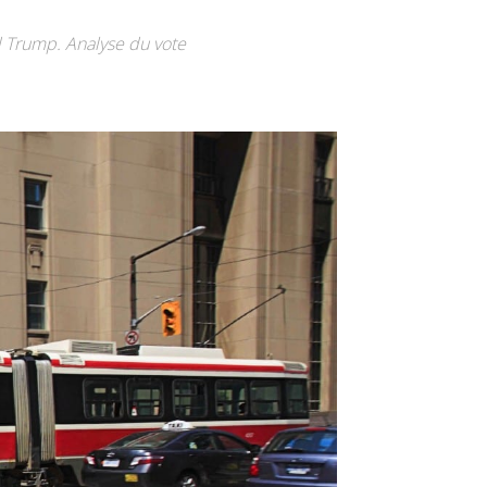
d Trump. Analyse du vote