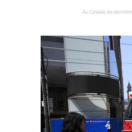
Au Canada, les dernière