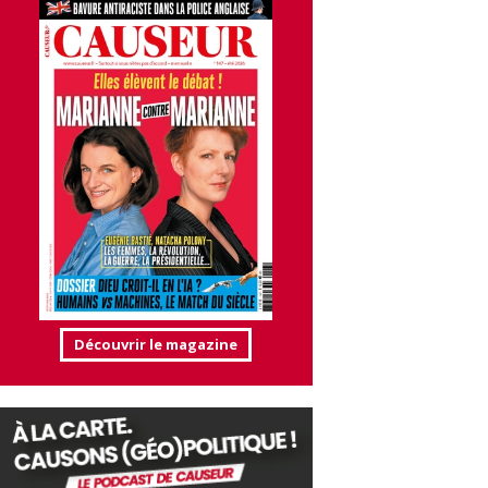
Découvrir le magazine