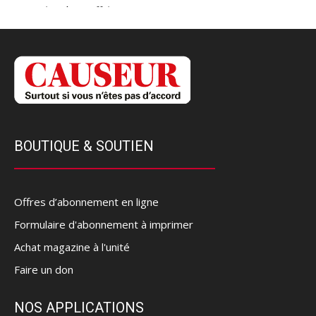
BOUTIQUE & SOUTIEN
Offres d’abonnement en ligne
Formulaire d'abonnement à imprimer
Achat magazine à l'unité
Faire un don
NOS APPLICATIONS