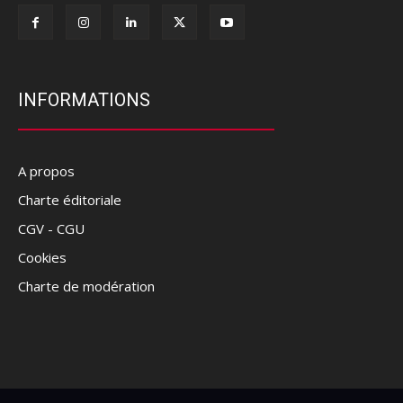
INFORMATIONS
A propos
Charte éditoriale
CGV - CGU
Cookies
Charte de modération