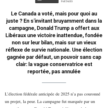
PARTAGES
Le Canada a voté, mais pour quoi au
juste ? En s’invitant bruyamment dans la
campagne, Donald Trump a offert aux
Libéraux une victoire inattendue, fondée
non sur leur bilan, mais sur un vieux
réflexe de survie nationale. Une élection
gagnée par défaut, un pouvoir sans cap
clair: la vague conservatrice est
reportée, pas annulée
L’élection fédérale anticipée de 2025 n’a pas couronné
un projet, la peur. La campagne fut marquée par un