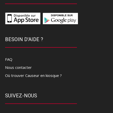
BESOIN D'AIDE ?
FAQ
Nous contacter
Où trouver Causeur en kiosque ?
SUIVEZ-NOUS