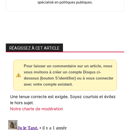
spécialisé en politiques publiques.
RÉAGISSEZ À CET ARTICLE
Pour laisser un commentaire sur un article, nous
vous invitons à créer un compte Disqus ci-
dessous (bouton S'identifier) ou à vous connecter
avec votre compte existant.
Une tenue correcte est exigée. Soyez courtois et évitez
le hors sujet.
Notre charte de modération