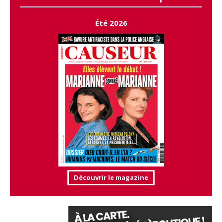
Été 2026
Découvrir le magazine