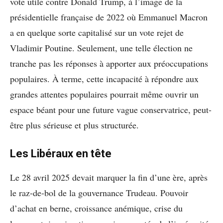
vote utile contre Donald Trump, à l’image de la
présidentielle française de 2022 où Emmanuel Macron
a en quelque sorte capitalisé sur un vote rejet de
Vladimir Poutine. Seulement, une telle élection ne
tranche pas les réponses à apporter aux préoccupations
populaires. À terme, cette incapacité à répondre aux
grandes attentes populaires pourrait même ouvrir un
espace béant pour une future vague conservatrice, peut-
être plus sérieuse et plus structurée.
Les Libéraux en tête
Le 28 avril 2025 devait marquer la fin d’une ère, après
le raz-de-bol de la gouvernance Trudeau. Pouvoir
d’achat en berne, croissance anémique, crise du