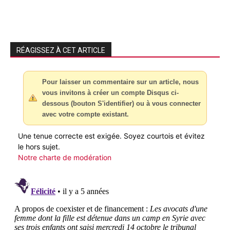
RÉAGISSEZ À CET ARTICLE
Pour laisser un commentaire sur un article, nous
vous invitons à créer un compte Disqus ci-
dessous (bouton S'identifier) ou à vous connecter
avec votre compte existant.
Une tenue correcte est exigée. Soyez courtois et évitez
le hors sujet.
Notre charte de modération