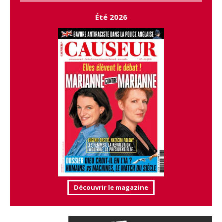
Été 2026
Découvrir le magazine