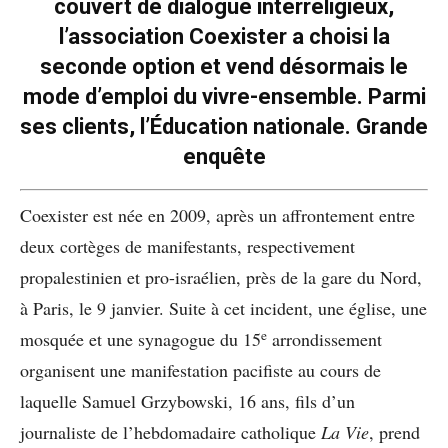
couvert de dialogue interreligieux,
l’association Coexister a choisi la
seconde option et vend désormais le
mode d’emploi du vivre-ensemble. Parmi
ses clients, l’Éducation nationale. Grande
enquête
Coexister est née en 2009, après un affrontement entre
deux cortèges de manifestants, respectivement
propalestinien et pro-israélien, près de la gare du Nord,
à Paris, le 9 janvier. Suite à cet incident, une église, une
e
mosquée et une synagogue du 15
arrondissement
organisent une manifestation pacifiste au cours de
laquelle Samuel Grzybowski, 16 ans, fils d’un
journaliste de l’hebdomadaire catholique
La Vie
, prend