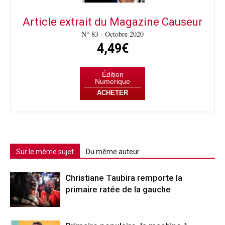
Article extrait du Magazine Causeur
N° 83 - Octobre 2020
4,49€
Édition
Numerique
ACHETER
Sur le même sujet
Du même auteur
Christiane Taubira remporte la
primaire ratée de la gauche