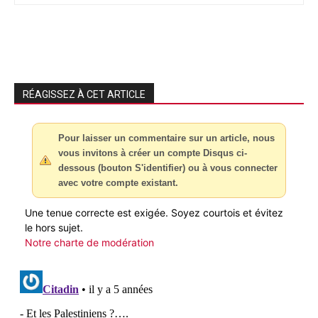
RÉAGISSEZ À CET ARTICLE
Pour laisser un commentaire sur un article, nous
vous invitons à créer un compte Disqus ci-
dessous (bouton S'identifier) ou à vous connecter
avec votre compte existant.
Une tenue correcte est exigée. Soyez courtois et évitez
le hors sujet.
Notre charte de modération