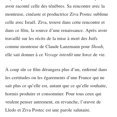
avoir raconté celle des ténèbres. Sa rencontre avec la
monteuse, cinéaste et productrice Ziva Postec sublime
celle avec Israël. Ziva, trouve dans cette rencontre et
dans ce film, la source d’une renaissance. Après avoir
travaillé sur les récits de la mise à mort des Juifs
comme monteuse de Claude Lanzmann pour
Shoah
,
elle sait donner à ce
Voyage interdit
une force de vie.
À coup sûr ce film dérangera plus d’un, enfermé dans
les certitudes ou les égarements d’une France qui ne
sait plus ce qu’elle est, autant que ce qu’elle souhaite,
hormis produire et consommer. Pour tous ceux qui
veulent penser autrement, en revanche, l’œuvre de
Lledo et Ziva Postec est une parole salutaire.