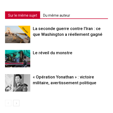
Sur le même sujet
Du même auteur
Abonné
La seconde guerre contre l’Iran : ce
que Washington a réellement gagné
Le réveil du monstre
« Opération Yonathan » : victoire
militaire, avertissement politique