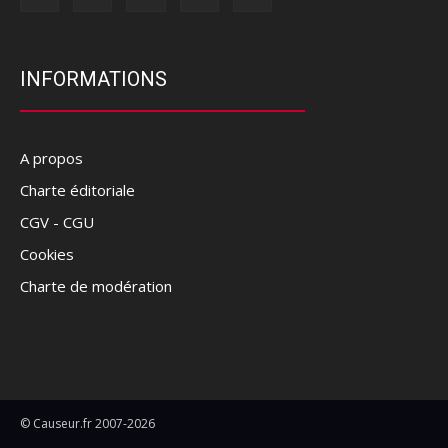
INFORMATIONS
A propos
Charte éditoriale
CGV - CGU
Cookies
Charte de modération
© Causeur.fr 2007-2026