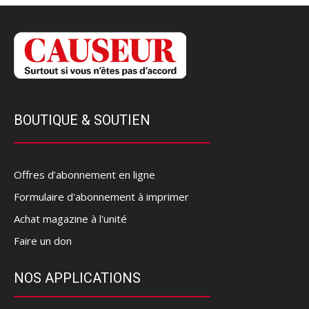
BOUTIQUE & SOUTIEN
Offres d’abonnement en ligne
Formulaire d'abonnement à imprimer
Achat magazine à l'unité
Faire un don
NOS APPLICATIONS