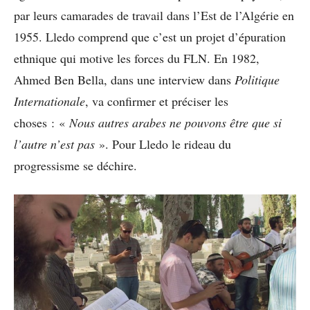
par leurs camarades de travail dans l’Est de l’Algérie en
1955. Lledo comprend que c’est un projet d’épuration
ethnique qui motive les forces du FLN. En 1982,
Ahmed Ben Bella, dans une interview dans
Politique
Internationale
, va confirmer et préciser les
choses : «
Nous autres arabes ne pouvons être que si
l’autre n’est pas
». Pour Lledo le rideau du
progressisme se déchire.