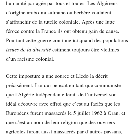
humanité partagée par tous et toutes. Les Algériens
d’origine arabo-musulmane ou berbère voulaient
s’affranchir de la tutelle coloniale. Après une lutte
féroce contre la France ils ont obtenu gain de cause.
Pourtant cette guerre continue ici quand des populations
issues de la diversité
estiment toujours être victimes
d’un racisme colonial.
Cette imposture a une source et Lledo la décrit
précisément. Lui qui pensait en tant que communiste
que l’Algérie indépendante ferait de l’universel son
idéal découvre avec effroi que c’est au faciès que les
Européens furent massacrés le 5 juillet 1962 à Oran, et
que c’est au nom de leur religion que des ouvriers
agricoles furent aussi massacrés par d’autres paysans,