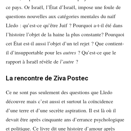
ce pays. Or Israël, l’État d’Israël, impose une foule de
questions nouvelles aux catégories mentales du naïf
Lledo : qu’est-ce qu’être Juif ? Pourquoi a-t-il été dans
l’histoire l’objet de la haine la plus constante? Pourquoi
cet État est-il aussi l’objet d’un tel rejet ? Que contient-
il d’insupportable pour les
autres
? Qu’est-ce que le
rapport à Israël révèle de
l’autre
?
La rencontre de Ziva Postec
Ce ne sont pas seulement des questions que Lledo
découvre mais c’est aussi et surtout la coïncidence
d’une terre et d’une secrète aspiration. Il est là où il
devait être après cinquante ans d’errance psychologique
et politique. Ce livre dit une histoire d’amour après