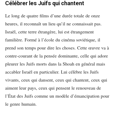
Célébrer les Juifs qui chantent
Le long de quatre films d’une durée totale de onze
heures, il reconnaît un lieu qu’il ne connaissait pas.
Israël, cette terre étrangère, lui est étrangement
familière. Formé à l’école du cinéma soviétique, il
prend son temps pour dire les choses. Cette œuvre va à
contre-courant de la pensée dominante, celle qui adore
pleurer les Juifs morts dans la Shoah en général mais
accabler Israël en particulier. Lui célèbre les Juifs
vivants, ceux qui dansent, ceux qui chantent, ceux qui
aiment leur pays, ceux qui pensent le renouveau de
l’État des Juifs comme un modèle d’émancipation pour
le genre humain.