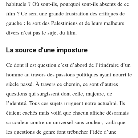
habituels ? Où sont-ils, pourquoi sont-ils absents de ce
film ? Ce sera une grande frustration des critiques de
gauche : le sort des Palestiniens et de leurs malheurs
divers n’est pas le sujet du film.
La source d’une imposture
Ce dont il est question c’est d’abord de l’itinéraire d’un
homme au travers des passions politiques ayant nourri le
siècle passé. À travers ce chemin, ce sont d’autres
questions qui surgissent dont celle, majeure, de
l’identité. Tous ces sujets irriguent notre actualité. Ils
étaient cachés mais voilà que chacun affiche désormais
sa couleur contre un universel sans couleur, voilà que
les questions de genre font trébucher l’idée d’une