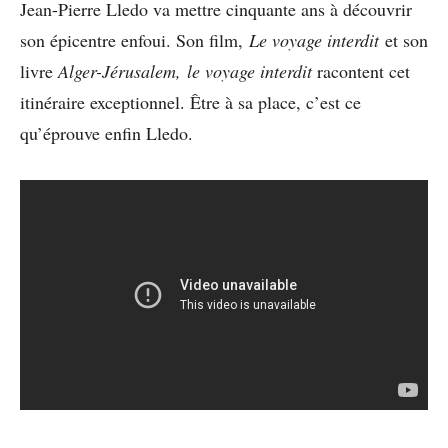
Jean-Pierre Lledo va mettre cinquante ans à découvrir
son épicentre enfoui. Son film,
Le voyage interdit
et son
livre
Alger-Jérusalem, le voyage interdit
racontent cet
itinéraire exceptionnel. Être à sa place, c’est ce
qu’éprouve enfin Lledo.