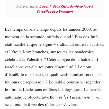
A lire ensuite:
L’avenir de la Cisjordanie se joue à
Sarcelles et à Brooklyn
Les temps ont-ils changé depuis les années 2000, au
moment de la seconde intifada quand l’État des Juifs
était nazifié et que le signe = s’affichait entre la svastika
et l’étoile à six branches, sur toutes les banderoles
célébrant la Palestine ? Cette apogée de la haine anti-
israélienne est-elle toujours d’actualité ? Le nom
d’Israël, le mot Israël, le qualificatif sioniste servent-ils
toujours de repoussoir ? Le public pourra-t-il regarder
le film de Lledo sans œillères idéologiques? La pensée
automatique objectera-t-elle «
et les Palestiniens ?
»,
avec toute la force des réflexes pavloviens