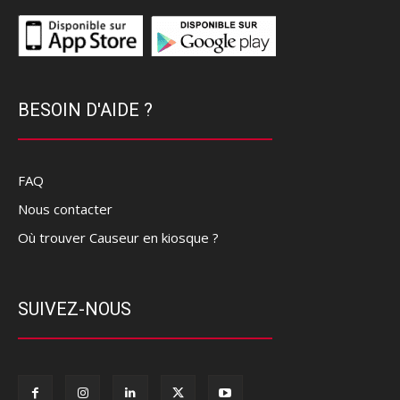
BESOIN D'AIDE ?
FAQ
Nous contacter
Où trouver Causeur en kiosque ?
SUIVEZ-NOUS