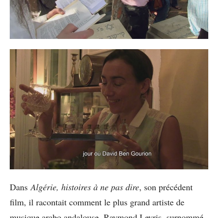
Dans
Algérie, histoires à ne pas dire
, son précédent
film, il racontait comment le plus grand artiste de
musique arabo andalouse, Raymond Leyris, surnommé