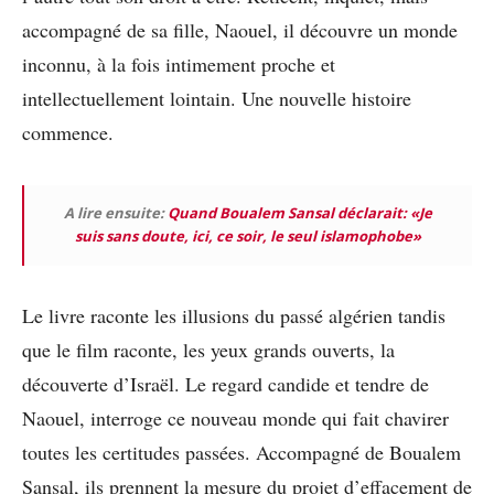
accompagné de sa fille, Naouel, il découvre un monde
inconnu, à la fois intimement proche et
intellectuellement lointain. Une nouvelle histoire
commence.
A lire ensuite:
Quand Boualem Sansal déclarait: «Je
suis sans doute, ici, ce soir, le seul islamophobe»
Le livre raconte les illusions du passé algérien tandis
que le film raconte, les yeux grands ouverts, la
découverte d’Israël. Le regard candide et tendre de
Naouel, interroge ce nouveau monde qui fait chavirer
toutes les certitudes passées. Accompagné de Boualem
Sansal, ils prennent la mesure du projet d’effacement de