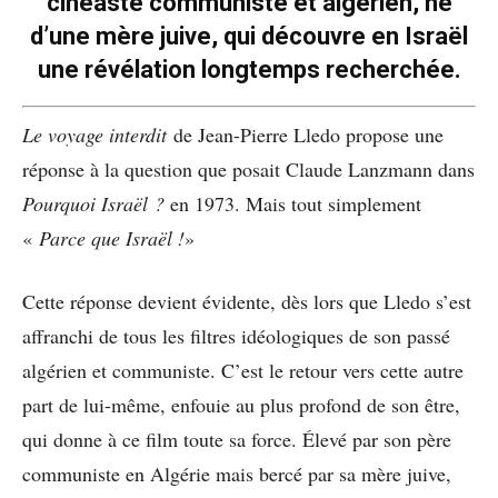
cinéaste communiste et algérien, né
d’une mère juive, qui découvre en Israël
une révélation longtemps recherchée.
Le voyage interdit
de Jean-Pierre Lledo propose une
réponse à la question que posait Claude Lanzmann dans
Pourquoi Israël ?
en 1973. Mais tout simplement
«
Parce que Israël
!
»
Cette réponse devient évidente, dès lors que Lledo s’est
affranchi de tous les filtres idéologiques de son passé
algérien et communiste. C’est le retour vers cette autre
part de lui-même, enfouie au plus profond de son être,
qui donne à ce film toute sa force. Élevé par son père
communiste en Algérie mais bercé par sa mère juive,