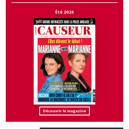
Été 2026
Découvrir le magazine