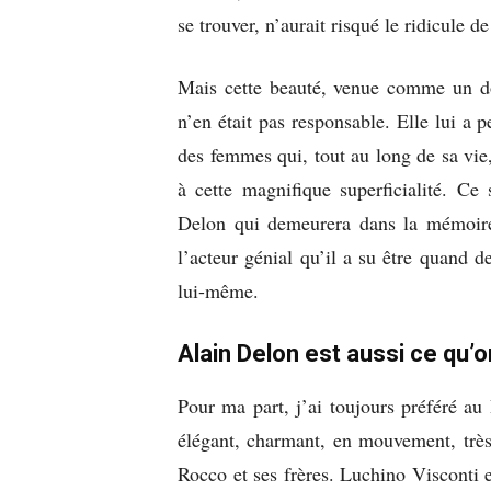
se trouver, n’aurait risqué le ridicule d
Mais cette beauté, venue comme un don
n’en était pas responsable. Elle lui a 
des femmes qui, tout au long de sa vi
à cette magnifique superficialité. Ce
Delon qui demeurera dans la mémoire
l’acteur génial qu’il a su être quand de
lui-même.
Alain Delon est aussi ce qu’on
Pour ma part, j’ai toujours préféré a
élégant, charmant, en mouvement, très
Rocco et ses frères. Luchino Visconti 