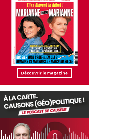
Découvrir le magazine