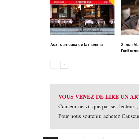
Aux fourneaux de la mamma
Simon Ab
l’uniform
VOUS VENEZ DE LIRE UN AR
Causeur ne vit que par ses lecteurs,
Pour nous soutenir, achetez Causeu