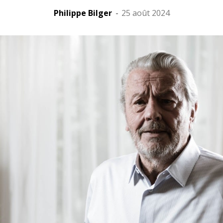
Philippe Bilger
-
25 août 2024