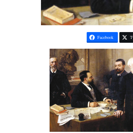
Facebook
T