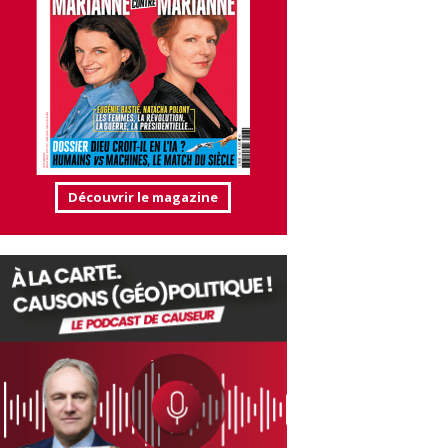
Découvrir le magazine