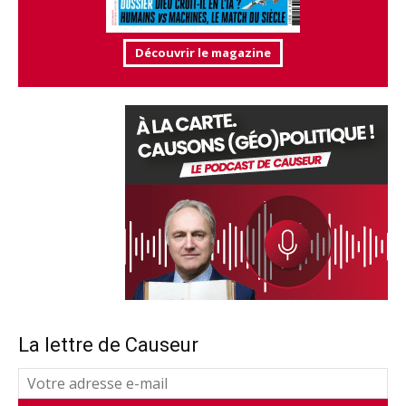
Découvrir le magazine
La lettre de Causeur