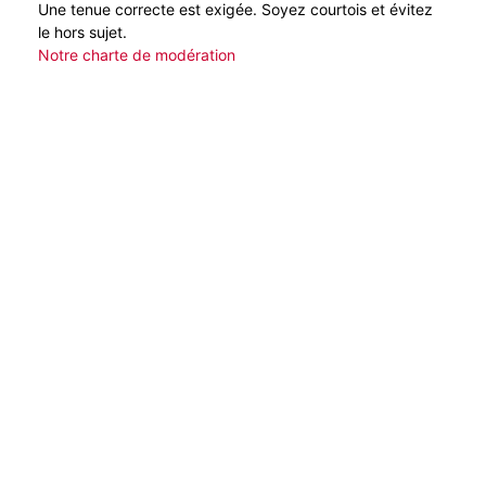
Une tenue correcte est exigée. Soyez courtois et évitez
le hors sujet.
Notre charte de modération