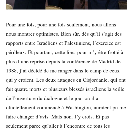
Pour une fois, pour une fois seulement, nous allons
nous montrer optimistes. Bien sûr, dès qu’il s’agit des
rapports entre Israéliens et Palestiniens, l’exercice est
périlleux. Et pourtant, cette fois, pour m’y être frotté à
plus d’une reprise depuis la conférence de Madrid de
1988, j’ai décidé de me ranger dans le camp de ceux
qui y croient. Les deux attaques en Cisjordanie, qui ont
fait quatre morts et plusieurs blessés israéliens la veille
de l’ouverture du dialogue et le jour où il a
officiellement commencé à Washington, auraient pu me
faire changer d’avis. Mais non. J’y crois. Et pas
seulement parce qu’aller à l’encontre de tous les