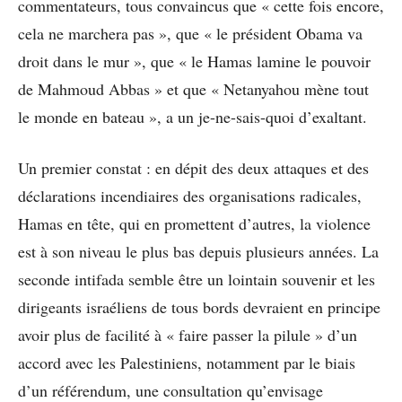
commentateurs, tous convaincus que « cette fois encore,
cela ne marchera pas », que « le président Obama va
droit dans le mur », que « le Hamas lamine le pouvoir
de Mahmoud Abbas » et que « Netanyahou mène tout
le monde en bateau », a un je-ne-sais-quoi d’exaltant.
Un premier constat : en dépit des deux attaques et des
déclarations incendiaires des organisations radicales,
Hamas en tête, qui en promettent d’autres, la violence
est à son niveau le plus bas depuis plusieurs années. La
seconde intifada semble être un lointain souvenir et les
dirigeants israéliens de tous bords devraient en principe
avoir plus de facilité à « faire passer la pilule » d’un
accord avec les Palestiniens, notamment par le biais
d’un référendum, une consultation qu’envisage