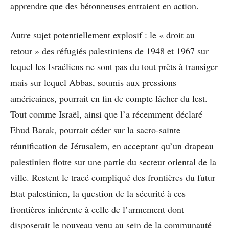
apprendre que des bétonneuses entraient en action.
Autre sujet potentiellement explosif : le « droit au
retour » des réfugiés palestiniens de 1948 et 1967 sur
lequel les Israéliens ne sont pas du tout prêts à transiger
mais sur lequel Abbas, soumis aux pressions
américaines, pourrait en fin de compte lâcher du lest.
Tout comme Israël, ainsi que l’a récemment déclaré
Ehud Barak, pourrait céder sur la sacro-sainte
réunification de Jérusalem, en acceptant qu’un drapeau
palestinien flotte sur une partie du secteur oriental de la
ville. Restent le tracé compliqué des frontières du futur
Etat palestinien, la question de la sécurité à ces
frontières inhérente à celle de l’armement dont
disposerait le nouveau venu au sein de la communauté