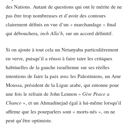
des Nations. Autant de questions qui ont le mérite de ne
pas être trop nombreuses et d’avoir des contours
clairement définis en vue d’un « marchandage » final
qui débouchera,
inch Alla’h
, sur un accord définitif.
Si on ajoute à tout cela un Netanyahu particulièrement
en verve, puisqu’il a réussi à faire taire les critiques
habituelles de la gauche israélienne sur ses réelles
intentions de faire la paix avec les Palestiniens, un Amr
Moussa, président de la Ligue arabe, qui entonne pour
une fois le refrain de John Lennon «
Give Peace a
Chance
», et un Ahmadinejad égal à lui-même lorsqu’il
affirme que les pourparlers sont « morts-nés », on ne
peut qu’être optimiste.