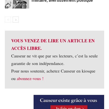
militaire, avertissement politique
VOUS VENEZ DE LIRE UN ARTICLE EN
ACCÈS LIBRE.
Causeur ne vit que par ses lecteurs, c’est la seule
garantie de son indépendance.
Pour nous soutenir, achetez Causeur en kiosque
ou
abonnez-vous !