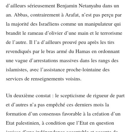
d’ailleurs sérieusement Benjamin Netanyahu dans un
an. Abbas, contrairement à Arafat, n’est pas perçu par
la majorité des Israéliens comme un manipulateur qui
brandit le rameau d’olivier d’une main et le terrorisme
de l’autre. Il l’a d’ailleurs prouvé peu après les tirs
revendiqués par le bras armé du Hamas en ordonnant
une vague d’arrestations massives dans les rangs des
islamistes, avec l’assistance proche-lointaine des
services de renseignements voisins.
Un deuxième constat : le scepticisme de rigueur de part
et d’autres n’a pas empêché ces derniers mois la
formation d’un consensus favorable à la création d’un
Etat palestinien, à condition que l’Etat en question
jouisse d’une indépendance acceptable et accepte de