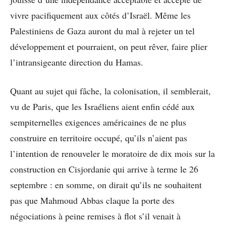
vivre pacifiquement aux côtés d’Israël. Même les
Palestiniens de Gaza auront du mal à rejeter un tel
développement et pourraient, on peut rêver, faire plier
l’intransigeante direction du Hamas.
Quant au sujet qui fâche, la colonisation, il semblerait,
vu de Paris, que les Israéliens aient enfin cédé aux
sempiternelles exigences américaines de ne plus
construire en territoire occupé, qu’ils n’aient pas
l’intention de renouveler le moratoire de dix mois sur la
construction en Cisjordanie qui arrive à terme le 26
septembre : en somme, on dirait qu’ils ne souhaitent
pas que Mahmoud Abbas claque la porte des
négociations à peine remises à flot s’il venait à