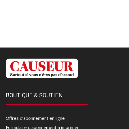
BOUTIQUE & SOUTIEN
Offres d’abonnement en ligne
Formulaire d'abonnement à imprimer