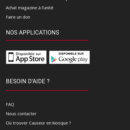
Achat magazine à l'unité
Faire un don
NOS APPLICATIONS
BESOIN D'AIDE ?
FAQ
Nous contacter
Où trouver Causeur en kiosque ?