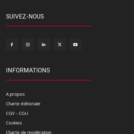
SUIVEZ-NOUS
INFORMATIONS
A propos
Charte éditoriale
CGV - CGU
Cookies
Charte de modération