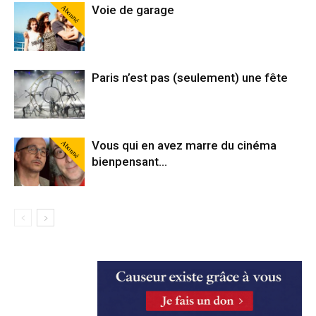
Abonné
Voie de garage
Paris n’est pas (seulement) une fête
Abonné
Vous qui en avez marre du cinéma
bienpensant…