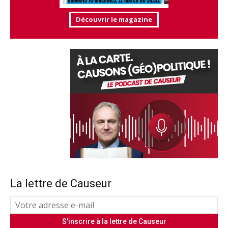
Découvrir le magazine
La lettre de Causeur