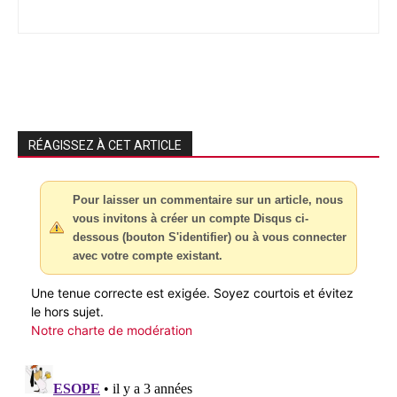
RÉAGISSEZ À CET ARTICLE
Pour laisser un commentaire sur un article, nous
vous invitons à créer un compte Disqus ci-
dessous (bouton S'identifier) ou à vous connecter
avec votre compte existant.
Une tenue correcte est exigée. Soyez courtois et évitez
le hors sujet.
Notre charte de modération