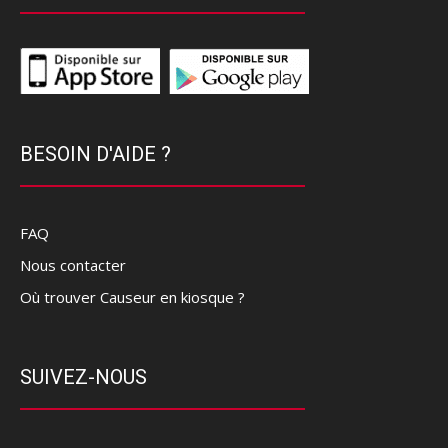
BESOIN D'AIDE ?
FAQ
Nous contacter
Où trouver Causeur en kiosque ?
SUIVEZ-NOUS