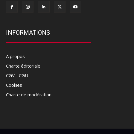
INFORMATIONS
A propos
Charte éditoriale
CGV - CGU
Cookies
Charte de modération