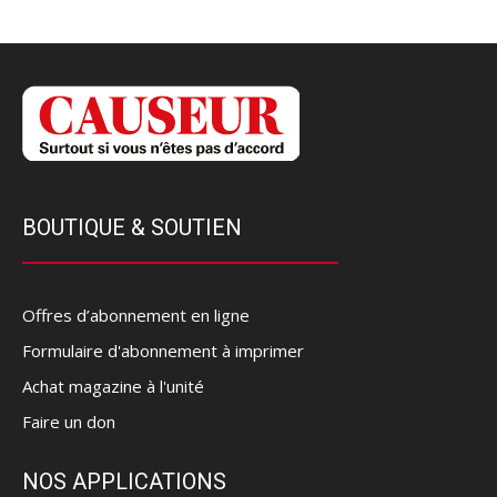
BOUTIQUE & SOUTIEN
Offres d’abonnement en ligne
Formulaire d'abonnement à imprimer
Achat magazine à l'unité
Faire un don
NOS APPLICATIONS