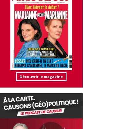
Découvrir le magazine