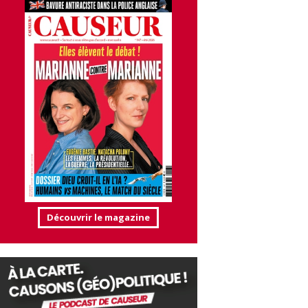
Découvrir le magazine