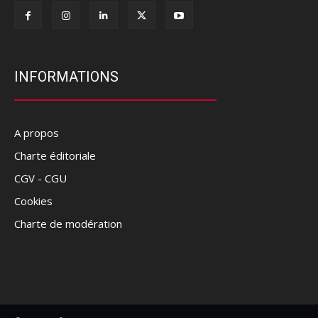
INFORMATIONS
A propos
Charte éditoriale
CGV - CGU
Cookies
Charte de modération