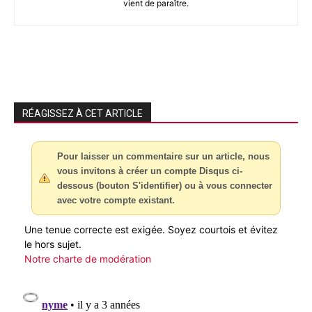
vient de paraître.
RÉAGISSEZ À CET ARTICLE
Pour laisser un commentaire sur un article, nous
vous invitons à créer un compte Disqus ci-
dessous (bouton S'identifier) ou à vous connecter
avec votre compte existant.
Une tenue correcte est exigée. Soyez courtois et évitez
le hors sujet.
Notre charte de modération