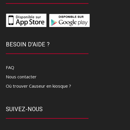
BESOIN D'AIDE ?
FAQ
Nous contacter
Où trouver Causeur en kiosque ?
SUIVEZ-NOUS