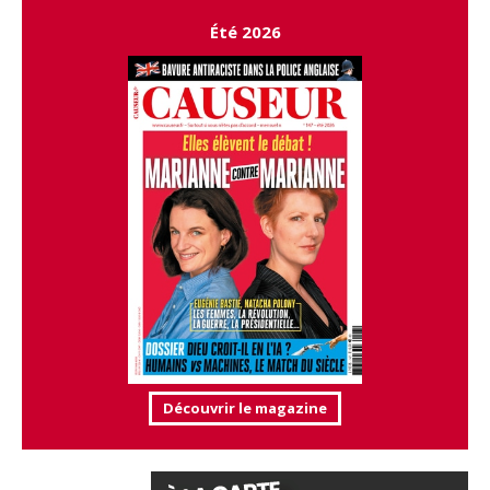
Été 2026
Découvrir le magazine