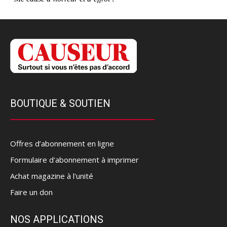
BOUTIQUE & SOUTIEN
Offres d’abonnement en ligne
Formulaire d'abonnement à imprimer
Achat magazine à l'unité
Faire un don
NOS APPLICATIONS