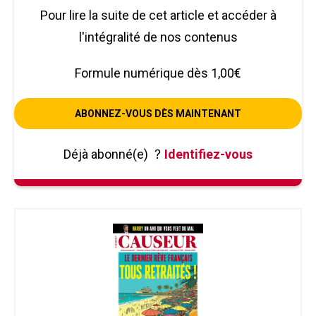
Pour lire la suite de cet article et accéder à
l'intégralité de nos contenus
Formule numérique dès 1,00€
ABONNEZ-VOUS DÈS MAINTENANT
Déjà abonné(e)
?
Identifiez-vous