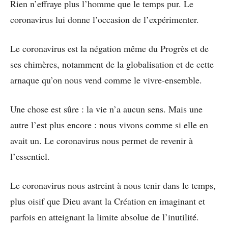
Rien n’effraye plus l’homme que le temps pur. Le
coronavirus lui donne l’occasion de l’expérimenter.
Le coronavirus est la négation même du Progrès et de
ses chimères, notamment de la globalisation et de cette
arnaque qu’on nous vend comme le vivre-ensemble.
Une chose est sûre : la vie n’a aucun sens. Mais une
autre l’est plus encore : nous vivons comme si elle en
avait un. Le coronavirus nous permet de revenir à
l’essentiel.
Le coronavirus nous astreint à nous tenir dans le temps,
plus oisif que Dieu avant la Création en imaginant et
parfois en atteignant la limite absolue de l’inutilité.