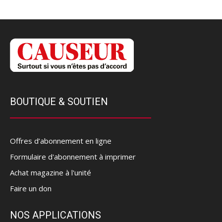
BOUTIQUE & SOUTIEN
Offres d’abonnement en ligne
Formulaire d'abonnement à imprimer
Achat magazine à l'unité
Faire un don
NOS APPLICATIONS