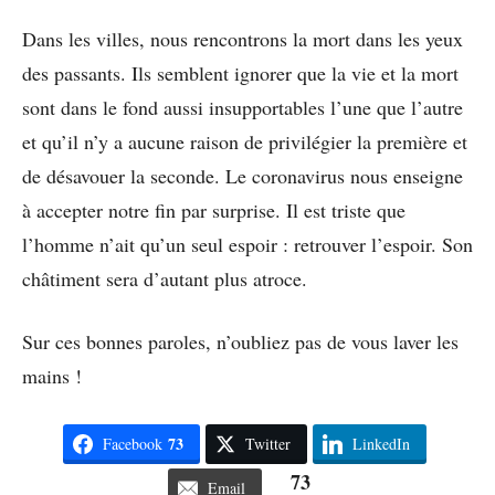
Dans les villes, nous rencontrons la mort dans les yeux
des passants. Ils semblent ignorer que la vie et la mort
sont dans le fond aussi insupportables l’une que l’autre
et qu’il n’y a aucune raison de privilégier la première et
de désavouer la seconde. Le coronavirus nous enseigne
à accepter notre fin par surprise. Il est triste que
l’homme n’ait qu’un seul espoir : retrouver l’espoir. Son
châtiment sera d’autant plus atroce.
Sur ces bonnes paroles, n’oubliez pas de vous laver les
mains !
73
Facebook
Twitter
LinkedIn
73
Email