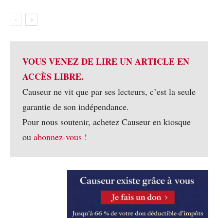
VOUS VENEZ DE LIRE UN ARTICLE EN
ACCÈS LIBRE.
Causeur ne vit que par ses lecteurs, c’est la seule
garantie de son indépendance.
Pour nous soutenir, achetez Causeur en kiosque
ou
abonnez-vous !