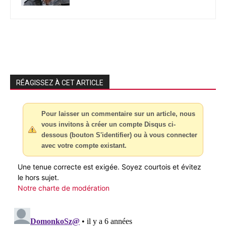
RÉAGISSEZ À CET ARTICLE
Pour laisser un commentaire sur un article, nous
vous invitons à créer un compte Disqus ci-
dessous (bouton S'identifier) ou à vous connecter
avec votre compte existant.
Une tenue correcte est exigée. Soyez courtois et évitez
le hors sujet.
Notre charte de modération