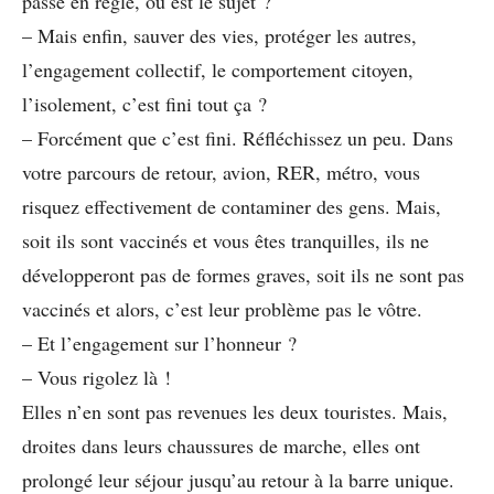
passe en règle, où est le sujet ?
– Mais enfin, sauver des vies, protéger les autres,
l’engagement collectif, le comportement citoyen,
l’isolement, c’est fini tout ça ?
– Forcément que c’est fini. Réfléchissez un peu. Dans
votre parcours de retour, avion, RER, métro, vous
risquez effectivement de contaminer des gens. Mais,
soit ils sont vaccinés et vous êtes tranquilles, ils ne
développeront pas de formes graves, soit ils ne sont pas
vaccinés et alors, c’est leur problème pas le vôtre.
– Et l’engagement sur l’honneur ?
– Vous rigolez là !
Elles n’en sont pas revenues les deux touristes. Mais,
droites dans leurs chaussures de marche, elles ont
prolongé leur séjour jusqu’au retour à la barre unique.