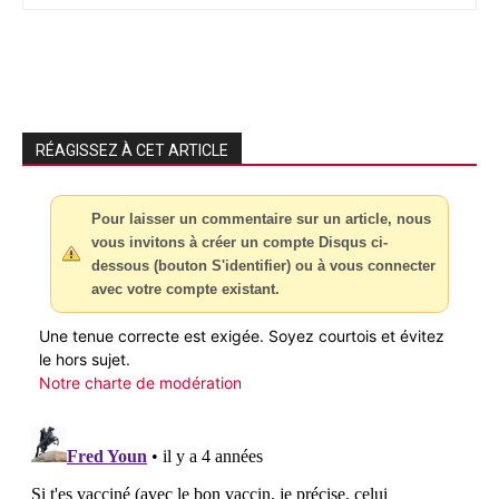
RÉAGISSEZ À CET ARTICLE
Pour laisser un commentaire sur un article, nous
vous invitons à créer un compte Disqus ci-
dessous (bouton S'identifier) ou à vous connecter
avec votre compte existant.
Une tenue correcte est exigée. Soyez courtois et évitez
le hors sujet.
Notre charte de modération