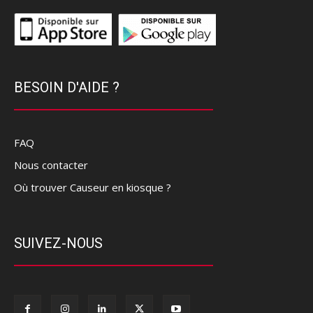
BESOIN D'AIDE ?
FAQ
Nous contacter
Où trouver Causeur en kiosque ?
SUIVEZ-NOUS