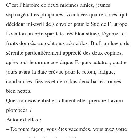
C’est l’histoire de deux miennes amies, jeunes
septuagénaires pimpantes, vaccinées quatre doses, qui
décident mi-avril de s’envoler pour le Sud de l’Europe.
Location un brin spartiate très bien située, légumes et
fruits donnés, autochtones adorables. Bref, un havre de
sérénité particulièrement apprécié des deux copines,
après tout le cirque covidique. Et puis patatras, quatre
jours avant la date prévue pour le retour, fatigue,
courbatures, fièvres et deux fois deux barres rouges
bien nettes.
Question existentielle : allaient-elles prendre l’avion
plombées ?
Autour d’elles :
– De toute façon, vous êtes vaccinées, vous avez votre