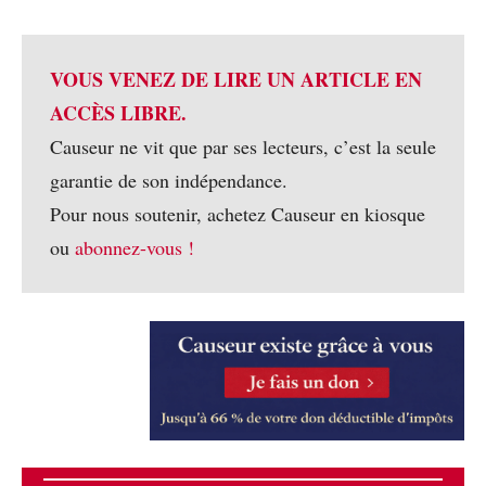
VOUS VENEZ DE LIRE UN ARTICLE EN
ACCÈS LIBRE.
Causeur ne vit que par ses lecteurs, c’est la seule
garantie de son indépendance.
Pour nous soutenir, achetez Causeur en kiosque
ou
abonnez-vous !