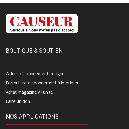
BOUTIQUE & SOUTIEN
Offres d’abonnement en ligne
Formulaire d'abonnement à imprimer
Achat magazine à l'unité
Faire un don
NOS APPLICATIONS