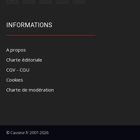
INFORMATIONS
A propos
Charte éditoriale
CGV - CGU
Cookies
Charte de modération
© Causeur.fr 2007-2026