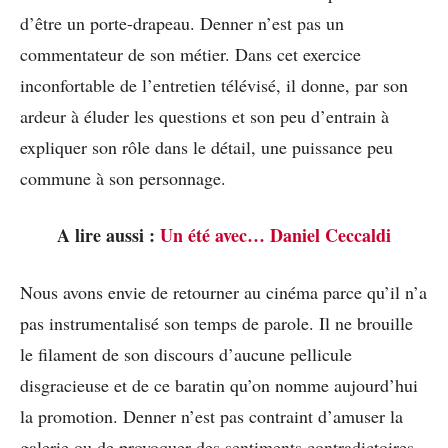
d’être un porte-drapeau. Denner n’est pas un
commentateur de son métier. Dans cet exercice
inconfortable de l’entretien télévisé, il donne, par son
ardeur à éluder les questions et son peu d’entrain à
expliquer son rôle dans le détail, une puissance peu
commune à son personnage.
A lire aussi :
Un été avec… Daniel Ceccaldi
Nous avons envie de retourner au cinéma parce qu’il n’a
pas instrumentalisé son temps de parole. Il ne brouille
le filament de son discours d’aucune pellicule
disgracieuse et de ce baratin qu’on nomme aujourd’hui
la promotion. Denner n’est pas contraint d’amuser la
galerie ou de provoquer des sentiments contradictoires