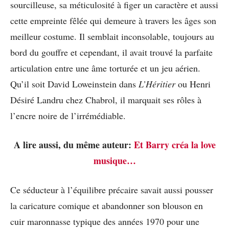
sourcilleuse, sa méticulosité à figer un caractère et aussi
cette empreinte fêlée qui demeure à travers les âges son
meilleur costume. Il semblait inconsolable, toujours au
bord du gouffre et cependant, il avait trouvé la parfaite
articulation entre une âme torturée et un jeu aérien.
Qu’il soit David Loweinstein dans
L’Héritier
ou Henri
Désiré Landru chez Chabrol, il marquait ses rôles à
l’encre noire de l’irrémédiable.
A lire aussi, du même auteur:
Et Barry créa la love
musique…
Ce séducteur à l’équilibre précaire savait aussi pousser
la caricature comique et abandonner son blouson en
cuir maronnasse typique des années 1970 pour une