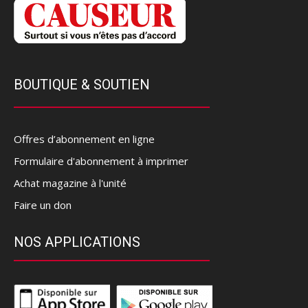
BOUTIQUE & SOUTIEN
Offres d’abonnement en ligne
Formulaire d'abonnement à imprimer
Achat magazine à l'unité
Faire un don
NOS APPLICATIONS