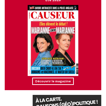
Découvrir le magazine