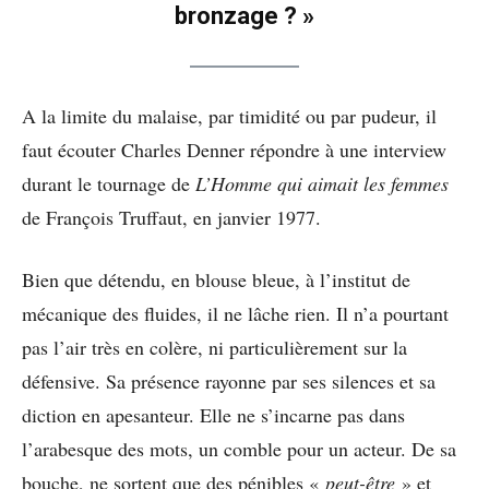
bronzage ? »
A la limite du malaise, par timidité ou par pudeur, il
faut écouter Charles Denner répondre à une interview
durant le tournage de
L’Homme qui aimait les femmes
de François Truffaut, en janvier 1977.
Bien que détendu, en blouse bleue, à l’institut de
mécanique des fluides, il ne lâche rien. Il n’a pourtant
pas l’air très en colère, ni particulièrement sur la
défensive. Sa présence rayonne par ses silences et sa
diction en apesanteur. Elle ne s’incarne pas dans
l’arabesque des mots, un comble pour un acteur. De sa
bouche, ne sortent que des pénibles «
peut-être
» et