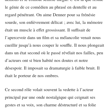
le génie de ce comédien au phrasé en dentelle et au
regard pénétrant. On aime Denner pour sa frénésie
sourde, son enfièvrement délicat ; avec lui, la mémoire
était un muscle à effet grossissant. Il suffisait de
l’apercevoir dans un film et sa mélancolie venait nous
cueillir jusqu’à nous couper le souffle. Il nous plongeait
dans un état second où le passé révélait nos failles, peu
d’acteurs ont si bien habité nos doutes et notre
désespoir. Il imposait sa dramaturgie à faible bruit. Il
était le porteur de nos ombres.
Ce second rôle volait souvent la vedette à l’acteur
principal par une onde nostalgique qui ceignait ses
gestes et sa voix, son charme déstructuré et sa folie