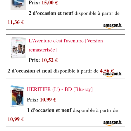
Prix:
15,00 €
2 d'occasion et neuf
disponible à partir de
11,36 €
L'Aventure c'est l'aventure [Version
remasterisée]
Prix:
10,52 €
2 d'occasion et neuf
4,56 €
disponible à partir de
HERITIER (L') - BD [Blu-ray]
Prix:
10,99 €
1 d'occasion et neuf
disponible à partir de
10,99 €