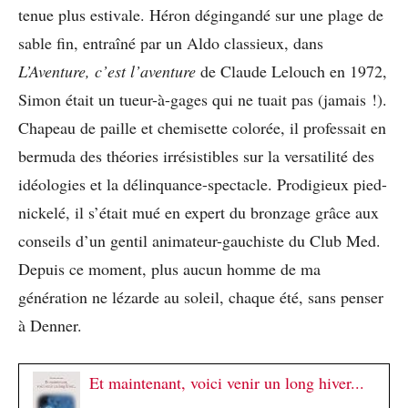
tenue plus estivale. Héron dégingandé sur une plage de
sable fin, entraîné par un Aldo classieux, dans
L’Aventure, c’est l’aventure
de Claude Lelouch en 1972,
Simon était un tueur-à-gages qui ne tuait pas (jamais !).
Chapeau de paille et chemisette colorée, il professait en
bermuda des théories irrésistibles sur la versatilité des
idéologies et la délinquance-spectacle. Prodigieux pied-
nickelé, il s’était mué en expert du bronzage grâce aux
conseils d’un gentil animateur-gauchiste du Club Med.
Depuis ce moment, plus aucun homme de ma
génération ne lézarde au soleil, chaque été, sans penser
à Denner.
Et maintenant, voici venir un long hiver...