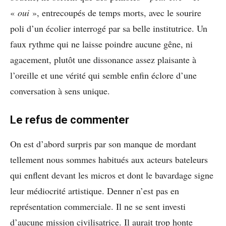
«
oui
», entrecoupés de temps morts, avec le sourire
poli d’un écolier interrogé par sa belle institutrice. Un
faux rythme qui ne laisse poindre aucune gêne, ni
agacement, plutôt une dissonance assez plaisante à
l’oreille et une vérité qui semble enfin éclore d’une
conversation à sens unique.
Le refus de commenter
On est d’abord surpris par son manque de mordant
tellement nous sommes habitués aux acteurs bateleurs
qui enflent devant les micros et dont le bavardage signe
leur médiocrité artistique. Denner n’est pas en
représentation commerciale. Il ne se sent investi
d’aucune mission civilisatrice. Il aurait trop honte