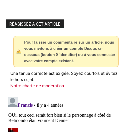
RÉAGISSEZ À CET ARTICLE
Pour laisser un commentaire sur un article, nous
vous invitons à créer un compte Disqus ci-
dessous (bouton S'identifier) ou à vous connecter
avec votre compte existant.
Une tenue correcte est exigée. Soyez courtois et évitez
le hors sujet.
Notre charte de modération