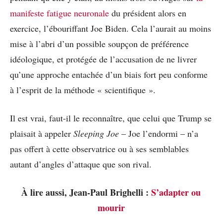
manifeste fatigue neuronale
du président alors en
exercice, l’ébouriffant Joe Biden. Cela l’aurait au moins
mise à l’abri d’un possible soupçon de préférence
idéologique, et protégée de l’accusation de ne livrer
qu’une approche entachée d’un biais fort peu conforme
à l’esprit de la méthode « scientifique ».
Il est vrai, faut-il le reconnaître, que celui que Trump se
plaisait à appeler
Sleeping Joe
– Joe l’endormi – n’a
pas offert à cette observatrice ou à ses semblables
autant d’angles d’attaque que son rival.
À lire aussi, Jean-Paul Brighelli :
S’adapter ou
mourir