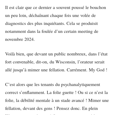
Il est clair que ce dernier a souvent poussé le bouchon
un peu loin, déchaînant chaque fois une volée de
diagnostics des plus inquiétants. Cela se produisit
notamment dans la foulée d’un certain meeting de
novembre 2024.
Voilà bien, que devant un public nombreux, dans l’état
fort convenable, dit-on, du Wisconsin, l’orateur serait
allé jusqu’à mimer une fellation. Carrément. My God !
C’est alors que les tenants du psychanalytiquement
correct s’enflamment. La folie guette ! Ou si ce n’est la
folie, la débilité mentale à un stade avancé ! Mimer une
fellation, devant des gens ! Pensez donc. En plein