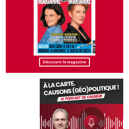
Découvrir le magazine