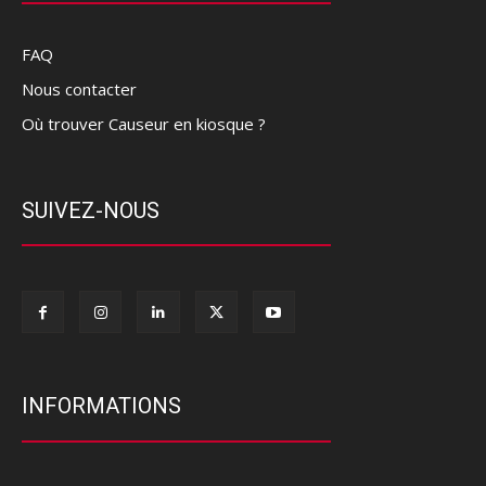
FAQ
Nous contacter
Où trouver Causeur en kiosque ?
SUIVEZ-NOUS
INFORMATIONS