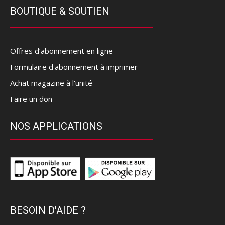
BOUTIQUE & SOUTIEN
Offres d’abonnement en ligne
Formulaire d'abonnement à imprimer
Achat magazine à l'unité
Faire un don
NOS APPLICATIONS
BESOIN D'AIDE ?