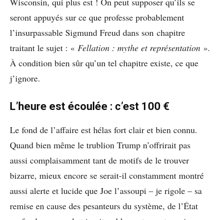
Wisconsin, qui plus est ! On peut supposer qu’ils se
seront appuyés sur ce que professe probablement
l’insurpassable Sigmund Freud dans son chapitre
traitant le sujet : «
Fellation : mythe et représentation
».
À condition bien sûr qu’un tel chapitre existe, ce que
j’ignore.
L’heure est écoulée : c’est 100 €
Le fond de l’affaire est hélas fort clair et bien connu.
Quand bien même le trublion Trump n’offrirait pas
aussi complaisamment tant de motifs de le trouver
bizarre, mieux encore se serait-il constamment montré
aussi alerte et lucide que Joe l’assoupi – je rigole – sa
remise en cause des pesanteurs du système, de l’État