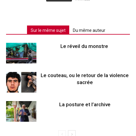
Sur le même sujet
Du même auteur
Le réveil du monstre
Le couteau, ou le retour de la violence
sacrée
La posture et l’archive