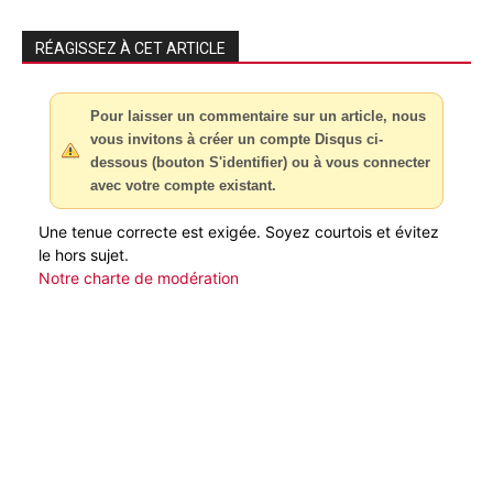
RÉAGISSEZ À CET ARTICLE
Pour laisser un commentaire sur un article, nous
vous invitons à créer un compte Disqus ci-
dessous (bouton S'identifier) ou à vous connecter
avec votre compte existant.
Une tenue correcte est exigée. Soyez courtois et évitez
le hors sujet.
Notre charte de modération