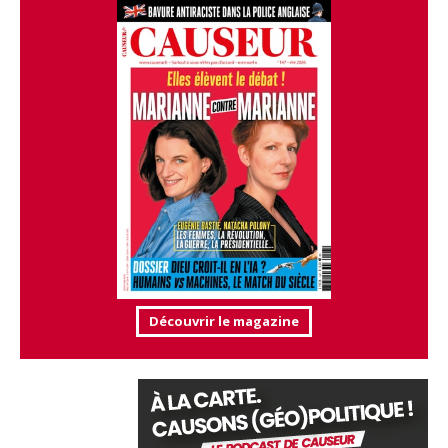
Découvrir le magazine