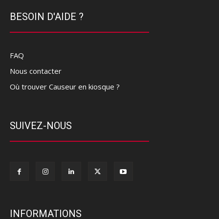
BESOIN D'AIDE ?
FAQ
Nous contacter
Où trouver Causeur en kiosque ?
SUIVEZ-NOUS
INFORMATIONS