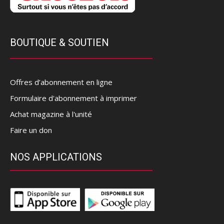
BOUTIQUE & SOUTIEN
Offres d’abonnement en ligne
Formulaire d'abonnement à imprimer
Achat magazine à l'unité
Faire un don
NOS APPLICATIONS