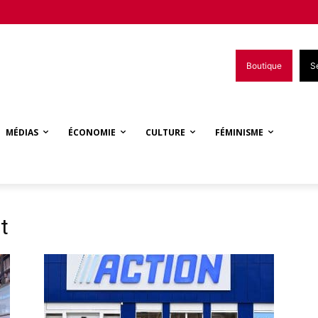
Boutique
S
MÉDIAS
ÉCONOMIE
CULTURE
FÉMINISME
t