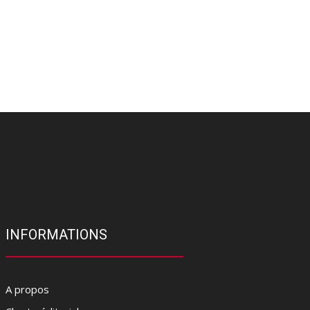
INFORMATIONS
A propos