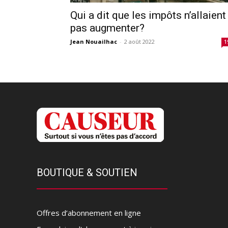
Qui a dit que les impôts n’allaient
pas augmenter?
Jean Nouailhac
-
2 août 2022
1
BOUTIQUE & SOUTIEN
Offres d’abonnement en ligne