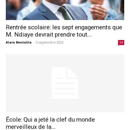
Rentrée scolaire: les sept engagements que
M. Ndiaye devrait prendre tout...
Alain Bentolila
-
5 septembre 2022
56
École: Qui a jeté la clef du monde
merveilleux de la...