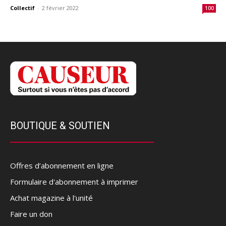
Collectif
-
2 février 2022
100
BOUTIQUE & SOUTIEN
Offres d’abonnement en ligne
Formulaire d'abonnement à imprimer
Achat magazine à l'unité
Faire un don