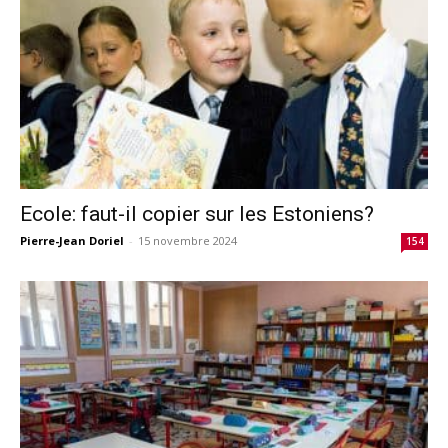
Ecole: faut-il copier sur les Estoniens?
Pierre-Jean Doriel
-
15 novembre 2024
154