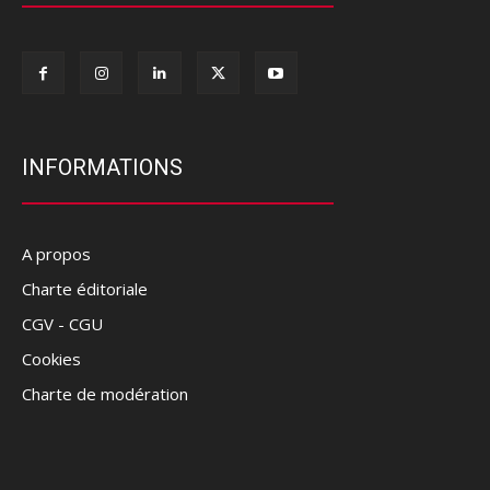
INFORMATIONS
A propos
Charte éditoriale
CGV - CGU
Cookies
Charte de modération