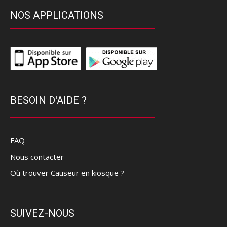
NOS APPLICATIONS
BESOIN D'AIDE ?
FAQ
Nous contacter
Où trouver Causeur en kiosque ?
SUIVEZ-NOUS