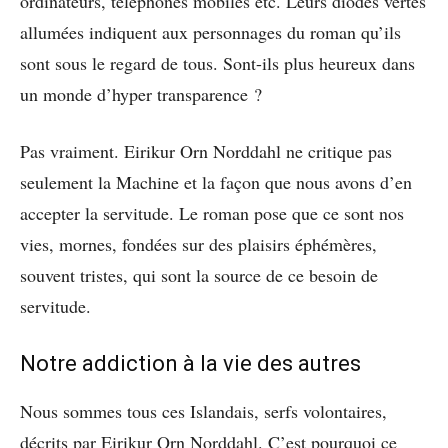
ordinateurs, téléphones mobiles etc. Leurs diodes vertes
allumées indiquent aux personnages du roman qu’ils
sont sous le regard de tous. Sont-ils plus heureux dans
un monde d’hyper transparence ?
Pas vraiment. Eirikur Orn Norddahl ne critique pas
seulement la Machine et la façon que nous avons d’en
accepter la servitude. Le roman pose que ce sont nos
vies, mornes, fondées sur des plaisirs éphémères,
souvent tristes, qui sont la source de ce besoin de
servitude.
Notre addiction à la vie des autres
Nous sommes tous ces Islandais, serfs volontaires,
décrits par Eirikur Orn Norddahl. C’est pourquoi ce