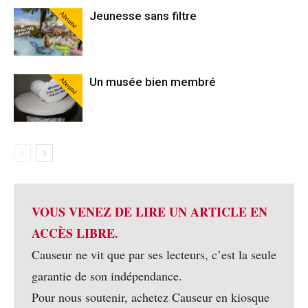
Abonné
Jeunesse sans filtre
Abonné
Un musée bien membré
VOUS VENEZ DE LIRE UN ARTICLE EN
ACCÈS LIBRE.
Causeur ne vit que par ses lecteurs, c’est la seule
garantie de son indépendance.
Pour nous soutenir, achetez Causeur en kiosque