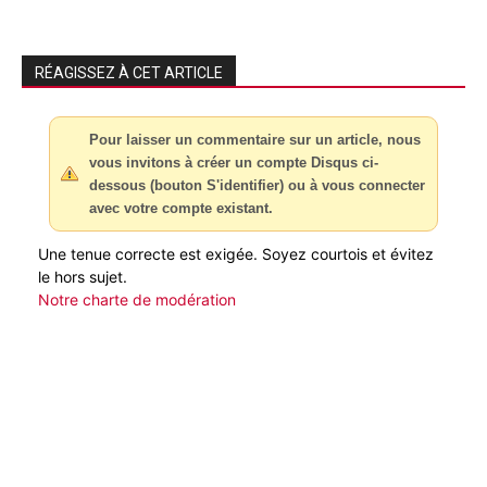
RÉAGISSEZ À CET ARTICLE
Pour laisser un commentaire sur un article, nous
vous invitons à créer un compte Disqus ci-
dessous (bouton S'identifier) ou à vous connecter
avec votre compte existant.
Une tenue correcte est exigée. Soyez courtois et évitez
le hors sujet.
Notre charte de modération