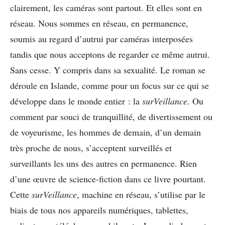
clairement, les caméras sont partout. Et elles sont en
réseau. Nous sommes en réseau, en permanence,
soumis au regard d’autrui par caméras interposées
tandis que nous acceptons de regarder ce même autrui.
Sans cesse. Y compris dans sa sexualité. Le roman se
déroule en Islande, comme pour un focus sur ce qui se
développe dans le monde entier : la
surVeillance.
Ou
comment par souci de tranquillité, de divertissement ou
de voyeurisme, les hommes de demain, d’un demain
très proche de nous, s’acceptent surveillés et
surveillants les uns des autres en permanence. Rien
d’une œuvre de science-fiction dans ce livre pourtant.
Cette
surVeillance
, machine en réseau, s’utilise par le
biais de tous nos appareils numériques, tablettes,