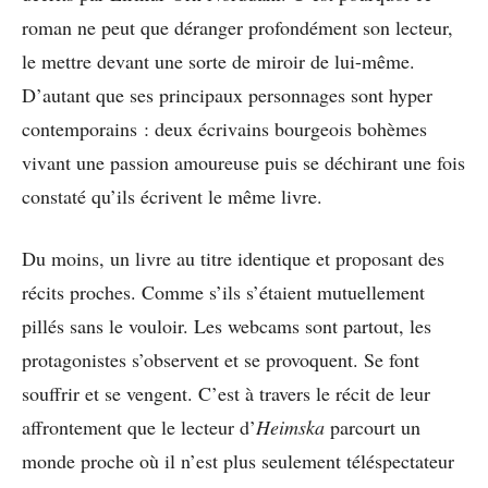
roman ne peut que déranger profondément son lecteur,
le mettre devant une sorte de miroir de lui-même.
D’autant que ses principaux personnages sont hyper
contemporains : deux écrivains bourgeois bohèmes
vivant une passion amoureuse puis se déchirant une fois
constaté qu’ils écrivent le même livre.
Du moins, un livre au titre identique et proposant des
récits proches. Comme s’ils s’étaient mutuellement
pillés sans le vouloir. Les webcams sont partout, les
protagonistes s’observent et se provoquent. Se font
souffrir et se vengent. C’est à travers le récit de leur
affrontement que le lecteur d’
Heimska
parcourt un
monde proche où il n’est plus seulement téléspectateur