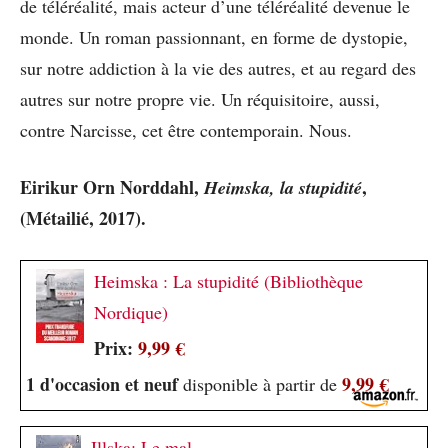
de téléréalité, mais acteur d’une téléréalité devenue le
monde. Un roman passionnant, en forme de dystopie,
sur notre addiction à la vie des autres, et au regard des
autres sur notre propre vie. Un réquisitoire, aussi,
contre Narcisse, cet être contemporain. Nous.
Eirikur Orn Norddahl,
,
Heimska, la stupidité
(Métailié, 2017).
Heimska : La stupidité (Bibliothèque
Nordique)
Prix:
9,99 €
1 d'occasion et neuf
9,99 €
disponible à partir de
Illska: Le mal