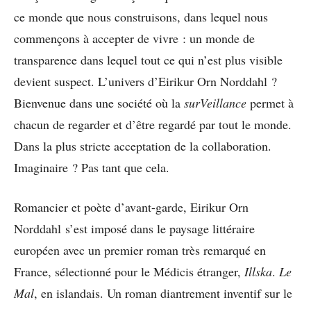
ce monde que nous construisons, dans lequel nous
commençons à accepter de vivre : un monde de
transparence dans lequel tout ce qui n’est plus visible
devient suspect. L’univers d’Eirikur Orn Norddahl ?
Bienvenue dans une société où la
surVeillance
permet à
chacun de regarder et d’être regardé par tout le monde.
Dans la plus stricte acceptation de la collaboration.
Imaginaire ? Pas tant que cela.
Romancier et poète d’avant-garde, Eirikur Orn
Norddahl s’est imposé dans le paysage littéraire
européen avec un premier roman très remarqué en
France, sélectionné pour le Médicis étranger,
Illska
.
Le
Mal
, en islandais. Un roman diantrement inventif sur le