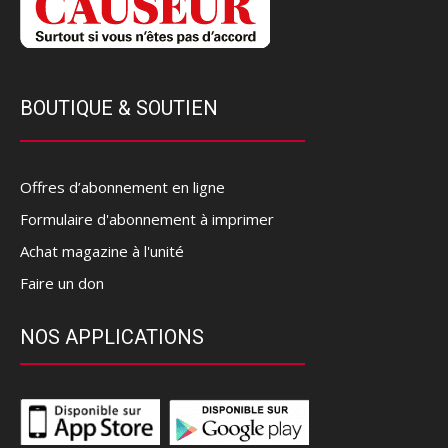
BOUTIQUE & SOUTIEN
Offres d’abonnement en ligne
Formulaire d'abonnement à imprimer
Achat magazine à l'unité
Faire un don
NOS APPLICATIONS