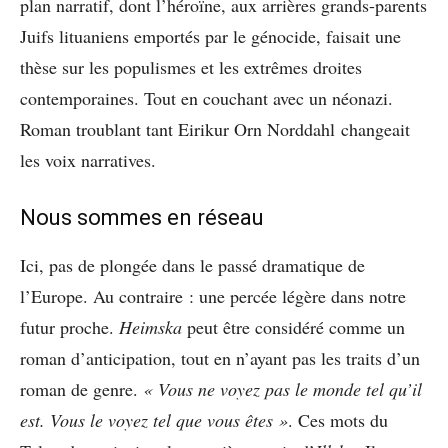
plan narratif, dont l’héroïne, aux arrières grands-parents
Juifs lituaniens emportés par le génocide, faisait une
thèse sur les populismes et les extrêmes droites
contemporaines. Tout en couchant avec un néonazi.
Roman troublant tant Eirikur Orn Norddahl changeait
les voix narratives.
Nous sommes en réseau
Ici, pas de plongée dans le passé dramatique de
l’Europe. Au contraire : une percée légère dans notre
futur proche.
Heimska
peut être considéré comme un
roman d’anticipation, tout en n’ayant pas les traits d’un
roman de genre.
« Vous ne voyez pas le monde tel qu’il
est. Vous le voyez tel que vous êtes »
. Ces mots du