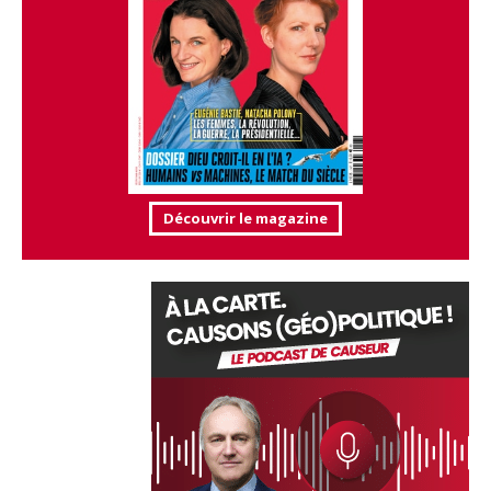
Découvrir le magazine