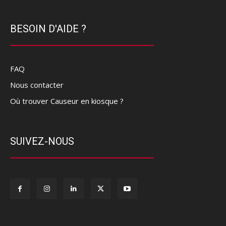
BESOIN D'AIDE ?
FAQ
Nous contacter
Où trouver Causeur en kiosque ?
SUIVEZ-NOUS