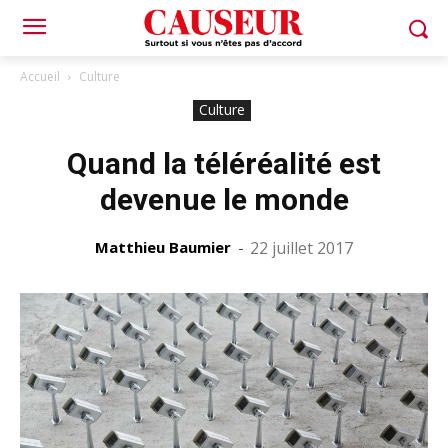
Accueil
Culture
Culture
Quand la téléréalité est
devenue le monde
Matthieu Baumier
-
22 juillet 2017