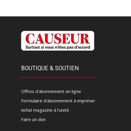
BOUTIQUE & SOUTIEN
Offres d’abonnement en ligne
Formulaire d'abonnement à imprimer
Achat magazine à l'unité
Faire un don