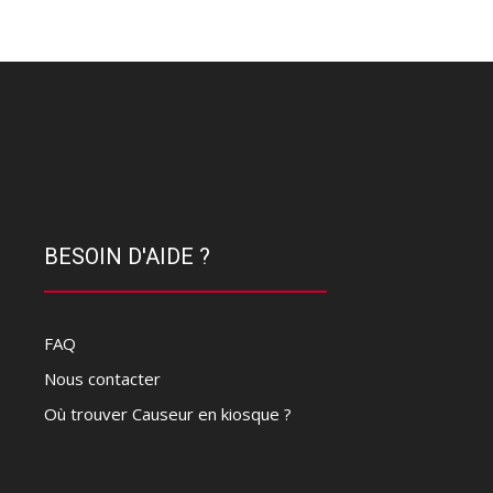
BESOIN D'AIDE ?
FAQ
Nous contacter
Où trouver Causeur en kiosque ?