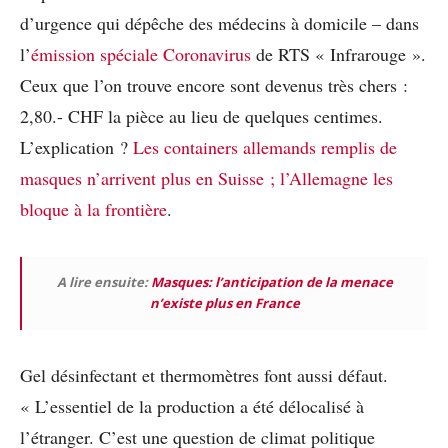
d’urgence qui dépêche des médecins à domicile – dans
l’
émission spéciale Coronavirus
de RTS « Infrarouge ».
Ceux que l’on trouve encore sont devenus très chers :
2,80.- CHF la pièce au lieu de quelques centimes.
L’explication ?
Les containers allemands remplis de
masques n’arrivent plus en Suisse ; l’Allemagne les
bloque à la frontière
.
A lire ensuite:
Masques: l’anticipation de la menace
n’existe plus en France
Gel désinfectant et thermomètres font aussi défaut.
« L’essentiel de la production a été délocalisé à
l’étranger. C’est une question de climat politique