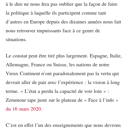
à le dire ne nous fera pas oublier que la façon de faire
la politique à laquelle ils participent comme tant
d’autres en Europe depuis des dizaines années nous fait
nous retrouver impuissants face à ce genre de
situations.
Le constat peut être tiré plus largement. Espagne, Italie,
Allemagne, France ou Suisse, les nations de notre
Vieux Continent n’ont paradoxalement pas la vertu qui
devrait aller de pair avec l’expérience : la vision à long
terme. « L’état a perdu la capacité de voir loin » :
Zemmour tape juste sur le plateau de « Face à l’info »
du 16 mars 2020
.
C’est en effet l’un des enseignements que nous devrons