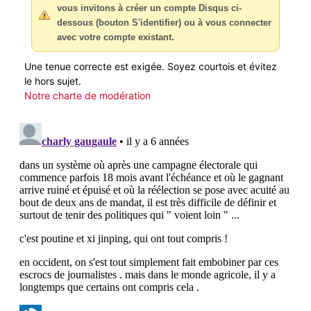
vous invitons à créer un compte Disqus ci-
dessous (bouton S'identifier) ou à vous connecter
avec votre compte existant.
Une tenue correcte est exigée. Soyez courtois et évitez
le hors sujet.
Notre charte de modération