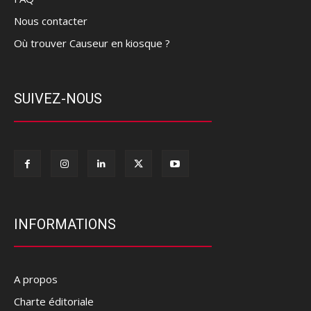
Nous contacter
Où trouver Causeur en kiosque ?
SUIVEZ-NOUS
INFORMATIONS
A propos
Charte éditoriale