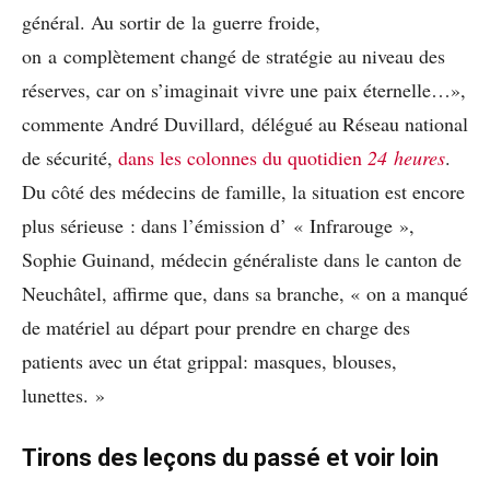
général. Au sortir de la guerre froide,
on a complètement changé de stratégie au niveau des
réserves, car on s’imaginait vivre une paix éternelle…»,
commente André Duvillard, délégué au Réseau national
de sécurité,
dans les colonnes du quotidien
24 heures
.
Du côté des médecins de famille, la situation est encore
plus sérieuse : dans l’émission d’ « Infrarouge »,
Sophie Guinand, médecin généraliste dans le canton de
Neuchâtel, affirme que, dans sa branche, « on a manqué
de matériel au départ pour prendre en charge des
patients avec un état grippal: masques, blouses,
lunettes. »
Tirons des leçons du passé et voir loin