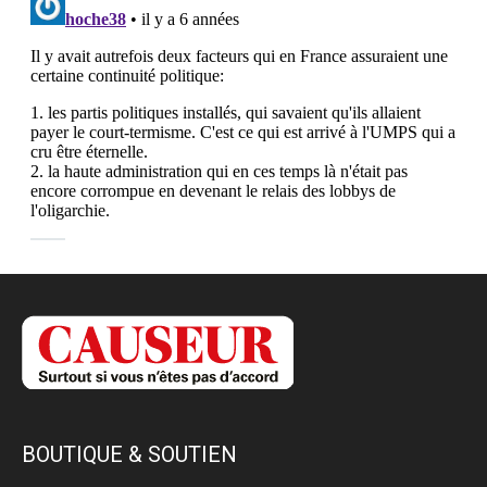
BOUTIQUE & SOUTIEN