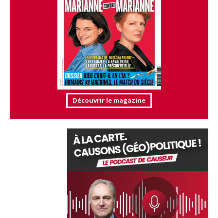
Découvrir le magazine