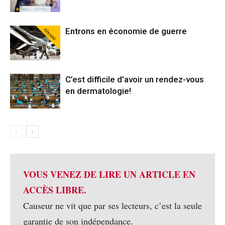
Abonné
Entrons en économie de guerre
C’est difficile d’avoir un rendez-vous
en dermatologie!
VOUS VENEZ DE LIRE UN ARTICLE EN
ACCÈS LIBRE.
Causeur ne vit que par ses lecteurs, c’est la seule
garantie de son indépendance.