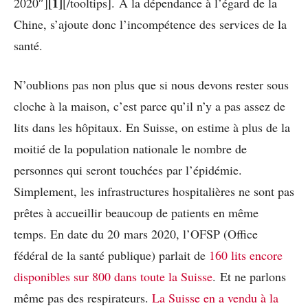
[1]
2020″]
[/tooltips]. A la dépendance à l’égard de la
Chine, s’ajoute donc l’incompétence des services de la
santé.
N’oublions pas non plus que si nous devons rester sous
cloche à la maison, c’est parce qu’il n’y a pas assez de
lits dans les hôpitaux. En Suisse, on estime à plus de la
moitié de la population nationale le nombre de
personnes qui seront touchées par l’épidémie.
Simplement, les infrastructures hospitalières ne sont pas
prêtes à accueillir beaucoup de patients en même
temps. En date du 20 mars 2020, l’OFSP (Office
fédéral de la santé publique) parlait de
160 lits encore
disponibles sur 800 dans toute la Suisse
. Et ne parlons
même pas des respirateurs.
La Suisse en a vendu à la