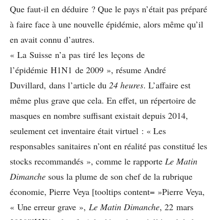
Que faut-il en déduire ? Que le pays n’était pas préparé
à faire face à une nouvelle épidémie, alors même qu’il
en avait connu d’autres.
« La Suisse n’a pas tiré les leçons de
l’épidémie H1N1 de 2009 », résume André
Duvillard, dans l’article du
24 heures
. L’affaire est
même plus grave que cela. En effet, un répertoire de
masques en nombre suffisant existait depuis 2014,
seulement cet inventaire était virtuel : « Les
responsables sanitaires n’ont en réalité pas constitué les
stocks recommandés », comme le rapporte
Le Matin
Dimanche
sous la plume de son chef de la rubrique
économie, Pierre Veya [tooltips content= »Pierre Veya,
« Une erreur grave »,
Le Matin Dimanche
, 22 mars