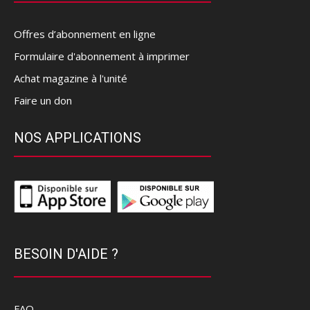
Offres d’abonnement en ligne
Formulaire d'abonnement à imprimer
Achat magazine à l'unité
Faire un don
NOS APPLICATIONS
BESOIN D'AIDE ?
FAQ