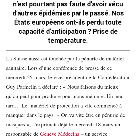
n’est pourtant pas faute d’avoir vécu
d’autres épidémies par le passé. Nos
États européens ont-ils perdu toute
capacité d’anticipation ? Prise de
température.
La Suisse aussi est touchée par la pénurie de matériel
sanitaire. Lors d’une conférence de presse de ce
mercredi 25 mars, le vice-président de la Confédération
Guy Parmelin a déclaré : « Nous faisons du mieux
qu’on peut pour produire pour nous même ». Un peu
tard… Le matériel de protection a vite commencé à
manquer dans le pays. « On va vite être en pénurie de
masques », s’exprimait déjà le mercredi 18 mars un
responsable de
Genève Médecins
– un service