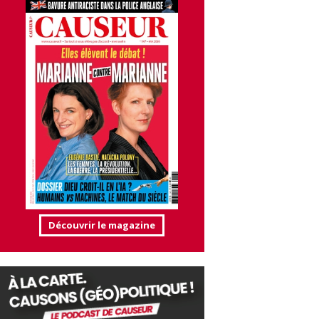
Découvrir le magazine