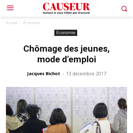
Accueil
Économie
Économie
Chômage des jeunes,
mode d’emploi
Jacques Bichot
-
13 décembre 2017