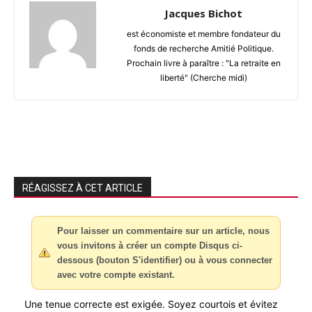
Jacques Bichot
est économiste et membre fondateur du
fonds de recherche Amitié Politique.
Prochain livre à paraître : "La retraite en
liberté" (Cherche midi)
RÉAGISSEZ À CET ARTICLE
Pour laisser un commentaire sur un article, nous
vous invitons à créer un compte Disqus ci-
dessous (bouton S'identifier) ou à vous connecter
avec votre compte existant.
Une tenue correcte est exigée. Soyez courtois et évitez