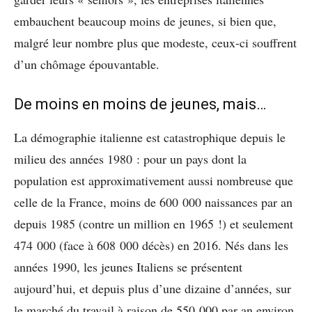
embauchent beaucoup moins de jeunes, si bien que,
malgré leur nombre plus que modeste, ceux-ci souffrent
d’un chômage épouvantable.
De moins en moins de jeunes, mais…
La démographie italienne est catastrophique depuis le
milieu des années 1980 : pour un pays dont la
population est approximativement aussi nombreuse que
celle de la France, moins de 600 000 naissances par an
depuis 1985 (contre un million en 1965 !) et seulement
474 000 (face à 608 000 décès) en 2016. Nés dans les
années 1990, les jeunes Italiens se présentent
aujourd’hui, et depuis plus d’une dizaine d’années, sur
le marché du travail à raison de 550 000 par an environ,