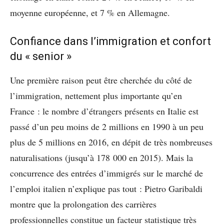
moyenne européenne, et 7 % en Allemagne.
Confiance dans l’immigration et confort
du « senior »
Une première raison peut être cherchée du côté de
l’immigration, nettement plus importante qu’en
France : le nombre d’étrangers présents en Italie est
passé d’un peu moins de 2 millions en 1990 à un peu
plus de 5 millions en 2016, en dépit de très nombreuses
naturalisations (jusqu’à 178 000 en 2015). Mais la
concurrence des entrées d’immigrés sur le marché de
l’emploi italien n’explique pas tout : Pietro Garibaldi
montre que la prolongation des carrières
professionnelles constitue un facteur statistique très