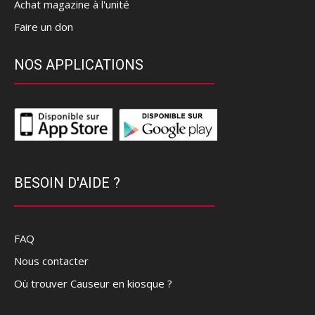
Achat magazine à l'unité
Faire un don
NOS APPLICATIONS
BESOIN D'AIDE ?
FAQ
Nous contacter
Où trouver Causeur en kiosque ?