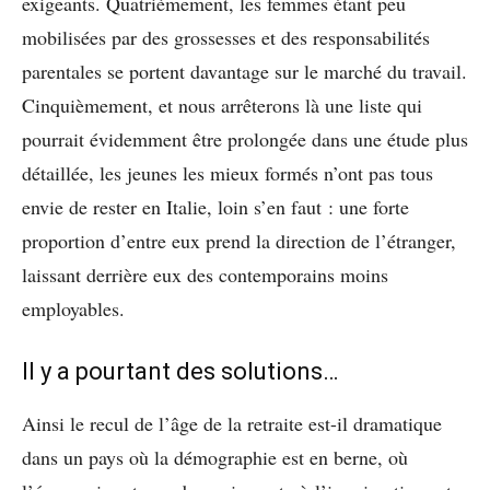
exigeants. Quatrièmement, les femmes étant peu
mobilisées par des grossesses et des responsabilités
parentales se portent davantage sur le marché du travail.
Cinquièmement, et nous arrêterons là une liste qui
pourrait évidemment être prolongée dans une étude plus
détaillée, les jeunes les mieux formés n’ont pas tous
envie de rester en Italie, loin s’en faut : une forte
proportion d’entre eux prend la direction de l’étranger,
laissant derrière eux des contemporains moins
employables.
Il y a pourtant des solutions…
Ainsi le recul de l’âge de la retraite est-il dramatique
dans un pays où la démographie est en berne, où