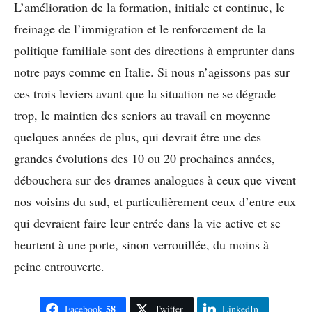
L’amélioration de la formation, initiale et continue, le
freinage de l’immigration et le renforcement de la
politique familiale sont des directions à emprunter dans
notre pays comme en Italie. Si nous n’agissons pas sur
ces trois leviers avant que la situation ne se dégrade
trop, le maintien des seniors au travail en moyenne
quelques années de plus, qui devrait être une des
grandes évolutions des 10 ou 20 prochaines années,
débouchera sur des drames analogues à ceux que vivent
nos voisins du sud, et particulièrement ceux d’entre eux
qui devraient faire leur entrée dans la vie active et se
heurtent à une porte, sinon verrouillée, du moins à
peine entrouverte.
58
Facebook
Twitter
LinkedIn