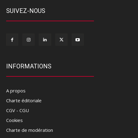
SUIVEZ-NOUS
INFORMATIONS
A propos
Charte éditoriale
CGV - CGU
Cookies
Charte de modération