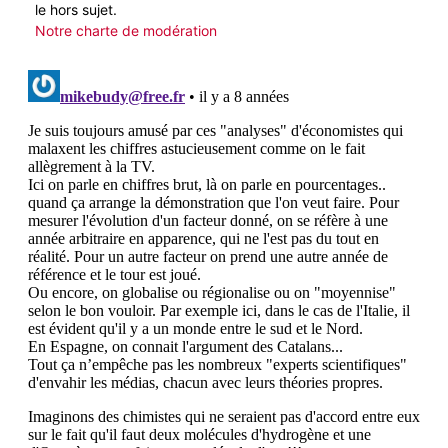
le hors sujet.
Notre charte de modération