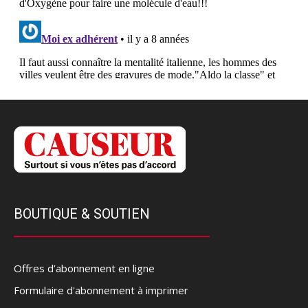
BOUTIQUE & SOUTIEN
Offres d’abonnement en ligne
Formulaire d'abonnement à imprimer