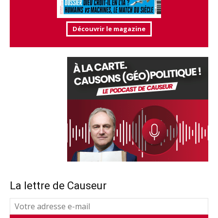
Découvrir le magazine
La lettre de Causeur