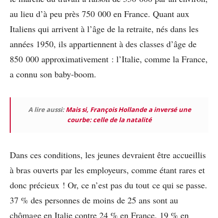
au lieu d’à peu près 750 000 en France. Quant aux
Italiens qui arrivent à l’âge de la retraite, nés dans les
années 1950, ils appartiennent à des classes d’âge de
850 000 approximativement : l’Italie, comme la France,
a connu son baby-boom.
A lire aussi:
Mais si, François Hollande a inversé une
courbe: celle de la natalité
Dans ces conditions, les jeunes devraient être accueillis
à bras ouverts par les employeurs, comme étant rares et
donc précieux ! Or, ce n’est pas du tout ce qui se passe.
37 % des personnes de moins de 25 ans sont au
chômage en Italie contre 24 % en France, 19 % en