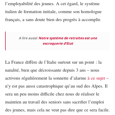
l’employabilité des jeunes. A cet égard, le système
italien de formation initiale, comme son homologue
français, a sans doute bien des progrès à accomplir.
A lire aussi:
Notre système de retraites est une
escroquerie d’Etat
La France diffère de l’Italie surtout sur un point : la
natalité, bien que décroissante depuis 3 ans – nous
activons régulièrement la sonnette d’alarme
à ce sujet
–
n’y est pas aussi catastrophique qu’au sud des Alpes. Il
sera un peu moins difficile chez nous de réaliser le
maintien au travail des seniors sans sacrifier l’emploi
des jeunes, mais cela ne veut pas dire que ce sera facile.