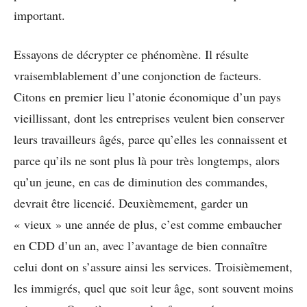
important.
Essayons de décrypter ce phénomène. Il résulte
vraisemblablement d’une conjonction de facteurs.
Citons en premier lieu l’atonie économique d’un pays
vieillissant, dont les entreprises veulent bien conserver
leurs travailleurs âgés, parce qu’elles les connaissent et
parce qu’ils ne sont plus là pour très longtemps, alors
qu’un jeune, en cas de diminution des commandes,
devrait être licencié. Deuxièmement, garder un
« vieux » une année de plus, c’est comme embaucher
en CDD d’un an, avec l’avantage de bien connaître
celui dont on s’assure ainsi les services. Troisièmement,
les immigrés, quel que soit leur âge, sont souvent moins