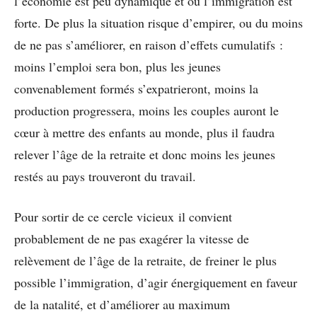
l’économie est peu dynamique et où l’immigration est
forte. De plus la situation risque d’empirer, ou du moins
de ne pas s’améliorer, en raison d’effets cumulatifs :
moins l’emploi sera bon, plus les jeunes
convenablement formés s’expatrieront, moins la
production progressera, moins les couples auront le
cœur à mettre des enfants au monde, plus il faudra
relever l’âge de la retraite et donc moins les jeunes
restés au pays trouveront du travail.
Pour sortir de ce cercle vicieux il convient
probablement de ne pas exagérer la vitesse de
relèvement de l’âge de la retraite, de freiner le plus
possible l’immigration, d’agir énergiquement en faveur
de la natalité, et d’améliorer au maximum