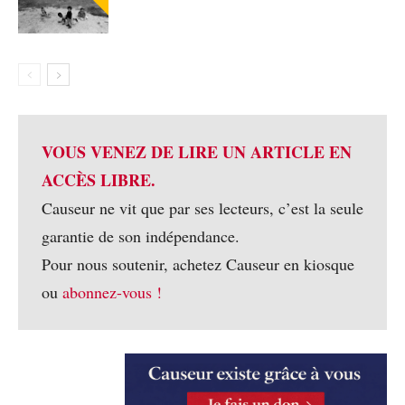
VOUS VENEZ DE LIRE UN ARTICLE EN
ACCÈS LIBRE.
Causeur ne vit que par ses lecteurs, c’est la seule
garantie de son indépendance.
Pour nous soutenir, achetez Causeur en kiosque
ou
abonnez-vous !