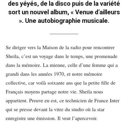
des yéyés, de la disco puis de la variété
sort un nouvel album, « Venue d’ailleurs
». Une autobiographie musicale.
Se diriger vers la Maison de la radio pour rencontrer
Sheila, c’est un voyage dans le temps, une promenade
dans la mémoire. La mienne, celle d’une femme qui a
grandi dans les années 1970, et notre mémoire
collective, car voilà soixante ans que la petite fille de
Français moyens partage notre vie. Sheila nous
appartient. Preuve en est, ce technicien de France Inter
qui se presse devant la vitre du studio où la star
enregistre une émission. Il veut l’apercevoir.