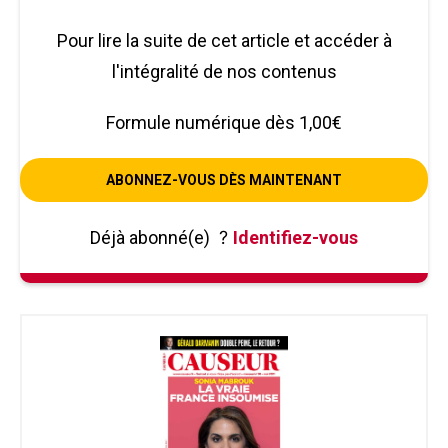
Pour lire la suite de cet article et accéder à
l'intégralité de nos contenus
Formule numérique dès 1,00€
ABONNEZ-VOUS DÈS MAINTENANT
Déjà abonné(e)
?
Identifiez-vous