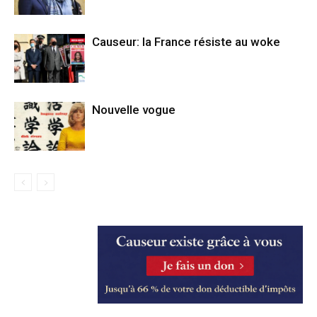
Causeur: la France résiste au woke
Nouvelle vogue