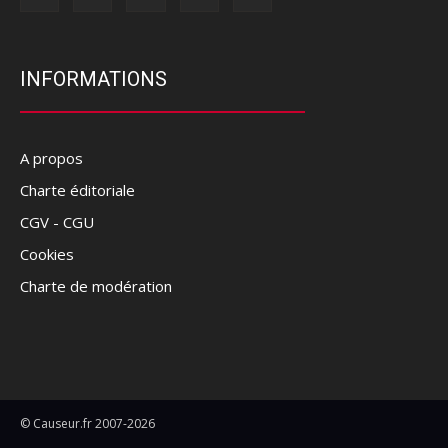
INFORMATIONS
A propos
Charte éditoriale
CGV - CGU
Cookies
Charte de modération
© Causeur.fr 2007-2026