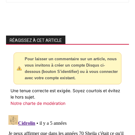
RÉAGISSEZ À CET ARTICLE
Pour laisser un commentaire sur un article, nous
vous invitons à créer un compte Disqus ci-
dessous (bouton S'identifier) ou à vous connecter
avec votre compte existant.
Une tenue correcte est exigée. Soyez courtois et évitez
le hors sujet.
Notre charte de modération