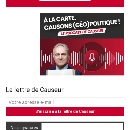
La lettre de Causeur
Nos signatures