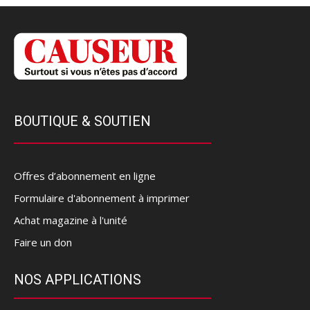
BOUTIQUE & SOUTIEN
Offres d’abonnement en ligne
Formulaire d'abonnement à imprimer
Achat magazine à l'unité
Faire un don
NOS APPLICATIONS