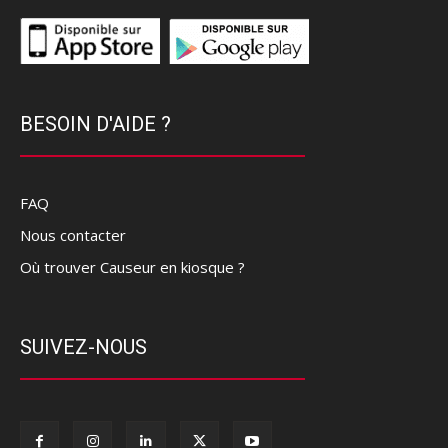
BESOIN D'AIDE ?
FAQ
Nous contacter
Où trouver Causeur en kiosque ?
SUIVEZ-NOUS