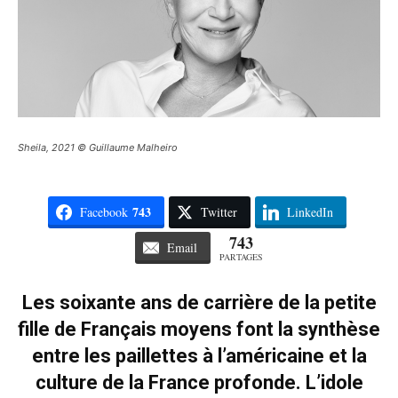
Sheila, 2021 © Guillaume Malheiro
743
Facebook
Twitter
LinkedIn
743
Email
PARTAGES
Les soixante ans de carrière de la petite
fille de Français moyens font la synthèse
entre les paillettes à l’américaine et la
culture de la France profonde. L’idole