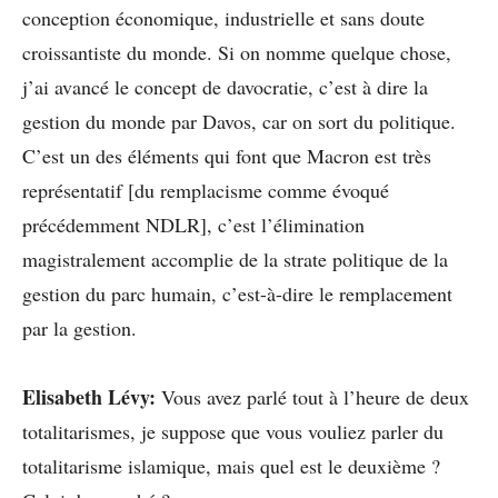
conception économique, industrielle et sans doute
croissantiste du monde. Si on nomme quelque chose,
j’ai avancé le concept de davocratie, c’est à dire la
gestion du monde par Davos, car on sort du politique.
C’est un des éléments qui font que Macron est très
représentatif [du remplacisme comme évoqué
précédemment NDLR], c’est l’élimination
magistralement accomplie de la strate politique de la
gestion du parc humain, c’est-à-dire le remplacement
par la gestion.
Elisabeth Lévy:
Vous avez parlé tout à l’heure de deux
totalitarismes, je suppose que vous vouliez parler du
totalitarisme islamique, mais quel est le deuxième ?