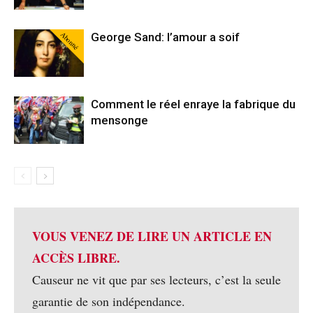
Abonné
George Sand: l’amour a soif
Comment le réel enraye la fabrique du
mensonge
VOUS VENEZ DE LIRE UN ARTICLE EN
ACCÈS LIBRE.
Causeur ne vit que par ses lecteurs, c’est la seule
garantie de son indépendance.