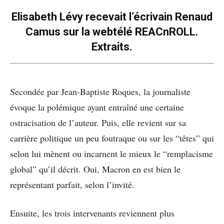
Elisabeth Lévy recevait l’écrivain Renaud
Camus sur la webtélé REACnROLL.
Extraits.
Secondée par Jean-Baptiste Roques, la journaliste
évoque la polémique ayant entraîné une certaine
ostracisation de l’auteur. Puis, elle revient sur sa
carrière politique un peu foutraque ou sur les “têtes” qui
selon lui mènent ou incarnent le mieux le “remplacisme
global” qu’il décrit. Oui, Macron en est bien le
représentant parfait, selon l’invité.
Ensuite, les trois intervenants reviennent plus