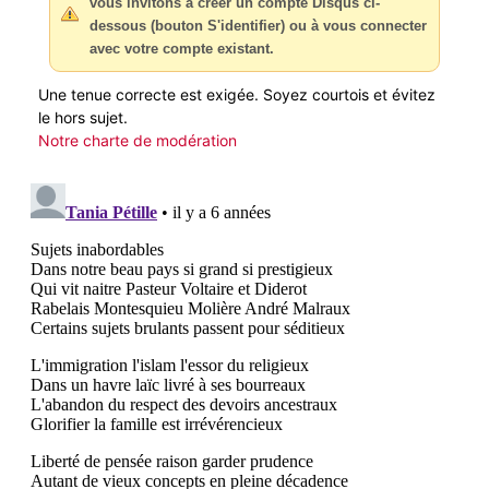
vous invitons à créer un compte Disqus ci-
dessous (bouton S'identifier) ou à vous connecter
avec votre compte existant.
Une tenue correcte est exigée. Soyez courtois et évitez
le hors sujet.
Notre charte de modération