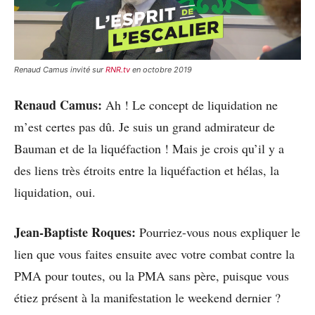
Renaud Camus invité sur
RNR.tv
en octobre 2019
Renaud Camus:
Ah ! Le concept de liquidation ne
m’est certes pas dû. Je suis un grand admirateur de
Bauman et de la liquéfaction ! Mais je crois qu’il y a
des liens très étroits entre la liquéfaction et hélas, la
liquidation, oui.
Jean-Baptiste Roques:
Pourriez-vous nous expliquer le
lien que vous faites ensuite avec votre combat contre la
PMA pour toutes, ou la PMA sans père, puisque vous
étiez présent à la manifestation le weekend dernier ?