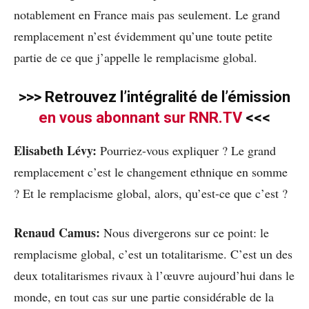
notablement en France mais pas seulement. Le grand
remplacement n’est évidemment qu’une toute petite
partie de ce que j’appelle le remplacisme global.
>>> Retrouvez l’intégralité de l’émission
en vous abonnant sur RNR.TV
<<<
Elisabeth Lévy:
Pourriez-vous expliquer ? Le grand
remplacement c’est le changement ethnique en somme
? Et le remplacisme global, alors, qu’est-ce que c’est ?
Renaud Camus:
Nous divergerons sur ce point: le
remplacisme global, c’est un totalitarisme. C’est un des
deux totalitarismes rivaux à l’œuvre aujourd’hui dans le
monde, en tout cas sur une partie considérable de la