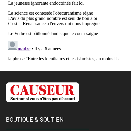
BOUTIQUE & SOUTIEN