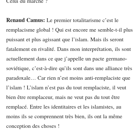
Celui du marché ?
Renaud Camus:
Le premier totalitarisme c’est le
remplacisme global ! Qui est encore me semble-t-il plus
puissant et plus agissant que l’islam. Mais ils seront
fatalement en rivalité. Dans mon interprétation, ils sont
actuellement dans ce que j’appelle un pacte germano-
soviétique, c’est-à-dire qu’ils sont dans une alliance très
paradoxale… Car rien n’est moins anti-remplaciste que
l’islam ! L’islam n’est pas du tout remplaciste, il veut
bien être remplaceur, mais ne veut pas du tout être
remplacé. Entre les identitaires et les islamistes, au
moins ils se comprennent très bien, ils ont la même
conception des choses !