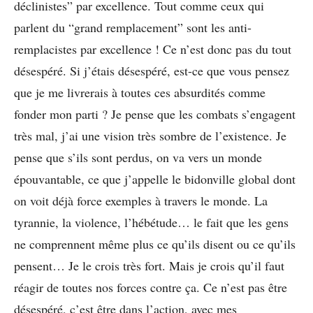
déclinistes” par excellence. Tout comme ceux qui
parlent du “grand remplacement” sont les anti-
remplacistes par excellence ! Ce n’est donc pas du tout
désespéré. Si j’étais désespéré, est-ce que vous pensez
que je me livrerais à toutes ces absurdités comme
fonder mon parti ? Je pense que les combats s’engagent
très mal, j’ai une vision très sombre de l’existence. Je
pense que s’ils sont perdus, on va vers un monde
épouvantable, ce que j’appelle le bidonville global dont
on voit déjà force exemples à travers le monde. La
tyrannie, la violence, l’hébétude… le fait que les gens
ne comprennent même plus ce qu’ils disent ou ce qu’ils
pensent… Je le crois très fort. Mais je crois qu’il faut
réagir de toutes nos forces contre ça. Ce n’est pas être
désespéré, c’est être dans l’action, avec mes