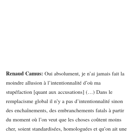
Renaud Camus:
Oui absolument, je n’ai jamais fait la
moindre allusion à l’intentionnalité d’où ma
stupéfaction [quant aux accusations] (…) Dans le
remplacisme global il n’y a pas d’intentionnalité sinon
des enchaînements, des embranchements fatals à partir
du moment où l’on veut que les choses coûtent moins
cher, soient standardisées, homologuées et qu’on ait une