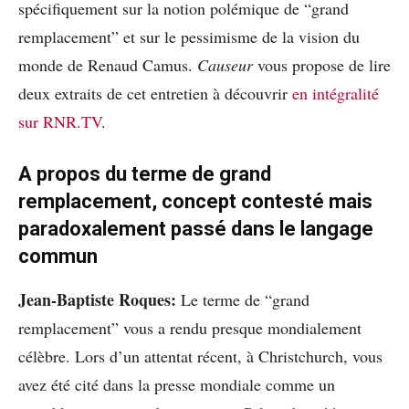
spécifiquement sur la notion polémique de “grand
remplacement” et sur le pessimisme de la vision du
monde de Renaud Camus.
Causeur
vous propose de lire
deux extraits de cet entretien à découvrir
en intégralité
sur RNR.TV
.
A propos du terme de grand
remplacement, concept contesté mais
paradoxalement passé dans le langage
commun
Jean-Baptiste Roques:
Le terme de “grand
remplacement” vous a rendu presque mondialement
célèbre. Lors d’un attentat récent, à Christchurch, vous
avez été cité dans la presse mondiale comme un