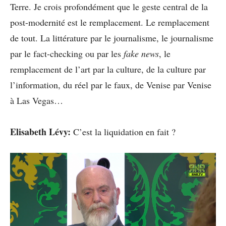
Terre. Je crois profondément que le geste central de la
post-modernité est le remplacement. Le remplacement
de tout. La littérature par le journalisme, le journalisme
par le fact-checking ou par les
fake news
, le
remplacement de l’art par la culture, de la culture par
l’information, du réel par le faux, de Venise par Venise
à Las Vegas…
Elisabeth Lévy:
C’est la liquidation en fait ?