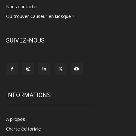
Nous contacter
Où trouver Causeur en kiosque ?
SUIVEZ-NOUS
INFORMATIONS
A propos
Charte éditoriale