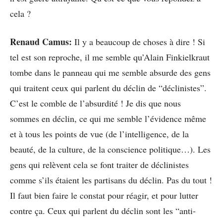
cela ?
Renaud Camus:
Il y a beaucoup de choses à dire ! Si
tel est son reproche, il me semble qu’Alain Finkielkraut
tombe dans le panneau qui me semble absurde des gens
qui traitent ceux qui parlent du déclin de “déclinistes”.
C’est le comble de l’absurdité ! Je dis que nous
sommes en déclin, ce qui me semble l’évidence même
et à tous les points de vue (de l’intelligence, de la
beauté, de la culture, de la conscience politique…). Les
gens qui relèvent cela se font traiter de déclinistes
comme s’ils étaient les partisans du déclin. Pas du tout !
Il faut bien faire le constat pour réagir, et pour lutter
contre ça. Ceux qui parlent du déclin sont les “anti-