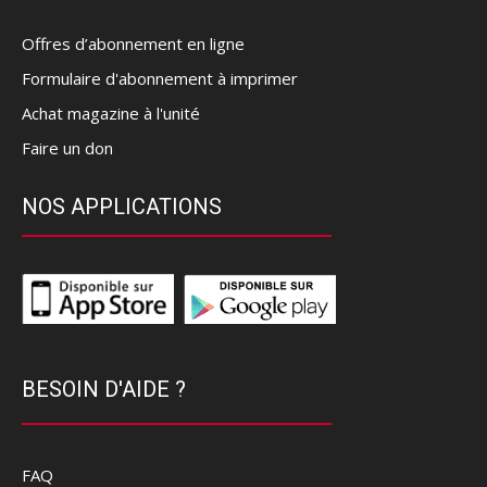
Offres d’abonnement en ligne
Formulaire d'abonnement à imprimer
Achat magazine à l'unité
Faire un don
NOS APPLICATIONS
BESOIN D'AIDE ?
FAQ