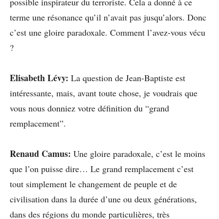
possible inspirateur du terroriste. Cela a donné à ce
terme une résonance qu’il n’avait pas jusqu’alors. Donc
c’est une gloire paradoxale. Comment l’avez-vous vécu
?
Elisabeth Lévy:
La question de Jean-Baptiste est
intéressante, mais, avant toute chose, je voudrais que
vous nous donniez votre définition du “grand
remplacement”.
Renaud Camus:
Une gloire paradoxale, c’est le moins
que l’on puisse dire… Le grand remplacement c’est
tout simplement le changement de peuple et de
civilisation dans la durée d’une ou deux générations,
dans des régions du monde particulières, très