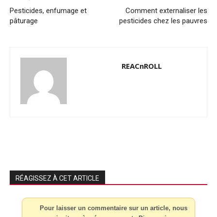
Pesticides, enfumage et
Comment externaliser les
pâturage
pesticides chez les pauvres
REACnROLL
RÉAGISSEZ À CET ARTICLE
Pour laisser un commentaire sur un article, nous