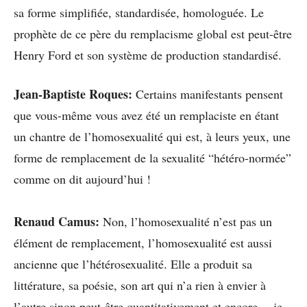
sa forme simplifiée, standardisée, homologuée. Le
prophète de ce père du remplacisme global est peut-être
Henry Ford et son système de production standardisé.
Jean-Baptiste Roques:
Certains manifestants pensent
que vous-même vous avez été un remplaciste en étant
un chantre de l’homosexualité qui est, à leurs yeux, une
forme de remplacement de la sexualité “hétéro-normée”
comme on dit aujourd’hui !
Renaud Camus:
Non, l’homosexualité n’est pas un
élément de remplacement, l’homosexualité est aussi
ancienne que l’hétérosexualité. Elle a produit sa
littérature, sa poésie, son art qui n’a rien à envier à
l’autre sinon peut-être quantitativement et encore… je