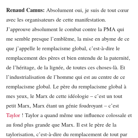
Renaud Camus:
Absolument oui, je suis de tout cœur
avec les organisateurs de cette manifestation.
J’approuve absolument le combat contre la PMA qui
me semble presque l’emblème, la mise en abyme de ce
que j’appelle le remplacisme global, c’est-à-dire le
remplacement des pères et bien entendu de la paternité,
de l’héritage, de la lignée, de toutes ces choses-là. Et
l’industrialisation de l’homme qui est au centre de ce
remplacisme global. Le père du remplacisme global à
mes yeux, le Marx de cette idéologie – c’est un tout
petit Marx, Marx étant un génie foudroyant – c’est
Taylor
! Taylor a quand même une influence colossale et
au fond plus grande que Marx. Il est le père de la
taylorisation, c’est-à-dire du remplacement de tout par