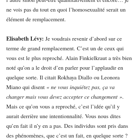
ne vois pas du tout en quoi l’homosexualité serait un
élément de remplacement.
Elisabeth Lévy:
Je voudrais revenir d’abord sur ce
terme de grand remplacement. C’est un de ceux qui
vous est le plus reproché. Alain Finkielkraut a très bien
noté qu’on a le droit d’en parler pour l’applaudir en
quelque sorte. Il citait Rokhaya Diallo ou Leonora
Miano qui disent
« ne vous inquiétez pas, ça va
changer mais vous devez accepter ce changement »
.
Mais ce qu’on vous a reproché, c’est l’idée qu’il y
aurait derrière une intentionnalité. Vous nous dites
qu’en fait il n’y en a pas. Des individus sont pris dans
des phénomènes, que c’est un fait, en quelque sorte ?