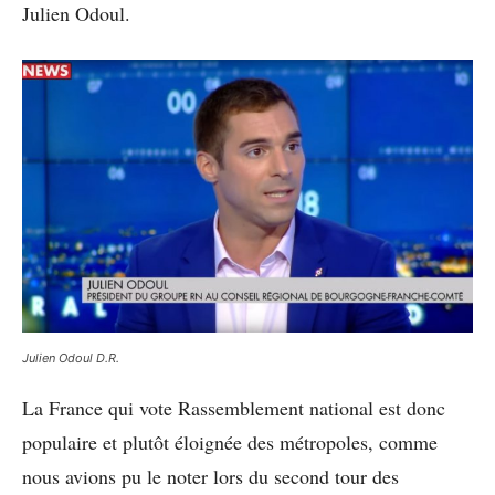
Julien Odoul.
Julien Odoul D.R.
La France qui vote Rassemblement national est donc
populaire et plutôt éloignée des métropoles, comme
nous avions pu le noter lors du second tour des