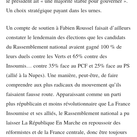
le président ait « une majorité stable pour gouverner ».
Un choix stratégique payant dans les urnes.
Un compte de soutien à Fabien Roussel faisait d’ailleurs
constater le lendemain des élections que les candidats
du Rassemblement national avaient gagné 100 % de
leurs duels contre les Verts et 65% contre des
Insoumis… contre 35% face au PCF et 25% face au PS
(allié à la Nupes). Une manière, peut-être, de faire
comprendre aux plus radicaux du mouvement qu’ils
faisaient fausse route. Apparaissant comme un parti
plus républicain et moins révolutionnaire que La France
Insoumise et ses alliés, le Rassemblement national a pu
laisser La République En Marche en repoussoir des
réformistes et de la France centrale, donc être toujours