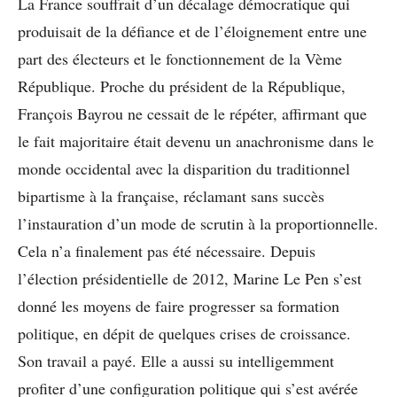
La France souffrait d’un décalage démocratique qui
produisait de la défiance et de l’éloignement entre une
part des électeurs et le fonctionnement de la Vème
République. Proche du président de la République,
François Bayrou ne cessait de le répéter, affirmant que
le fait majoritaire était devenu un anachronisme dans le
monde occidental avec la disparition du traditionnel
bipartisme à la française, réclamant sans succès
l’instauration d’un mode de scrutin à la proportionnelle.
Cela n’a finalement pas été nécessaire. Depuis
l’élection présidentielle de 2012, Marine Le Pen s’est
donné les moyens de faire progresser sa formation
politique, en dépit de quelques crises de croissance.
Son travail a payé. Elle a aussi su intelligemment
profiter d’une configuration politique qui s’est avérée