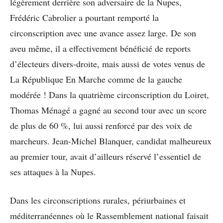
légèrement derrière son adversaire de la Nupes,
Frédéric Cabrolier a pourtant remporté la
circonscription avec une avance assez large. De son
aveu même, il a effectivement bénéficié de reports
d’électeurs divers-droite, mais aussi de votes venus de
La République En Marche comme de la gauche
modérée ! Dans la quatrième circonscription du Loiret,
Thomas Ménagé a gagné au second tour avec un score
de plus de 60 %, lui aussi renforcé par des voix de
marcheurs. Jean-Michel Blanquer, candidat malheureux
au premier tour, avait d’ailleurs réservé l’essentiel de
ses attaques à la Nupes.
Dans les circonscriptions rurales, périurbaines et
méditerranéennes où le Rassemblement national faisait