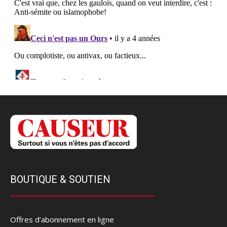
BOUTIQUE & SOUTIEN
Offres d’abonnement en ligne