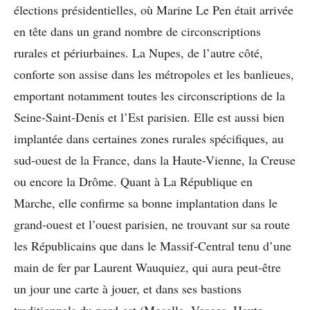
élections présidentielles, où Marine Le Pen était arrivée
en tête dans un grand nombre de circonscriptions
rurales et périurbaines. La Nupes, de l’autre côté,
conforte son assise dans les métropoles et les banlieues,
emportant notamment toutes les circonscriptions de la
Seine-Saint-Denis et l’Est parisien. Elle est aussi bien
implantée dans certaines zones rurales spécifiques, au
sud-ouest de la France, dans la Haute-Vienne, la Creuse
ou encore la Drôme. Quant à La République en
Marche, elle confirme sa bonne implantation dans le
grand-ouest et l’ouest parisien, ne trouvant sur sa route
les Républicains que dans le Massif-Central tenu d’une
main de fer par Laurent Wauquiez, qui aura peut-être
un jour une carte à jouer, et dans ses bastions
traditionnels du nord-est (Moselle, Vosges, Haute-