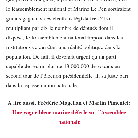
le Rassemblement national et Marine Le Pen sortiraient
grands gagnants des élections législatives ? En
multipliant par dix le nombre de députés dont il
dispose, le Rassemblement national impose dans les
institutions ce qui était une réalité politique dans la
population. De fait, il devenait urgent qu’un parti
capable de réunir plus de 13 000 000 de votants au
second tour de l’élection présidentielle ait sa juste part
dans la représentation nationale.
A lire aussi, Frédéric Magellan et Martin Pimentel:
Une vague bleue marine déferle sur l’Assemblée
nationale