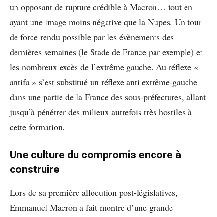
un opposant de rupture crédible à Macron… tout en
ayant une image moins négative que la Nupes. Un tour
de force rendu possible par les évènements des
dernières semaines (le Stade de France par exemple) et
les nombreux excès de l’extrême gauche. Au réflexe «
antifa » s’est substitué un réflexe anti extrême-gauche
dans une partie de la France des sous-préfectures, allant
jusqu’à pénétrer des milieux autrefois très hostiles à
cette formation.
Une culture du compromis encore à
construire
Lors de sa première allocution post-législatives,
Emmanuel Macron a fait montre d’une grande