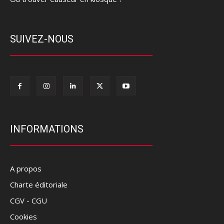
SUIVEZ-NOUS
INFORMATIONS
A propos
Charte éditoriale
CGV - CGU
Cookies