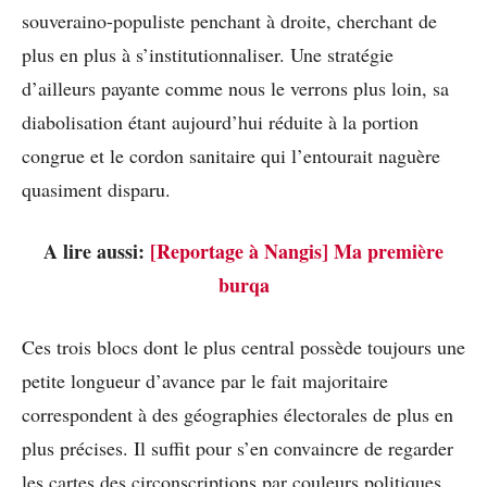
souveraino-populiste penchant à droite, cherchant de
plus en plus à s’institutionnaliser. Une stratégie
d’ailleurs payante comme nous le verrons plus loin, sa
diabolisation étant aujourd’hui réduite à la portion
congrue et le cordon sanitaire qui l’entourait naguère
quasiment disparu.
A lire aussi:
[Reportage à Nangis] Ma première
burqa
Ces trois blocs dont le plus central possède toujours une
petite longueur d’avance par le fait majoritaire
correspondent à des géographies électorales de plus en
plus précises. Il suffit pour s’en convaincre de regarder
les cartes des circonscriptions par couleurs politiques.