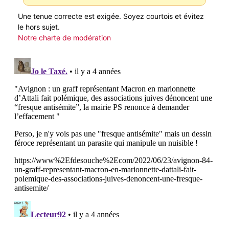
Une tenue correcte est exigée. Soyez courtois et évitez
le hors sujet.
Notre charte de modération