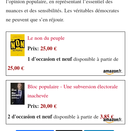
l’opinion populaire, en représentant l’essentiel des
nuances et des sensibilités. Les véritables démocrates
ne peuvent que s’en réjouir.
Le non du peuple
Prix:
25,00 €
1 d'occasion et neuf
disponible à partir de
25,00 €
Bloc populaire - Une subversion électorale
inachevée
Prix:
20,00 €
2 d'occasion et neuf
3,85 €
disponible à partir de