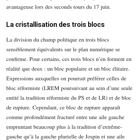
avantageuse lors des seconds tours du 17 juin.
La cristallisation des trois blocs
La division du champ politique en trois blocs
sensiblement équivalents sur le plan numérique se
confirme. Pour certains, ces trois blocs n’en forment en
réalité que deux : un bloc populaire et un bloc élitaire.
Expressions auxquelles on pourrait préférer celles de
bloc réformiste (LREM poursuivant au sein d’une seule
entité la tradition réformiste du PS et de LR) et de bloc
de rupture. Cependant, ce bloc de rupture apparaît
comme profondément fracturé entre une aile gauche
empruntant beaucoup plus à la tradition d’extrême-
gauche qu’à la gauche plurielle de Jospin et une aile