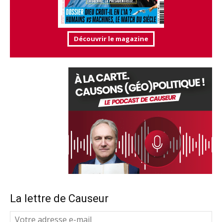
Découvrir le magazine
La lettre de Causeur