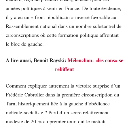
années politiques à venir en France. De toute évidence,
il y a eu un « front républicain » inversé favorable au
Rassemblement national dans un nombre substantiel de
circonscriptions où cette formation politique affrontait
le bloc de gauche.
A lire aussi, Benoît Rayski:
Mélenchon: «les cons» se
rebiffent
Comment expliquer autrement la victoire surprise d’un
Frédéric Cabrolier dans la première circonscription du
Tarn, historiquement liée à la gauche d’obédience
radicale-socialiste ? Parti d’un score relativement
modeste de 20 % au premier tour, qui le mettait