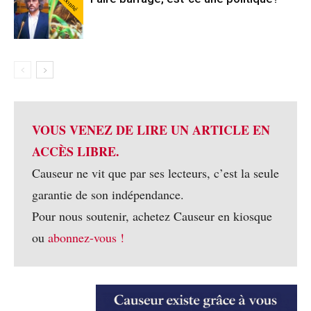
Abonné
VOUS VENEZ DE LIRE UN ARTICLE EN
ACCÈS LIBRE.
Causeur ne vit que par ses lecteurs, c’est la seule
garantie de son indépendance.
Pour nous soutenir, achetez Causeur en kiosque
ou
abonnez-vous !