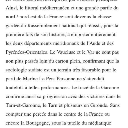
Ainsi, le littoral méditerranéen et une grande partie du
nord / nord-est de la France sont devenus la chasse
gardée du Rassemblement national qui réussit, pour la
première fois de son histoire, à emporter entièrement
les deux départements méridionaux de l’Aude et des
Pyrénées-Orientales. Le Vaucluse et le Var ne sont pas
non plus passés loin du carton plein, confirmant que la
sociologie sudiste est un terrain très favorable pour le
parti de Marine Le Pen. Personne ne s’attendait
toutefois à telles performances. Le tracé de la Garonne
confirme aussi sa progression avec des victoires dans le
Tarn-et-Garonne, le Tarn et plusieurs en Gironde. Sans
compter une percée dans le centre de la France ou
encore la Bourgogne, sous la tutelle du médiatique