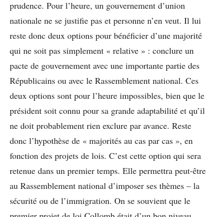
prudence. Pour l’heure, un gouvernement d’union
nationale ne se justifie pas et personne n’en veut. Il lui
reste donc deux options pour bénéficier d’une majorité
qui ne soit pas simplement « relative » : conclure un
pacte de gouvernement avec une importante partie des
Républicains ou avec le Rassemblement national. Ces
deux options sont pour l’heure impossibles, bien que le
président soit connu pour sa grande adaptabilité et qu’il
ne doit probablement rien exclure par avance. Reste
donc l’hypothèse de « majorités au cas par cas », en
fonction des projets de lois. C’est cette option qui sera
retenue dans un premier temps. Elle permettra peut-être
au Rassemblement national d’imposer ses thèmes – la
sécurité ou de l’immigration. On se souvient que le
premier projet de loi Collomb était d’un bon niveau,