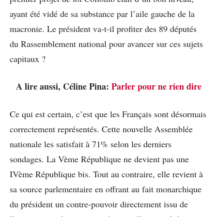
ayant été vidé de sa substance par l’aile gauche de la
macronie. Le président va-t-il profiter des 89 députés
du Rassemblement national pour avancer sur ces sujets
capitaux ?
A lire aussi, Céline Pina:
Parler pour ne rien dire
Ce qui est certain, c’est que les Français sont désormais
correctement représentés. Cette nouvelle Assemblée
nationale les satisfait à 71% selon les derniers
sondages. La Vème République ne devient pas une
IVème République bis. Tout au contraire, elle revient à
sa source parlementaire en offrant au fait monarchique
du président un contre-pouvoir directement issu de