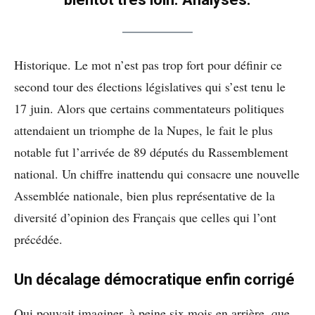
Historique. Le mot n’est pas trop fort pour définir ce
second tour des élections législatives qui s’est tenu le
17 juin. Alors que certains commentateurs politiques
attendaient un triomphe de la Nupes, le fait le plus
notable fut l’arrivée de 89 députés du Rassemblement
national. Un chiffre inattendu qui consacre une nouvelle
Assemblée nationale, bien plus représentative de la
diversité d’opinion des Français que celles qui l’ont
précédée.
Un décalage démocratique enfin corrigé
Qui pouvait imaginer, à peine six mois en arrière, que