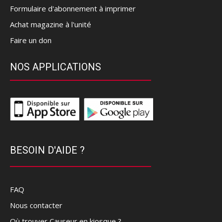
Formulaire d'abonnement à imprimer
Achat magazine à l'unité
Faire un don
NOS APPLICATIONS
BESOIN D'AIDE ?
FAQ
Nous contacter
Où trouver Causeur en kiosque ?