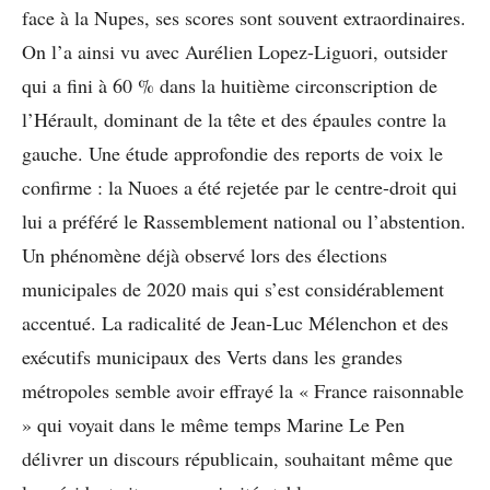
face à la Nupes, ses scores sont souvent extraordinaires.
On l’a ainsi vu avec Aurélien Lopez-Liguori, outsider
qui a fini à 60 % dans la huitième circonscription de
l’Hérault, dominant de la tête et des épaules contre la
gauche. Une étude approfondie des reports de voix le
confirme : la Nuoes a été rejetée par le centre-droit qui
lui a préféré le Rassemblement national ou l’abstention.
Un phénomène déjà observé lors des élections
municipales de 2020 mais qui s’est considérablement
accentué. La radicalité de Jean-Luc Mélenchon et des
exécutifs municipaux des Verts dans les grandes
métropoles semble avoir effrayé la « France raisonnable
» qui voyait dans le même temps Marine Le Pen
délivrer un discours républicain, souhaitant même que