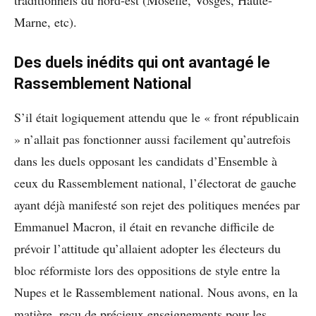
Marne, etc).
Des duels inédits qui ont avantagé le
Rassemblement National
S’il était logiquement attendu que le « front républicain
» n’allait pas fonctionner aussi facilement qu’autrefois
dans les duels opposant les candidats d’Ensemble à
ceux du Rassemblement national, l’électorat de gauche
ayant déjà manifesté son rejet des politiques menées par
Emmanuel Macron, il était en revanche difficile de
prévoir l’attitude qu’allaient adopter les électeurs du
bloc réformiste lors des oppositions de style entre la
Nupes et le Rassemblement national. Nous avons, en la
matière, reçu de précieux enseignements pour les