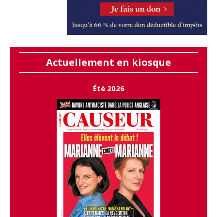
Actuellement en kiosque
Été 2026