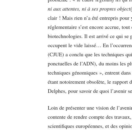
ni aux attentes, ni à ses propres objecti
clair ! Mais rien n’a été entrepris pour
réglementaire s’est encore accrue, tout 
biotechnologies. Il est arrivé ce qui se 
occupent le vide laissé… En l’occurren
(CJUE) a conclu que les techniques qui
ponctuelles de l’ADN), du moins les plu
techniques génomiques », entrent dans 
étant notoirement obsolète, le rapport 
Delphes, pour savoir de quoi l’avenir 
Loin de présenter une vision de l’avenir
contente de rendre compte des travaux, c
scientifiques européennes, et des opini