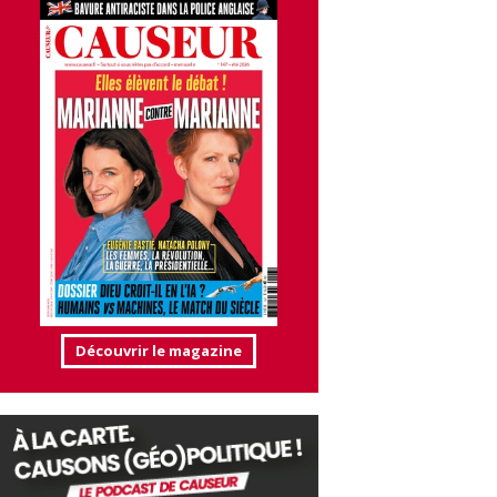
Découvrir le magazine