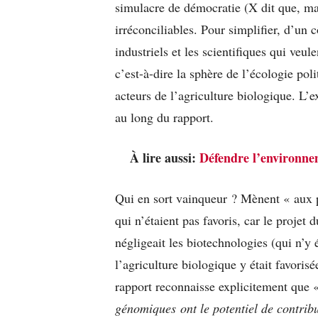
simulacre de démocratie (X dit que, ma
irréconciliables. Pour simplifier, d’un c
industriels et les scientifiques qui veul
c’est-à-dire la sphère de l’écologie poli
acteurs de l’agriculture biologique. L’e
au long du rapport.
À lire aussi:
Défendre l’environnem
Qui en sort vainqueur ? Mènent « aux p
qui n’étaient pas favoris, car le projet
négligeait les biotechnologies (qui n’y
l’agriculture biologique y était favorisé
rapport reconnaisse explicitement que
génomiques ont le potentiel de contrib