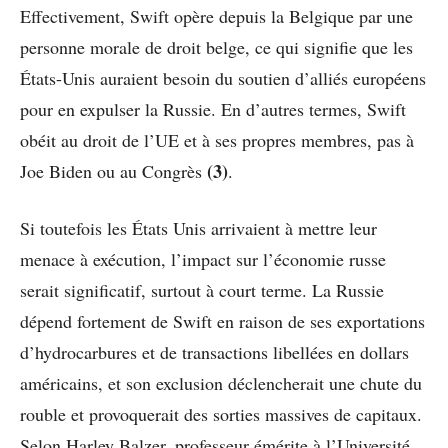
Effectivement, Swift opère depuis la Belgique par une
personne morale de droit belge, ce qui signifie que les
États-Unis auraient besoin du soutien d’alliés européens
pour en expulser la Russie. En d’autres termes, Swift
obéit au droit de l’UE et à ses propres membres, pas à
(3)
Joe Biden ou au Congrès
.
Si toutefois les États Unis arrivaient à mettre leur
menace à exécution, l’impact sur l’économie russe
serait significatif, surtout à court terme. La Russie
dépend fortement de Swift en raison de ses exportations
d’hydrocarbures et de transactions libellées en dollars
américains, et son exclusion déclencherait une chute du
rouble et provoquerait des sorties massives de capitaux.
Selon Harley Balzer, professeur émérite à l’Université