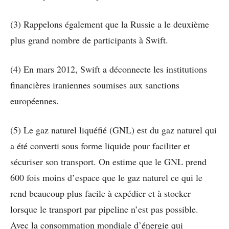
(3) Rappelons également que la Russie a le deuxième
plus grand nombre de participants à Swift.
(4) En mars 2012, Swift a déconnecte les institutions
financières iraniennes soumises aux sanctions
européennes.
(5) Le gaz naturel liquéfié (GNL) est du gaz naturel qui
a été converti sous forme liquide pour faciliter et
sécuriser son transport. On estime que le GNL prend
600 fois moins d’espace que le gaz naturel ce qui le
rend beaucoup plus facile à expédier et à stocker
lorsque le transport par pipeline n’est pas possible.
Avec la consommation mondiale d’énergie qui