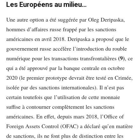
Les Européens au milieu…
Une autre option a été suggérée par Oleg Deripaska,
hommes d’affaires russe frappé par les sanctions
américaines en avril 2018. Deripaska a proposé que le
gouvernement russe accélère l’introduction du rouble
(9)
numérique pour les transactions transfrontalières
, ce
qui a été approuvé par la banque centrale en octobre
2020 (le premier prototype devrait être testé en Crimée,
isolée par des sanctions internationales). Il n’est pas
certain toutefois que l’utilisation de cette monnaie
suffise à contourner complètement les sanctions
américaines. En effet, depuis mars 2018, l’Office of
Foreign Assets Control (OFAC) a déclaré qu’en matière
de sanctions, ils ne font plus de distinction entre les