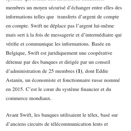
membres un moyen sécurisé d’échanger entre elles des
informations telles que transferts d’argent de compte
en compte. Swift ne déplace pas l’argent lui-même
mais sert à la fois de messagerie et d’intermédiaire qui
vérifie et communique les informations. Basée en
Belgique, Swift est juridiquement une coopérative
détenue par des banques et dirigée par un conseil
(1)
d’administration de 25 membres
, dont Eddie
Astanin, un économiste et fonctionnaire russe nommé
en 2015. C’est le cœur du système financier et du
commerce mondiaux.
Avant Swift, les banques utilisaient le télex, basé sur
d’anciens circuits de télécommunication lents et