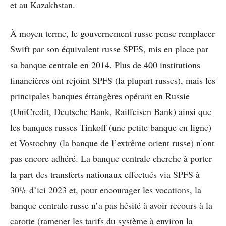
et au Kazakhstan.
À moyen terme, le gouvernement russe pense remplacer
Swift par son équivalent russe SPFS, mis en place par
sa banque centrale en 2014. Plus de 400 institutions
financières ont rejoint SPFS (la plupart russes), mais les
principales banques étrangères opérant en Russie
(UniCredit, Deutsche Bank, Raiffeisen Bank) ainsi que
les banques russes Tinkoff (une petite banque en ligne)
et Vostochny (la banque de l’extrême orient russe) n’ont
pas encore adhéré. La banque centrale cherche à porter
la part des transferts nationaux effectués via SPFS à
30% d’ici 2023 et, pour encourager les vocations, la
banque centrale russe n’a pas hésité à avoir recours à la
carotte (ramener les tarifs du système à environ la