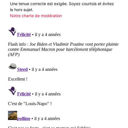
Une tenue correcte est exigée. Soyez courtois et évitez
le hors sujet.
Notre charte de modération