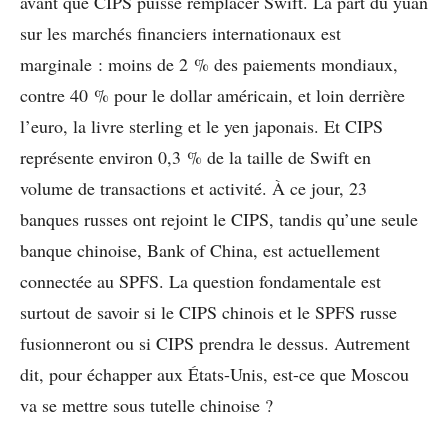
avant que CIPS puisse remplacer Swift. La part du yuan
sur les marchés financiers internationaux est
marginale : moins de 2 % des paiements mondiaux,
contre 40 % pour le dollar américain, et loin derrière
l’euro, la livre sterling et le yen japonais. Et CIPS
représente environ 0,3 % de la taille de Swift en
volume de transactions et activité. À ce jour, 23
banques russes ont rejoint le CIPS, tandis qu’une seule
banque chinoise, Bank of China, est actuellement
connectée au SPFS. La question fondamentale est
surtout de savoir si le CIPS chinois et le SPFS russe
fusionneront ou si CIPS prendra le dessus. Autrement
dit, pour échapper aux États-Unis, est-ce que Moscou
va se mettre sous tutelle chinoise ?