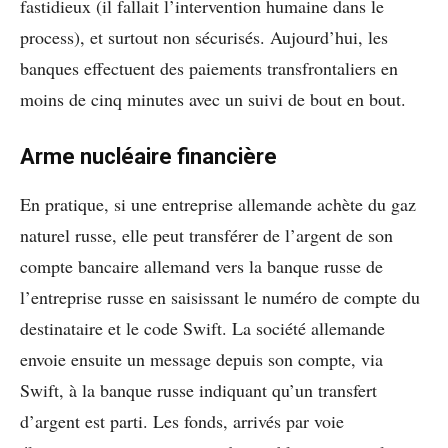
fastidieux (il fallait l’intervention humaine dans le
process), et surtout non sécurisés. Aujourd’hui, les
banques effectuent des paiements transfrontaliers en
moins de cinq minutes avec un suivi de bout en bout.
Arme nucléaire financière
En pratique, si une entreprise allemande achète du gaz
naturel russe, elle peut transférer de l’argent de son
compte bancaire allemand vers la banque russe de
l’entreprise russe en saisissant le numéro de compte du
destinataire et le code Swift. La société allemande
envoie ensuite un message depuis son compte, via
Swift, à la banque russe indiquant qu’un transfert
d’argent est parti. Les fonds, arrivés par voie