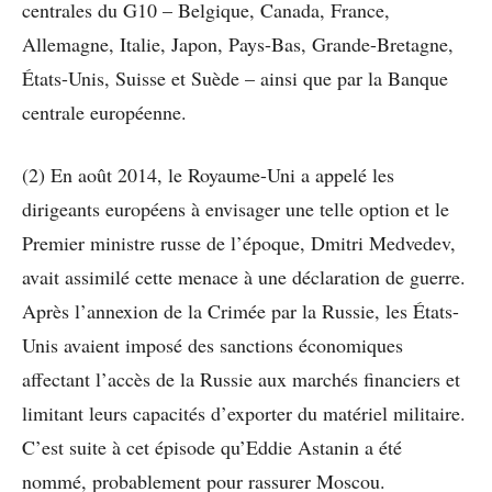
centrales du G10 – Belgique, Canada, France,
Allemagne, Italie, Japon, Pays-Bas, Grande-Bretagne,
États-Unis, Suisse et Suède – ainsi que par la Banque
centrale européenne.
(2) En août 2014, le Royaume-Uni a appelé les
dirigeants européens à envisager une telle option et le
Premier ministre russe de l’époque, Dmitri Medvedev,
avait assimilé cette menace à une déclaration de guerre.
Après l’annexion de la Crimée par la Russie, les États-
Unis avaient imposé des sanctions économiques
affectant l’accès de la Russie aux marchés financiers et
limitant leurs capacités d’exporter du matériel militaire.
C’est suite à cet épisode qu’Eddie Astanin a été
nommé, probablement pour rassurer Moscou.