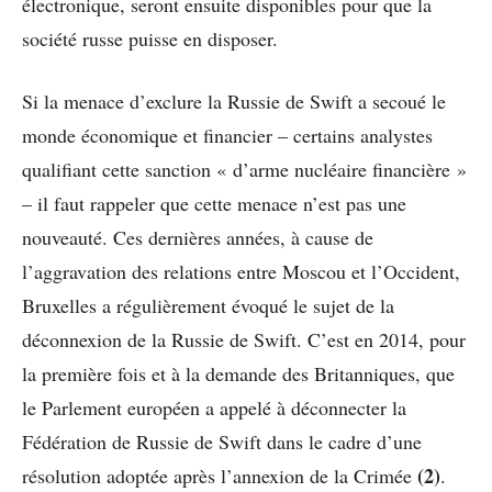
électronique, seront ensuite disponibles pour que la
société russe puisse en disposer.
Si la menace d’exclure la Russie de Swift a secoué le
monde économique et financier – certains analystes
qualifiant cette sanction « d’arme nucléaire financière »
– il faut rappeler que cette menace n’est pas une
nouveauté. Ces dernières années, à cause de
l’aggravation des relations entre Moscou et l’Occident,
Bruxelles a régulièrement évoqué le sujet de la
déconnexion de la Russie de Swift. C’est en 2014, pour
la première fois et à la demande des Britanniques, que
le Parlement européen a appelé à déconnecter la
Fédération de Russie de Swift dans le cadre d’une
(2)
résolution adoptée après l’annexion de la Crimée
.