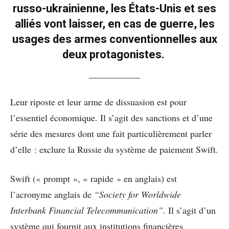
russo-ukrainienne, les États-Unis et ses
alliés vont laisser, en cas de guerre, les
usages des armes conventionnelles aux
deux protagonistes.
Leur riposte et leur arme de dissuasion est pour
l’essentiel économique. Il s’agit des sanctions et d’une
série des mesures dont une fait particulièrement parler
d’elle : exclure la Russie du système de paiement Swift.
Swift (« prompt », « rapide » en anglais) est
l’acronyme anglais de
“Society for Worldwide
Interbank Financial Telecommunication”
. Il s’agit d’un
système qui fournit aux institutions financières