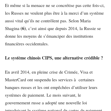
Et même si la menace ne se concrétise pas cette fois-ci,
les Russes ne veulent plus être à la merci d’un système
aussi vital qu’ils ne contrôlent pas. Selon Maria
(6)
Shagina
, c’est ainsi que depuis 2014, la Russie se
donne les moyens de s’émanciper des institutions
financières occidentales.
Le système chinois CIPS, une alternative crédible ?
En avril 2014, en pleine crise de Crimée, Visa et
MasterCard ont suspendu les services à certaines
banques russes et les ont empêchées d’utiliser leurs
systèmes de paiement. Le mois suivant, le
gouvernement russe a adopté une nouvelle loi
introduisant le système national de cartes de paiement,