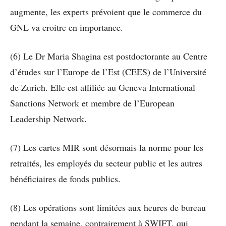
augmente, les experts prévoient que le commerce du
GNL va croitre en importance.
(6) Le Dr Maria Shagina est postdoctorante au Centre
d’études sur l’Europe de l’Est (CEES) de l’Université
de Zurich. Elle est affiliée au Geneva International
Sanctions Network et membre de l’European
Leadership Network.
(7) Les cartes MIR sont désormais la norme pour les
retraités, les employés du secteur public et les autres
bénéficiaires de fonds publics.
(8) Les opérations sont limitées aux heures de bureau
pendant la semaine, contrairement à SWIFT, qui