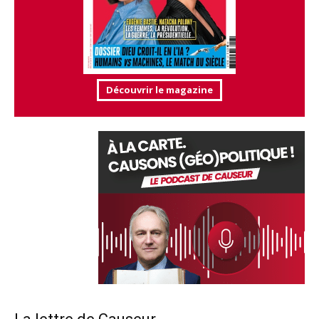
Découvrir le magazine