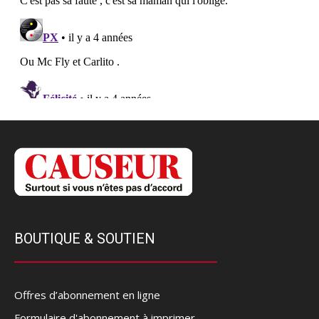
BOUTIQUE & SOUTIEN
Offres d’abonnement en ligne
Formulaire d'abonnement à imprimer