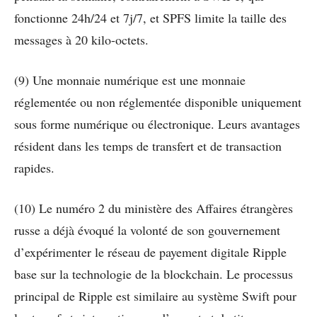
fonctionne 24h/24 et 7j/7, et SPFS limite la taille des
messages à 20 kilo-octets.
(9) Une monnaie numérique est une monnaie
réglementée ou non réglementée disponible uniquement
sous forme numérique ou électronique. Leurs avantages
résident dans les temps de transfert et de transaction
rapides.
(10) Le numéro 2 du ministère des Affaires étrangères
russe a déjà évoqué la volonté de son gouvernement
d’expérimenter le réseau de payement digitale Ripple
base sur la technologie de la blockchain. Le processus
principal de Ripple est similaire au système Swift pour