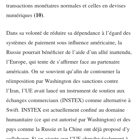
transactions monétaires normales et celles en devises
(10)
numériques
.
Dans sa volonté de réduire sa dépendance à l’égard des
systèmes de paiement sous influence américaine, la
Russie pourrait bénéficier de l’aide d’un allié inattendu,
l’Europe, qui tente de s’affirmer face au partenaire
américain. On se souvient qu’afin de contourner la
réimposition par Washington des sanctions contre
l’Iran, l’UE avait lancé un instrument de soutien aux
échanges commerciaux (INSTEX) comme alternative à
Swift. INSTEX est actuellement confiné au domaine
humanitaire (ce qui est autorisé par Washington) et des
pays comme la Russie et la Chine ont déjà proposé d’y
collaborer. Si on ajoute que l’UE cherche également à