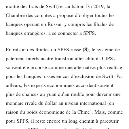
moitié des frais de Swift) et au bâton. En 2019, la
Chambre des comptes a proposé d’obliger toutes les
banques opérant en Russie, y compris les filiales de
banques étrangères, à se connecter à SPFS.
(8)
En raison des limites du SPFS russe
, le système de
paiement interbancaire transfrontalier chinois CIPS a
souvent été proposé comme une alternative plus réaliste
pour les banques russes en cas d’exclusion de Swift. Par
ailleurs, les experts économiques accordent souvent
plus de chances au yuan qu’au rouble pour devenir une
monnaie rivale du dollar au niveau international (en
raison du poids économique de la Chine). Mais, comme
pour SPFS, il reste encore un long chemin à parcourir