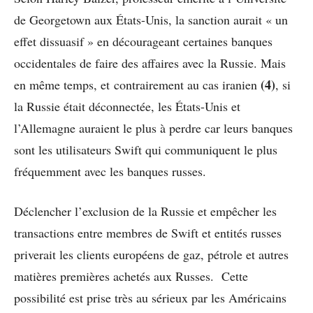
de Georgetown aux États-Unis, la sanction aurait « un
effet dissuasif » en décourageant certaines banques
occidentales de faire des affaires avec la Russie. Mais
(4)
en même temps, et contrairement au cas iranien
, si
la Russie était déconnectée, les États-Unis et
l’Allemagne auraient le plus à perdre car leurs banques
sont les utilisateurs Swift qui communiquent le plus
fréquemment avec les banques russes.
Déclencher l’exclusion de la Russie et empêcher les
transactions entre membres de Swift et entités russes
priverait les clients européens de gaz, pétrole et autres
matières premières achetés aux Russes. Cette
possibilité est prise très au sérieux par les Américains