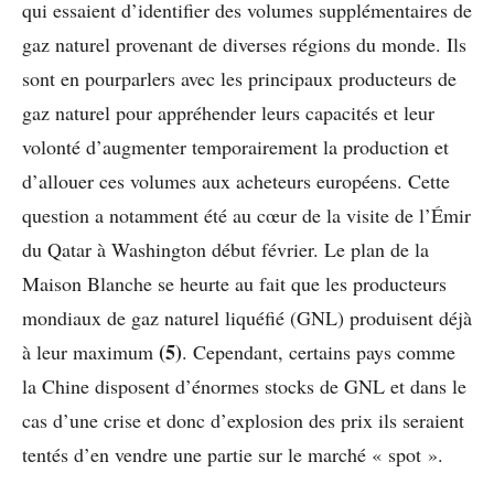
qui essaient d’identifier des volumes supplémentaires de
gaz naturel provenant de diverses régions du monde. Ils
sont en pourparlers avec les principaux producteurs de
gaz naturel pour appréhender leurs capacités et leur
volonté d’augmenter temporairement la production et
d’allouer ces volumes aux acheteurs européens. Cette
question a notamment été au cœur de la visite de l’Émir
du Qatar à Washington début février. Le plan de la
Maison Blanche se heurte au fait que les producteurs
mondiaux de gaz naturel liquéfié (GNL) produisent déjà
(5)
à leur maximum
. Cependant, certains pays comme
la Chine disposent d’énormes stocks de GNL et dans le
cas d’une crise et donc d’explosion des prix ils seraient
tentés d’en vendre une partie sur le marché « spot ».