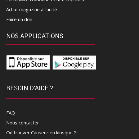
Achat magazine à l'unité
Faire un don
NOS APPLICATIONS
BESOIN D'AIDE ?
FAQ
Nous contacter
Où trouver Causeur en kiosque ?