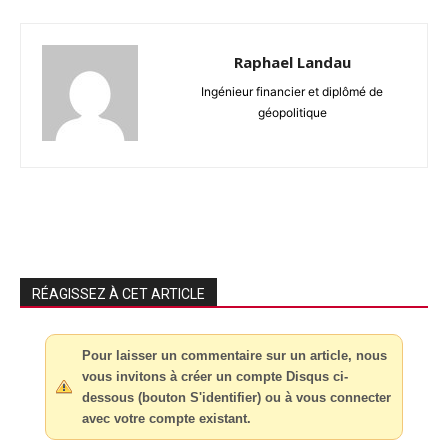
Raphael Landau
Ingénieur financier et diplômé de
géopolitique
RÉAGISSEZ À CET ARTICLE
Pour laisser un commentaire sur un article, nous
vous invitons à créer un compte Disqus ci-
dessous (bouton S'identifier) ou à vous connecter
avec votre compte existant.