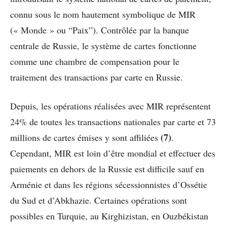
connu sous le nom hautement symbolique de MIR
(« Monde » ou “Paix”). Contrôlée par la banque
centrale de Russie, le système de cartes fonctionne
comme une chambre de compensation pour le
traitement des transactions par carte en Russie.
Depuis, les opérations réalisées avec MIR représentent
24% de toutes les transactions nationales par carte et 73
(7)
millions de cartes émises y sont affiliées
.
Cependant, MIR est loin d’être mondial et effectuer des
paiements en dehors de la Russie est difficile sauf en
Arménie et dans les régions sécessionnistes d’Ossétie
du Sud et d’Abkhazie. Certaines opérations sont
possibles en Turquie, au Kirghizistan, en Ouzbékistan