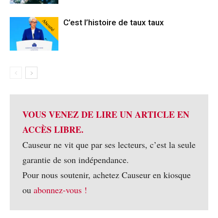
Abonné
C’est l’histoire de taux taux
VOUS VENEZ DE LIRE UN ARTICLE EN
ACCÈS LIBRE.
Causeur ne vit que par ses lecteurs, c’est la seule
garantie de son indépendance.
Pour nous soutenir, achetez Causeur en kiosque
ou
abonnez-vous !