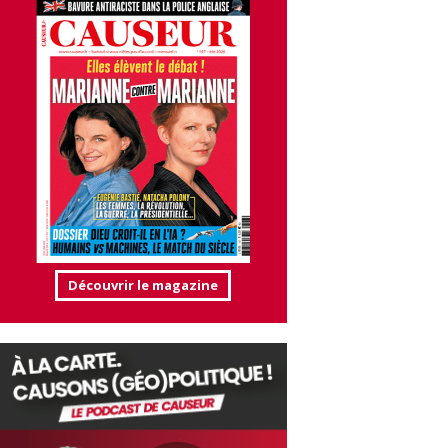
Découvrir le magazine