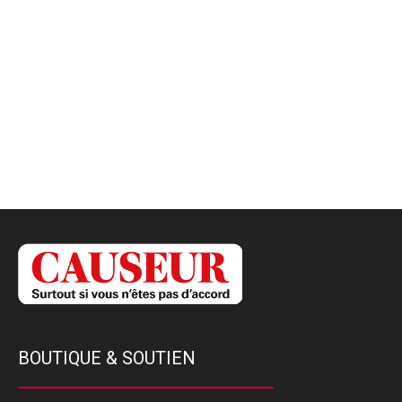
BOUTIQUE & SOUTIEN