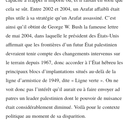
cela se sût. Entre 2002 et 2004, un Arafat affaibli était
plus utile à sa stratégie qu’un Arafat assassiné. C’est
ainsi qu’il obtint de George W. Bush la fameuse lettre
de mai 2004, dans laquelle le président des États-Unis
affirmait que les frontières d’un futur État palestinien
devraient tenir compte des changements intervenus sur
le terrain depuis 1967, donc accorder à l’État hébreu les
principaux blocs d’implantations situés au-delà de la
ligne d’armistice de 1949, dite « Ligne verte ». On ne
voit donc pas l’intérêt qu’il aurait eu à faire envoyer ad
patres un leader palestinien dont le pouvoir de nuisance
était considérablement diminué. Voilà pour le contexte
politique au moment de sa disparition.