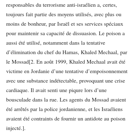
responsables du terrorisme anti-israélien a, certes,
toujours fait partie des moyens utilisés, avec plus ou
moins de bonheur, par Israël et ses services spéciaux
pour maintenir sa capacité de dissuasion. Le poison a
aussi été utilisé, notamment dans la tentative
d’élimination du chef du Hamas, Khaled Mechaal, par
le Mossad[2. En août 1999, Khaled Mechaal avait été
victime en Jordanie d’une tentative d’empoisonnement
avec une substance indétectable, provoquant une crise
cardiaque. Il avait senti une piqure lors d’une
bousculade dans la rue. Les agents du Mossad avaient
été arrêtés par la police jordanienne, et les Israéliens
avaient été contraints de fournir un antidote au poison
injecté.].