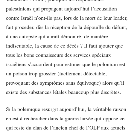
palestiniens qui propagent aujourd’hui l’accusation
contre Israël n’ont-ils pas, lors de la mort de leur leader,
fait procéder, dès la réception de la dépouille du défunt,
à une autopsie qui aurait démontré, de manière
indiscutable, la cause de ce décès ? Il faut ajouter que
tous les bons connaisseurs des services spéciaux
israéliens s’accordent pour estimer que le polonium est
un poison trop grossier (facilement détectable,
provoquant des symptômes sans équivoque) alors qu’il
existe des substances létales beaucoup plus discrètes.
Si la polémique resurgit aujourd’hui, la véritable raison
en est à rechercher dans la guerre larvée qui oppose ce
qui reste du clan de l’ancien chef de l’OLP aux actuels