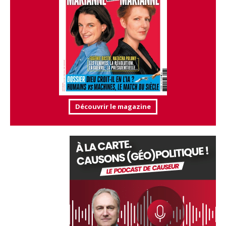
Découvrir le magazine