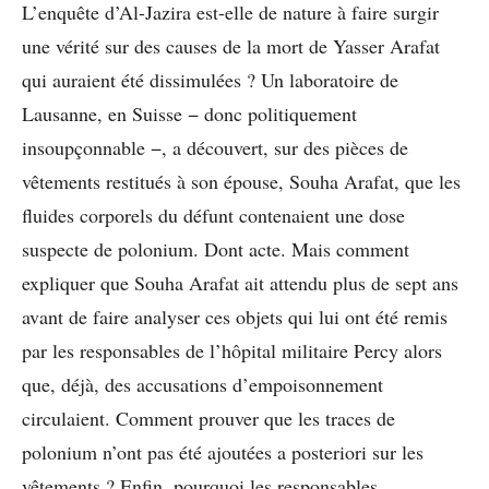
L’enquête d’Al-Jazira est-elle de nature à faire surgir
une vérité sur des causes de la mort de Yasser Arafat
qui auraient été dissimulées ? Un laboratoire de
Lausanne, en Suisse − donc politiquement
insoupçonnable −, a découvert, sur des pièces de
vêtements restitués à son épouse, Souha Arafat, que les
fluides corporels du défunt contenaient une dose
suspecte de polonium. Dont acte. Mais comment
expliquer que Souha Arafat ait attendu plus de sept ans
avant de faire analyser ces objets qui lui ont été remis
par les responsables de l’hôpital militaire Percy alors
que, déjà, des accusations d’empoisonnement
circulaient. Comment prouver que les traces de
polonium n’ont pas été ajoutées a posteriori sur les
vêtements ? Enfin, pourquoi les responsables