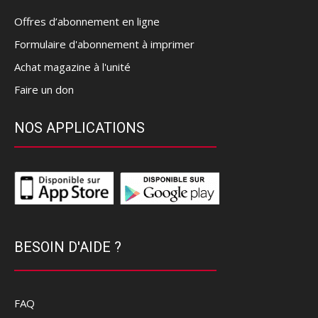
Offres d’abonnement en ligne
Formulaire d'abonnement à imprimer
Achat magazine à l'unité
Faire un don
NOS APPLICATIONS
BESOIN D'AIDE ?
FAQ