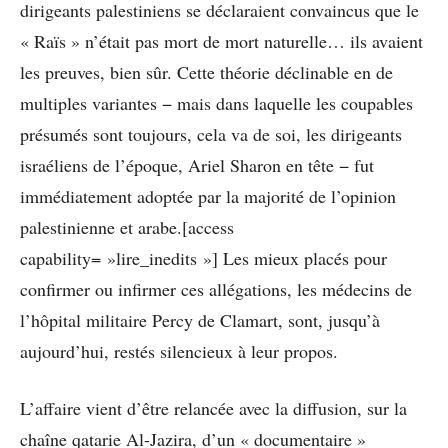
dirigeants palestiniens se déclaraient convaincus que le
« Raïs » n’était pas mort de mort naturelle… ils avaient
les preuves, bien sûr. Cette théorie déclinable en de
multiples variantes − mais dans laquelle les coupables
présumés sont toujours, cela va de soi, les dirigeants
israéliens de l’époque, Ariel Sharon en tête − fut
immédiatement adoptée par la majorité de l’opinion
palestinienne et arabe.[access
capability= »lire_inedits »] Les mieux placés pour
confirmer ou infirmer ces allégations, les médecins de
l’hôpital militaire Percy de Clamart, sont, jusqu’à
aujourd’hui, restés silencieux à leur propos.
L’affaire vient d’être relancée avec la diffusion, sur la
chaîne qatarie Al-Jazira, d’un « documentaire »