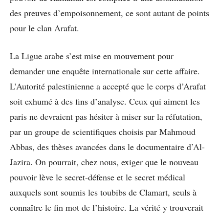
des preuves d’empoisonnement, ce sont autant de points
pour le clan Arafat.
La Ligue arabe s’est mise en mouvement pour
demander une enquête internationale sur cette affaire.
L’Autorité palestinienne a accepté que le corps d’Arafat
soit exhumé à des fins d’analyse. Ceux qui aiment les
paris ne devraient pas hésiter à miser sur la réfutation,
par un groupe de scientifiques choisis par Mahmoud
Abbas, des thèses avancées dans le documentaire d’Al-
Jazira. On pourrait, chez nous, exiger que le nouveau
pouvoir lève le secret-défense et le secret médical
auxquels sont soumis les toubibs de Clamart, seuls à
connaître le fin mot de l’histoire. La vérité y trouverait