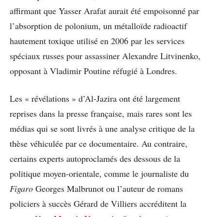
affirmant que Yasser Arafat aurait été empoisonné par
l’absorption de polonium, un métalloïde radioactif
hautement toxique utilisé en 2006 par les services
spéciaux russes pour assassiner Alexandre Litvinenko,
opposant à Vladimir Poutine réfugié à Londres.
Les « révélations » d’Al-Jazira ont été largement
reprises dans la presse française, mais rares sont les
médias qui se sont livrés à une analyse critique de la
thèse véhiculée par ce documentaire. Au contraire,
certains experts autoproclamés des dessous de la
politique moyen-orientale, comme le journaliste du
Figaro
Georges Malbrunot ou l’auteur de romans
policiers à succès Gérard de Villiers accréditent la