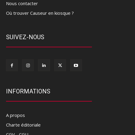
Nous contacter
Où trouver Causeur en kiosque ?
SUIVEZ-NOUS
INFORMATIONS
A propos
Charte éditoriale
CGV - CGU