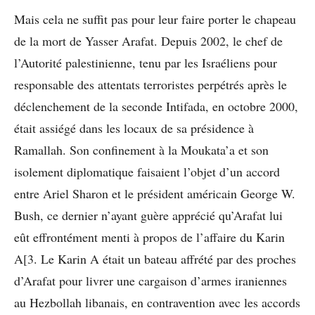
Mais cela ne suffit pas pour leur faire porter le chapeau
de la mort de Yasser Arafat. Depuis 2002, le chef de
l’Autorité palestinienne, tenu par les Israéliens pour
responsable des attentats terroristes perpétrés après le
déclenchement de la seconde Intifada, en octobre 2000,
était assiégé dans les locaux de sa présidence à
Ramallah. Son confinement à la Moukata’a et son
isolement diplomatique faisaient l’objet d’un accord
entre Ariel Sharon et le président américain George W.
Bush, ce dernier n’ayant guère apprécié qu’Arafat lui
eût effrontément menti à propos de l’affaire du Karin
A[3. Le Karin A était un bateau affrété par des proches
d’Arafat pour livrer une cargaison d’armes iraniennes
au Hezbollah libanais, en contravention avec les accords