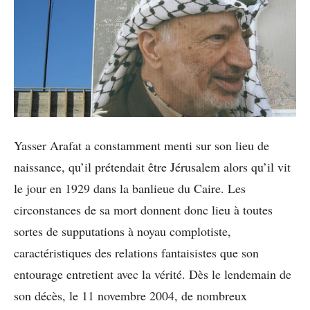
Yasser Arafat a constamment menti sur son lieu de
naissance, qu’il prétendait être Jérusalem alors qu’il vit
le jour en 1929 dans la banlieue du Caire. Les
circonstances de sa mort donnent donc lieu à toutes
sortes de supputations à noyau complotiste,
caractéristiques des relations fantaisistes que son
entourage entretient avec la vérité. Dès le lendemain de
son décès, le 11 novembre 2004, de nombreux