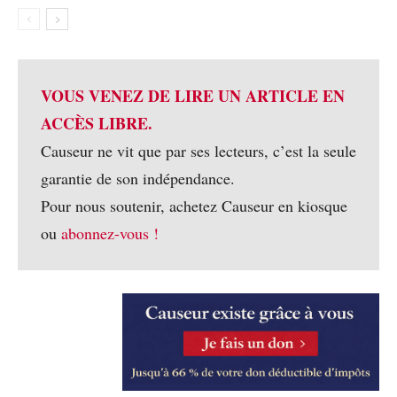
VOUS VENEZ DE LIRE UN ARTICLE EN
ACCÈS LIBRE.
Causeur ne vit que par ses lecteurs, c’est la seule
garantie de son indépendance.
Pour nous soutenir, achetez Causeur en kiosque
ou
abonnez-vous !