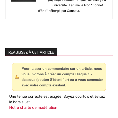
l'université. Il anime le blog "Bonnet
d'âne" hébergé par Causeur.
RÉAGISSEZ À CET ARTICLE
Pour laisser un commentaire sur un article, nous
vous invitons à créer un compte Disqus ci-
dessous (bouton S'identifier) ou à vous connecter
avec votre compte existant.
Une tenue correcte est exigée. Soyez courtois et évitez
le hors sujet.
Notre charte de modération