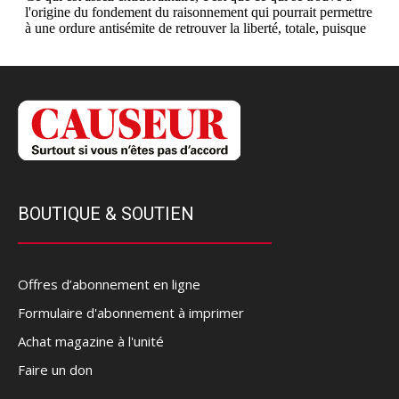
BOUTIQUE & SOUTIEN
Offres d’abonnement en ligne
Formulaire d'abonnement à imprimer
Achat magazine à l'unité
Faire un don