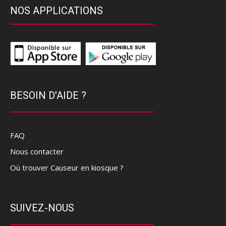
NOS APPLICATIONS
BESOIN D'AIDE ?
FAQ
Nous contacter
Où trouver Causeur en kiosque ?
SUIVEZ-NOUS