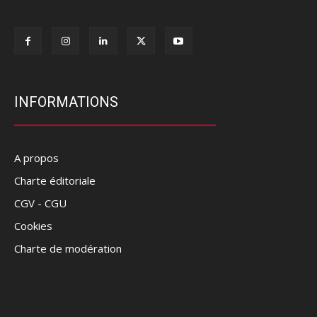
INFORMATIONS
A propos
Charte éditoriale
CGV - CGU
Cookies
Charte de modération