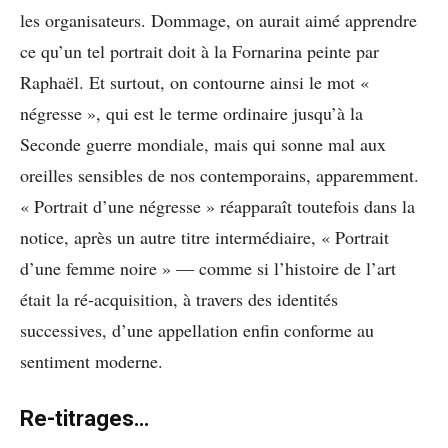
les organisateurs. Dommage, on aurait aimé apprendre
ce qu’un tel portrait doit à la Fornarina peinte par
Raphaël. Et surtout, on contourne ainsi le mot «
négresse », qui est le terme ordinaire jusqu’à la
Seconde guerre mondiale, mais qui sonne mal aux
oreilles sensibles de nos contemporains, apparemment.
« Portrait d’une négresse » réapparaît toutefois dans la
notice, après un autre titre intermédiaire, « Portrait
d’une femme noire » — comme si l’histoire de l’art
était la ré-acquisition, à travers des identités
successives, d’une appellation enfin conforme au
sentiment moderne.
Re-titrages…