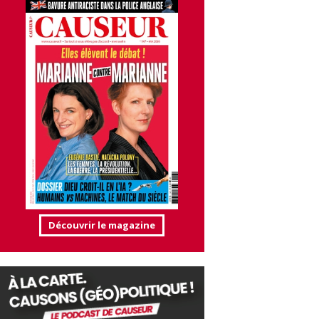
Découvrir le magazine