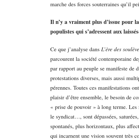
marche des forces souterraines qu’il pei
Il n’y a vraiment plus d’issue pour la
populistes qui s’adressent aux laiss
Ce que j’analyse dans
L’ère des soulèv
parcourent la société contemporaine de
par rapport au peuple se manifeste de d
protestations diverses, mais aussi multi
pérennes. Toutes ces manifestations on
plaisir d’être ensemble, le besoin de 
« prise de pouvoir » à long terme. Les f
le syndicat…, sont dépassées, saturées
spontanés, plus horizontaux, plus affect
qui incarnent une vision souvent très c