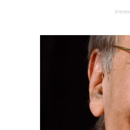
Entreti