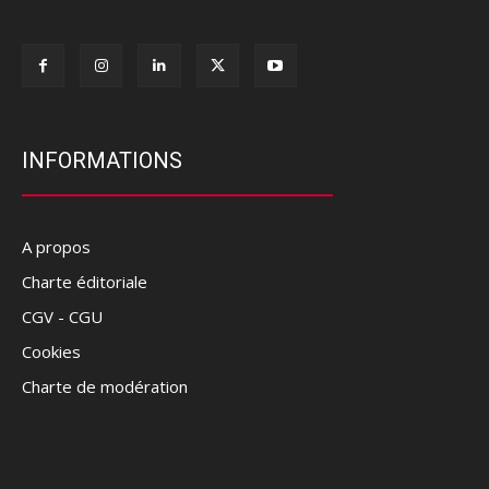
INFORMATIONS
A propos
Charte éditoriale
CGV - CGU
Cookies
Charte de modération