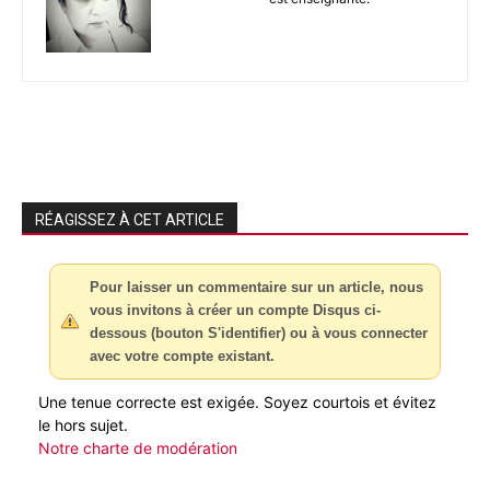
RÉAGISSEZ À CET ARTICLE
Pour laisser un commentaire sur un article, nous
vous invitons à créer un compte Disqus ci-
dessous (bouton S'identifier) ou à vous connecter
avec votre compte existant.
Une tenue correcte est exigée. Soyez courtois et évitez
le hors sujet.
Notre charte de modération