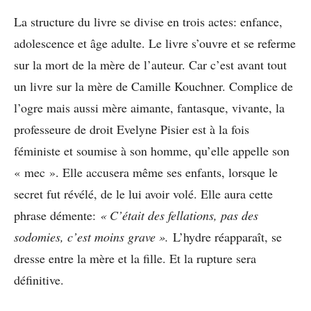
La structure du livre se divise en trois actes: enfance,
adolescence et âge adulte. Le livre s’ouvre et se referme
sur la mort de la mère de l’auteur. Car c’est avant tout
un livre sur la mère de Camille Kouchner. Complice de
l’ogre mais aussi mère aimante, fantasque, vivante, la
professeure de droit Evelyne Pisier est à la fois
féministe et soumise à son homme, qu’elle appelle son
« mec ». Elle accusera même ses enfants, lorsque le
secret fut révélé, de le lui avoir volé. Elle aura cette
phrase démente:
« C’était des fellations, pas des
sodomies, c’est moins grave ».
L’hydre réapparaît, se
dresse entre la mère et la fille. Et la rupture sera
définitive.