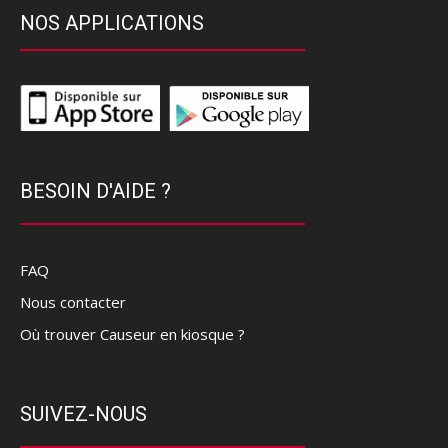
NOS APPLICATIONS
BESOIN D'AIDE ?
FAQ
Nous contacter
Où trouver Causeur en kiosque ?
SUIVEZ-NOUS