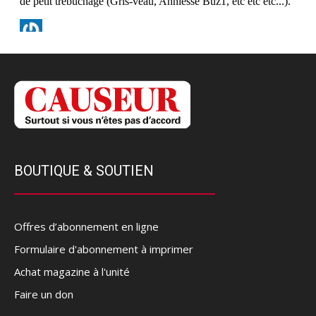
BOUTIQUE & SOUTIEN
Offres d’abonnement en ligne
Formulaire d'abonnement à imprimer
Achat magazine à l'unité
Faire un don