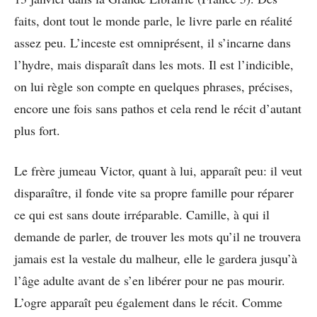
faits, dont tout le monde parle, le livre parle en réalité
assez peu. L’inceste est omniprésent, il s’incarne dans
l’hydre, mais disparaît dans les mots. Il est l’indicible,
on lui règle son compte en quelques phrases, précises,
encore une fois sans pathos et cela rend le récit d’autant
plus fort.
Le frère jumeau Victor, quant à lui, apparaît peu: il veut
disparaître, il fonde vite sa propre famille pour réparer
ce qui est sans doute irréparable. Camille, à qui il
demande de parler, de trouver les mots qu’il ne trouvera
jamais est la vestale du malheur, elle le gardera jusqu’à
l’âge adulte avant de s’en libérer pour ne pas mourir.
L’ogre apparaît peu également dans le récit. Comme