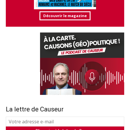
Découvrir le magazine
La lettre de Causeur