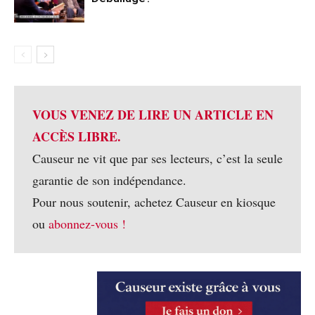
VOUS VENEZ DE LIRE UN ARTICLE EN
ACCÈS LIBRE.
Causeur ne vit que par ses lecteurs, c’est la seule
garantie de son indépendance.
Pour nous soutenir, achetez Causeur en kiosque
ou
abonnez-vous !