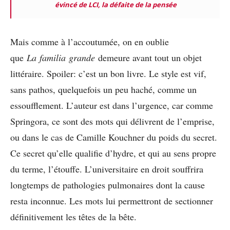
évincé de LCI, la défaite de la pensée
Mais comme à l’accoutumée, on en oublie
que
La familia grande
demeure avant tout un objet
littéraire. Spoiler: c’est un bon livre. Le style est vif,
sans pathos, quelquefois un peu haché, comme un
essoufflement. L’auteur est dans l’urgence, car comme
Springora, ce sont des mots qui délivrent de l’emprise,
ou dans le cas de Camille Kouchner du poids du secret.
Ce secret qu’elle qualifie d’hydre, et qui au sens propre
du terme, l’étouffe. L’universitaire en droit souffrira
longtemps de pathologies pulmonaires dont la cause
resta inconnue. Les mots lui permettront de sectionner
définitivement les têtes de la bête.