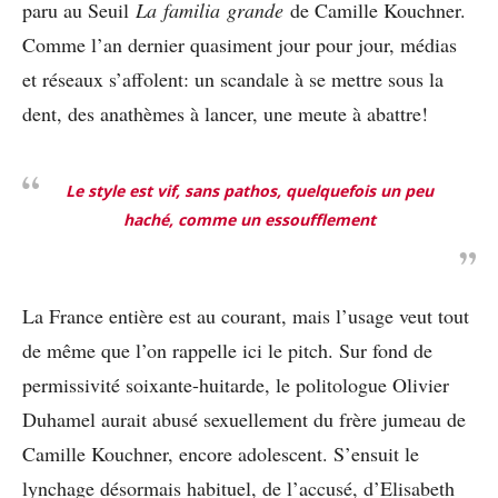
paru au Seuil
La familia grande
de Camille Kouchner.
Comme l’an dernier quasiment jour pour jour, médias
et réseaux s’affolent: un scandale à se mettre sous la
dent, des anathèmes à lancer, une meute à abattre!
Le style est vif, sans pathos, quelquefois un peu
haché, comme un essoufflement
La France entière est au courant, mais l’usage veut tout
de même que l’on rappelle ici le pitch. Sur fond de
permissivité soixante-huitarde, le politologue Olivier
Duhamel aurait abusé sexuellement du frère jumeau de
Camille Kouchner, encore adolescent. S’ensuit le
lynchage désormais habituel, de l’accusé, d’Elisabeth