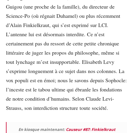
Guigou (une proche de la famille), du directeur de
Science-Po (où régnait Duhamel) ou plus récemment
d’Alain Finkielkraut, qui s’est exprimé sur LCI.
L’antenne lui est désormais interdite. Ce n’est
certainement pas du ressort de cette petite chronique
littéraire de juger les propos du philosophe, même si
tout lynchage m’est insupportable. Elisabeth Levy
s’exprime longuement à ce sujet dans nos colonnes. La
vox populi est en émoi; nous le savons depuis Sophocle:
l’inceste est le tabou ultime qui ébranle les fondations
de notre condition d’humains. Selon Claude Levi-
Strauss, son interdiction structure toute société.
En kiosque maintenant:
Causeur #87: Finkielkraut