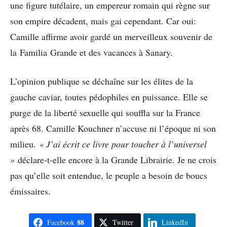
une figure tutélaire, un empereur romain qui règne sur
son empire décadent, mais gai cependant. Car oui:
Camille affirme avoir gardé un merveilleux souvenir de
la Familia Grande et des vacances à Sanary.
L’opinion publique se déchaîne sur les élites de la
gauche caviar, toutes pédophiles en puissance. Elle se
purge de la liberté sexuelle qui souffla sur la France
après 68. Camille Kouchner n’accuse ni l’époque ni son
milieu.
« J’ai écrit ce livre pour toucher à l’universel
»
déclare-t-elle encore à la Grande Librairie. Je ne crois
pas qu’elle soit entendue, le peuple a besoin de boucs
émissaires.
88
Facebook
Twitter
LinkedIn