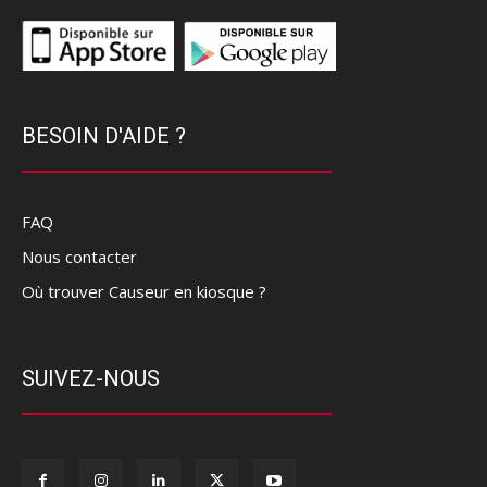
BESOIN D'AIDE ?
FAQ
Nous contacter
Où trouver Causeur en kiosque ?
SUIVEZ-NOUS