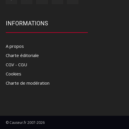
INFORMATIONS
A propos
Charte éditoriale
CGV - CGU
Cookies
Charte de modération
© Causeur.fr 2007-2026