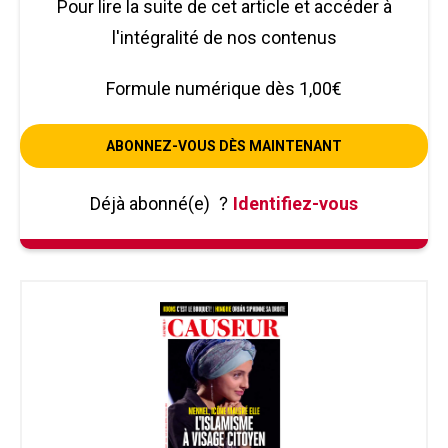
Pour lire la suite de cet article et accéder à
l'intégralité de nos contenus
Formule numérique dès 1,00€
ABONNEZ-VOUS DÈS MAINTENANT
Déjà abonné(e)
?
Identifiez-vous