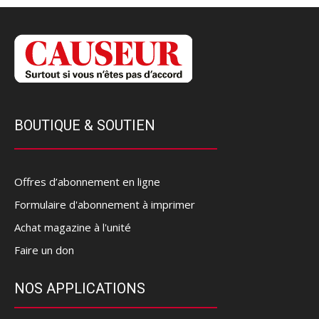
BOUTIQUE & SOUTIEN
Offres d’abonnement en ligne
Formulaire d'abonnement à imprimer
Achat magazine à l'unité
Faire un don
NOS APPLICATIONS