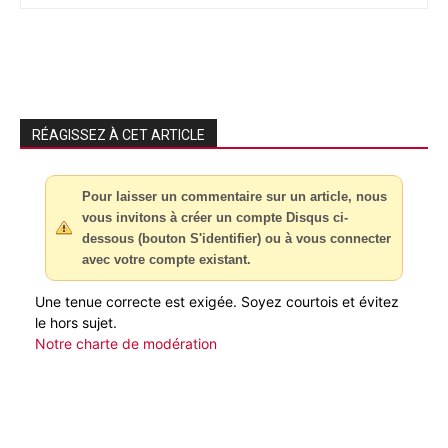
RÉAGISSEZ À CET ARTICLE
Pour laisser un commentaire sur un article, nous
vous invitons à créer un compte Disqus ci-
dessous (bouton S'identifier) ou à vous connecter
avec votre compte existant.
Une tenue correcte est exigée. Soyez courtois et évitez
le hors sujet.
Notre charte de modération