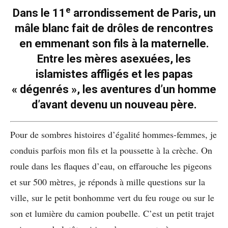
e
Dans le 11
arrondissement de Paris, un
mâle blanc fait de drôles de rencontres
en emmenant son fils à la maternelle.
Entre les mères asexuées, les
islamistes affligés et les papas
« dégenrés », les aventures d’un homme
d’avant devenu un nouveau père.
Pour de sombres histoires d’égalité hommes-femmes, je
conduis parfois mon fils et la poussette à la crèche. On
roule dans les flaques d’eau, on effarouche les pigeons
et sur 500 mètres, je réponds à mille questions sur la
ville, sur le petit bonhomme vert du feu rouge ou sur le
son et lumière du camion poubelle. C’est un petit trajet