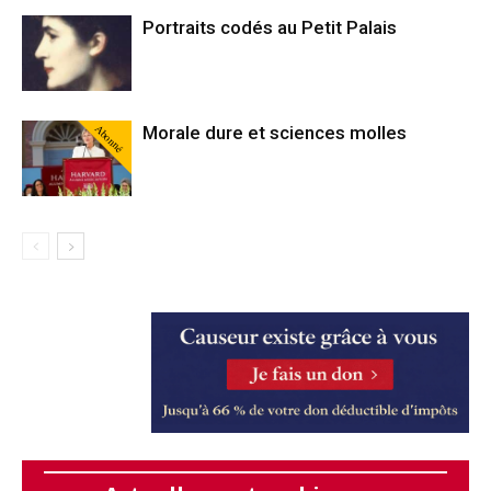
Portraits codés au Petit Palais
Abonné
Morale dure et sciences molles