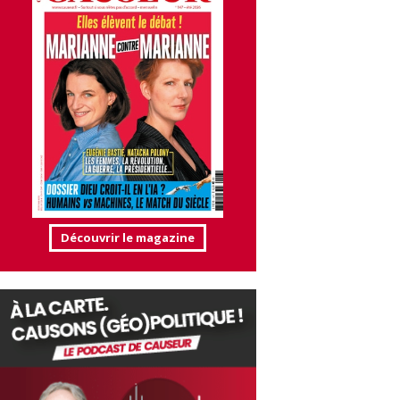
Découvrir le magazine