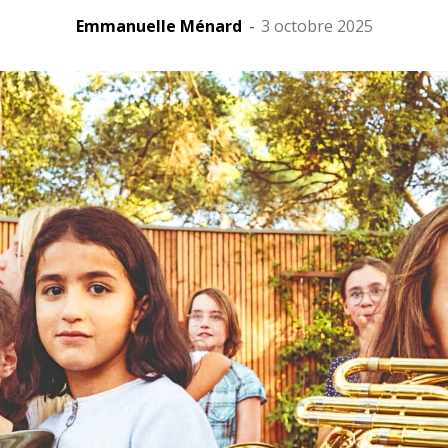
Emmanuelle Ménard
-
3 octobre 2025