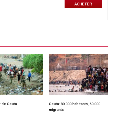
ACHETER
r de Ceuta
Ceuta: 80 000 habitants, 60 000
migrants