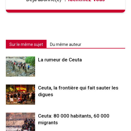
Sur le même sujet
Du même auteur
La rumeur de Ceuta
Ceuta, la frontière qui fait sauter les
digues
Ceuta: 80 000 habitants, 60 000
migrants