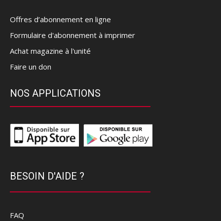
Offres d’abonnement en ligne
Formulaire d'abonnement à imprimer
Achat magazine à l'unité
Faire un don
NOS APPLICATIONS
BESOIN D'AIDE ?
FAQ