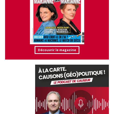
Découvrir le magazine