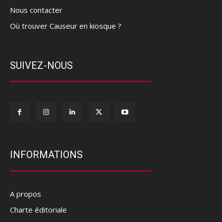
Nous contacter
Où trouver Causeur en kiosque ?
SUIVEZ-NOUS
INFORMATIONS
A propos
Charte éditoriale