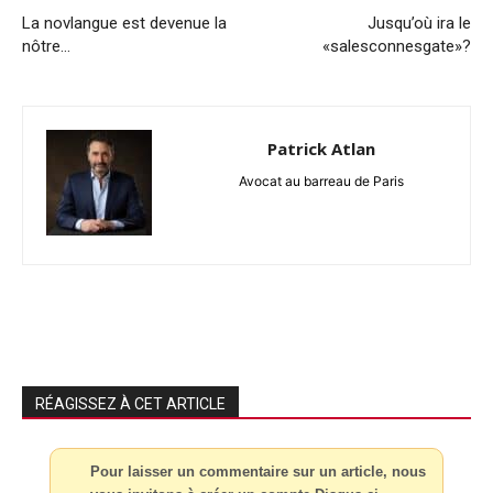
La novlangue est devenue la
Jusqu’où ira le
nôtre…
«salesconnesgate»?
Patrick Atlan
Avocat au barreau de Paris
RÉAGISSEZ À CET ARTICLE
Pour laisser un commentaire sur un article, nous