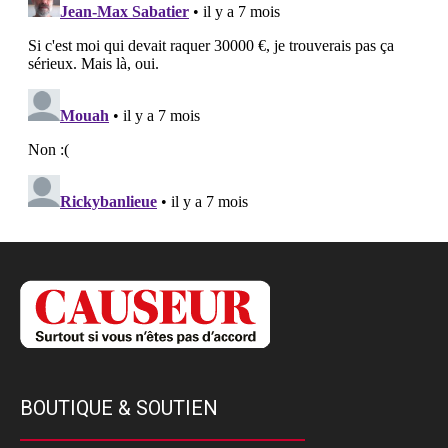
BOUTIQUE & SOUTIEN